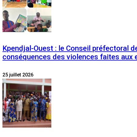
Kpendjal-Ouest : le Conseil préfectoral de
conséquences des violences faites aux 
25 juillet 2026