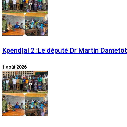
Kpendjal 2 :Le député Dr Martin Dametoti
1 août 2026