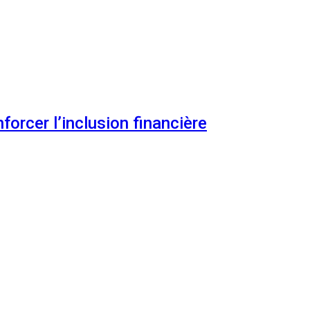
orcer l’inclusion financière