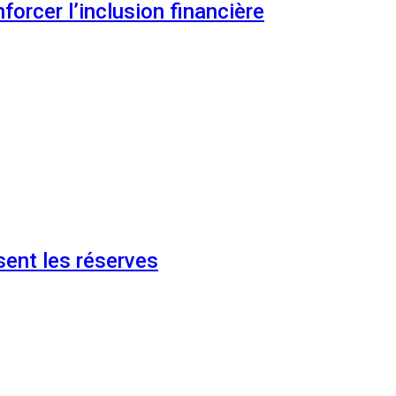
orcer l’inclusion financière
ent les réserves