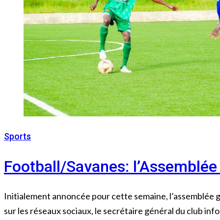
Sports
12 août 2022
Football/Savanes: l’Assemblée
Initialement annoncée pour cette semaine, l’assemblée g
sur les réseaux sociaux, le secrétaire général du club info