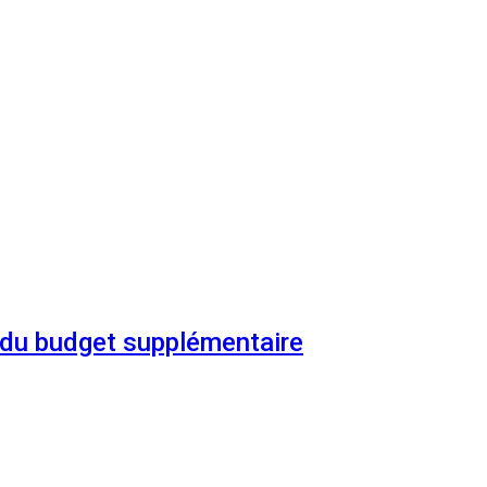
n du budget supplémentaire