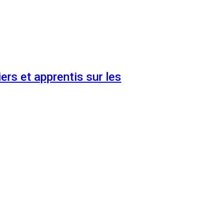
ers et apprentis sur les