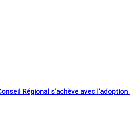
 Conseil Régional s’achève avec l’adoptio