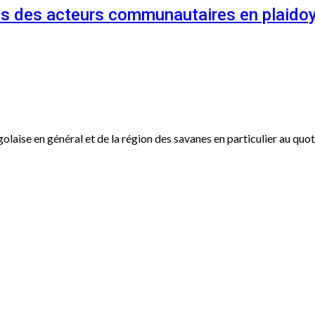
és des acteurs communautaires en plaidoy
ogolaise en général et de la région des savanes en particulier au qu