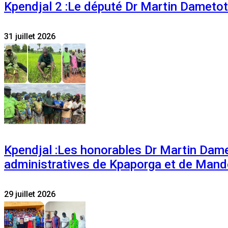
Kpendjal 2 :Le député Dr Martin Dametoti
31 juillet 2026
Kpendjal :Les honorables Dr Martin Dam
administratives de Kpaporga et de Mand
29 juillet 2026