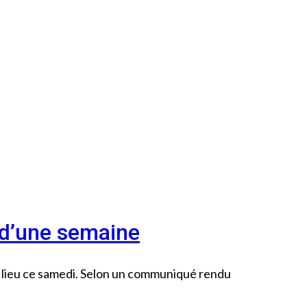
 d’une semaine
s lieu ce samedi. Selon un communiqué rendu