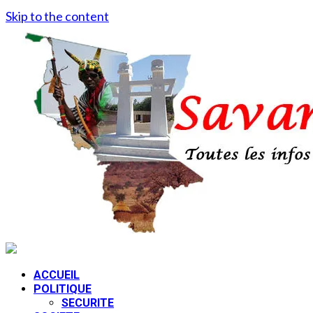
Skip to the content
ACCUEIL
POLITIQUE
SECURITE