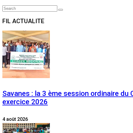
Search
Search
for:
FIL ACTUALITE
Savanes : la 3 ème session ordinaire du
exercice 2026
4 août 2026