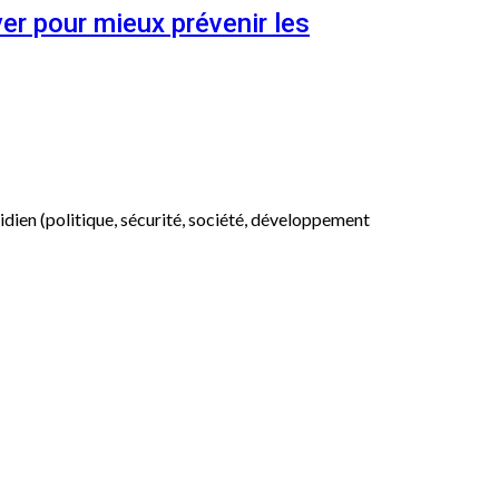
er pour mieux prévenir les
otidien (politique, sécurité, société, développement