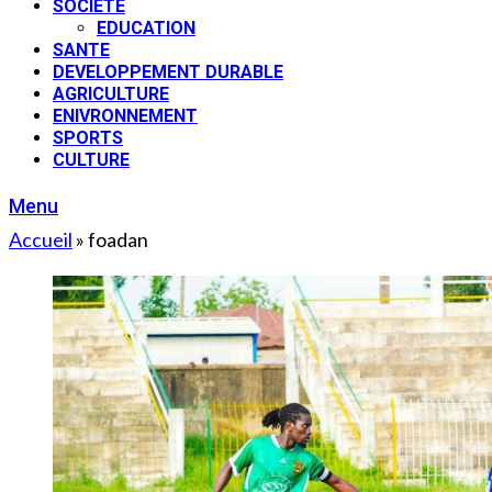
SOCIETE
EDUCATION
SANTE
DEVELOPPEMENT DURABLE
AGRICULTURE
ENIVRONNEMENT
SPORTS
CULTURE
Menu
Accueil
»
foadan