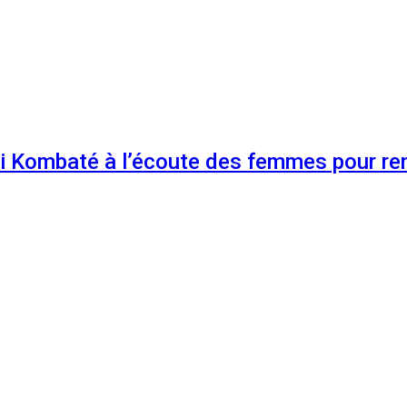
 Kombaté à l’écoute des femmes pour renf