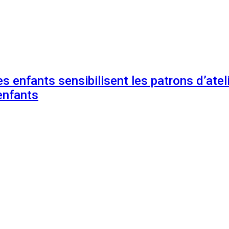
s enfants sensibilisent les patrons d’ateli
enfants