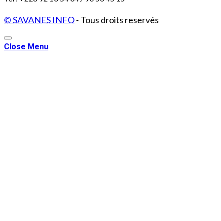
© SAVANES INFO
- Tous droits reservés
Close Menu