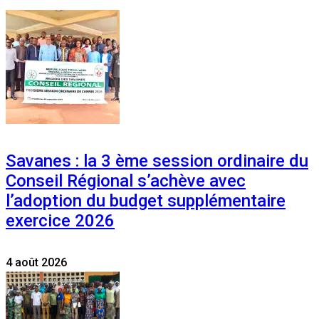
Savanes : la 3 ème session ordinaire du
Conseil Régional s’achève avec
l’adoption du budget supplémentaire
exercice 2026
4 août 2026