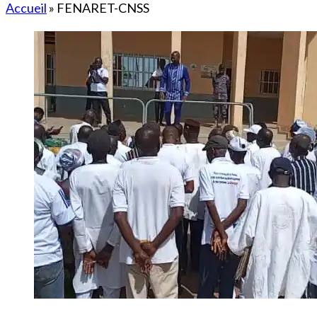
Accueil
»
FENARET-CNSS