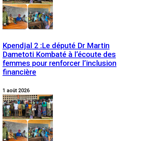
Kpendjal 2 :Le député Dr Martin
Dametoti Kombaté à l’écoute des
femmes pour renforcer l’inclusion
financière
1 août 2026