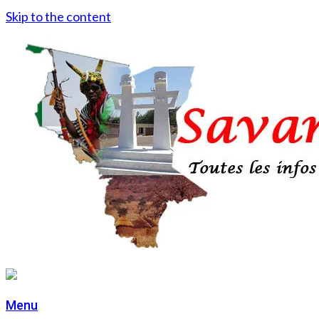
Skip to the content
Menu