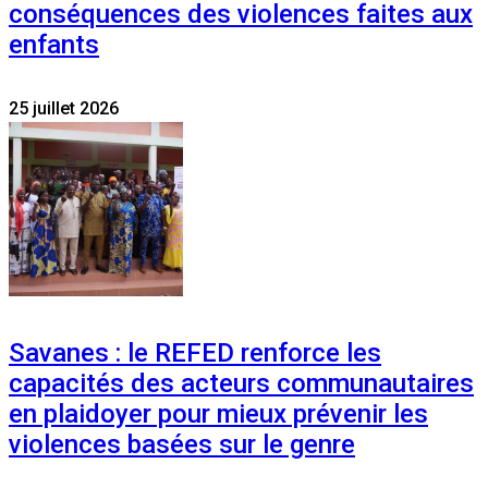
conséquences des violences faites aux
enfants
25 juillet 2026
Savanes : le REFED renforce les
capacités des acteurs communautaires
en plaidoyer pour mieux prévenir les
violences basées sur le genre