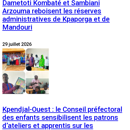
Dametoti Kombaté et Sambiani
Arzouma reboisent les réserves
administratives de Kpaporga et de
Mandouri
29 juillet 2026
Kpendjal-Ouest : le Conseil préfectoral
des enfants sensibilisent les patrons
d’ateliers et apprentis sur les