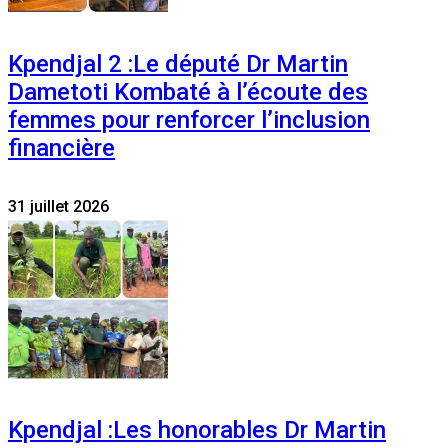
Kpendjal 2 :Le député Dr Martin
Dametoti Kombaté à l’écoute des
femmes pour renforcer l’inclusion
financière
31 juillet 2026
Kpendjal :Les honorables Dr Martin