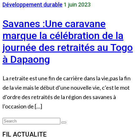
Développement durable
1 juin 2023
Savanes :Une caravane
marque la célébration de la
journée des retraités au Togo
à Dapaong
La retraite est une fin de carrière dans la vie,pas la fin
de la vie mais le début d’une nouvelle vie, c’est le mot
d’ordre des retraités de la région des savanes à
l’occasion de […]
Search
Search
for:
FIL ACTUALITE