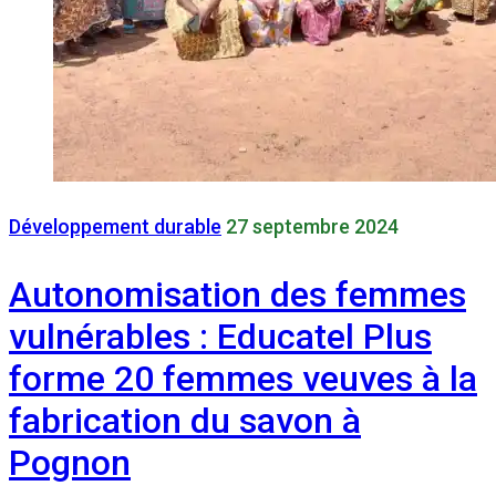
Développement durable
27 septembre 2024
Autonomisation des femmes
vulnérables : Educatel Plus
forme 20 femmes veuves à la
fabrication du savon à
Pognon