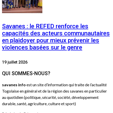
Savanes : le REFED renforce les
capacités des acteurs communautaires
en plaidoyer pour mieux prévenir les
violences basées sur le genre
19 juillet 2026
QUI SOMMES-NOUS?
savanes info
est un site d’information qui traite de l’actualité
Togolaise en général et de la région des savanes en particulier
au quotidien (politique, sécurité, société, développement
durable, santé, agriculture, culture et sport)