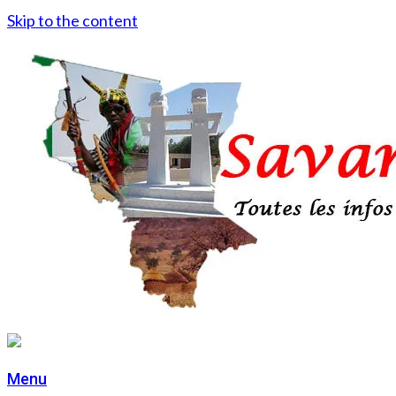
Skip to the content
Menu