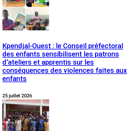
Kpendjal-Ouest : le Conseil préfectoral
des enfants sensibilisent les patrons
d’ateliers et apprentis sur les
conséquences des violences faites aux
enfants
25 juillet 2026