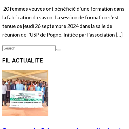
20 femmes veuves ont bénéficié d’une formation dans
la fabrication du savon. La session de formation s’est
tenue ce jeudi 26 septembre 2024 dans la salle de
réunion de l’USP de Pogno. Initiée par l’association […]
Search
Search
for:
FIL ACTUALITE