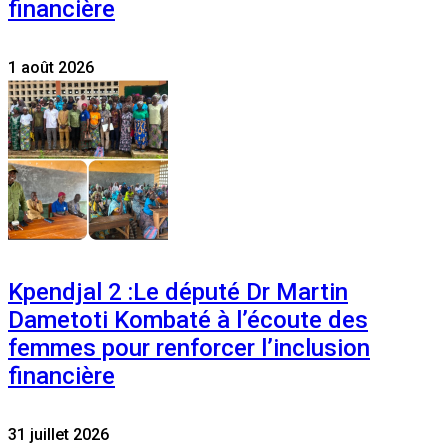
financière
1 août 2026
Kpendjal 2 :Le député Dr Martin
Dametoti Kombaté à l’écoute des
femmes pour renforcer l’inclusion
financière
31 juillet 2026