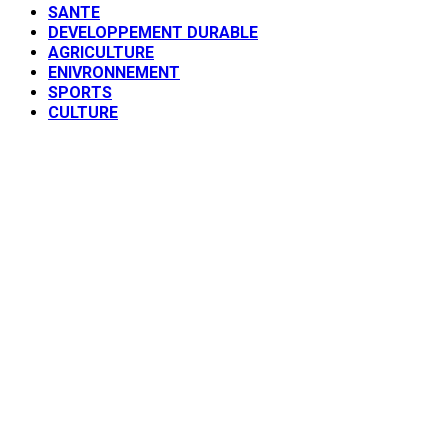
SANTE
DEVELOPPEMENT DURABLE
AGRICULTURE
ENIVRONNEMENT
SPORTS
CULTURE