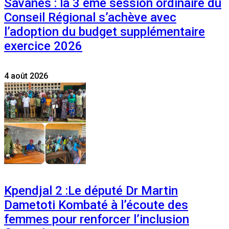
Savanes : la 3 ème session ordinaire du
Conseil Régional s’achève avec
l’adoption du budget supplémentaire
exercice 2026
4 août 2026
Kpendjal 2 :Le député Dr Martin
Dametoti Kombaté à l’écoute des
femmes pour renforcer l’inclusion