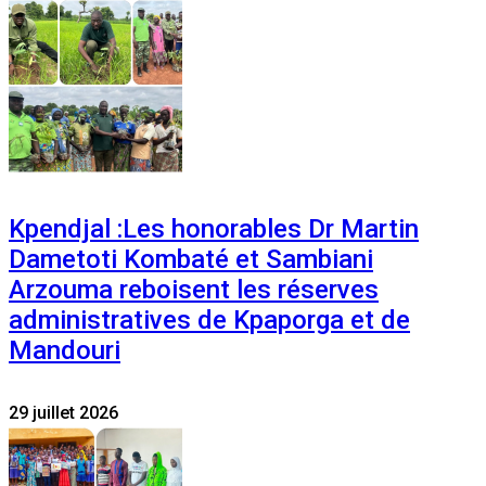
Kpendjal :Les honorables Dr Martin
Dametoti Kombaté et Sambiani
Arzouma reboisent les réserves
administratives de Kpaporga et de
Mandouri
29 juillet 2026