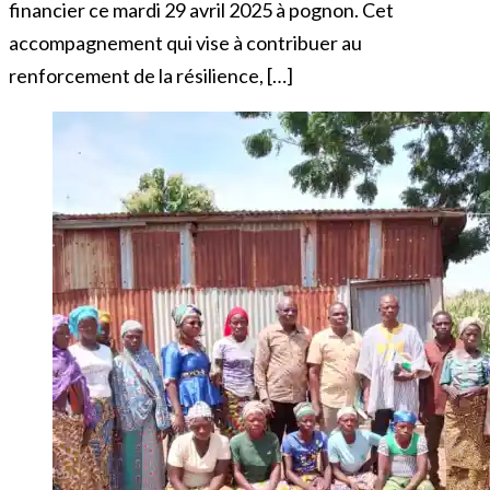
financier ce mardi 29 avril 2025 à pognon. Cet
accompagnement qui vise à contribuer au
renforcement de la résilience, […]