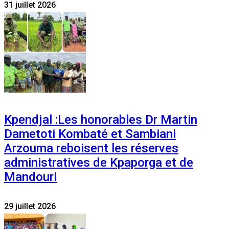
31 juillet 2026
Kpendjal :Les honorables Dr Martin
Dametoti Kombaté et Sambiani
Arzouma reboisent les réserves
administratives de Kpaporga et de
Mandouri
29 juillet 2026