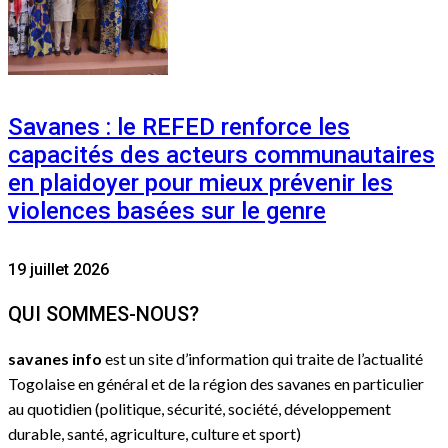
Savanes : le REFED renforce les
capacités des acteurs communautaires
en plaidoyer pour mieux prévenir les
violences basées sur le genre
19 juillet 2026
QUI SOMMES-NOUS?
savanes info
est un site d’information qui traite de l’actualité
Togolaise en général et de la région des savanes en particulier
au quotidien (politique, sécurité, société, développement
durable, santé, agriculture, culture et sport)