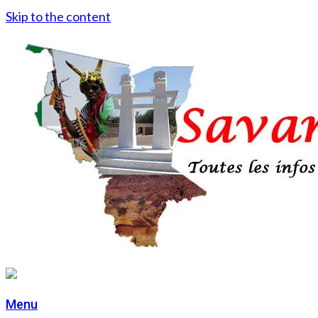
Skip to the content
Menu