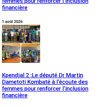
femmes pour renforcer l’inclusion
financière
1 août 2026
Kpendjal 2 :Le député Dr Martin
Dametoti Kombaté à l’écoute des
femmes pour renforcer l’inclusion
financière