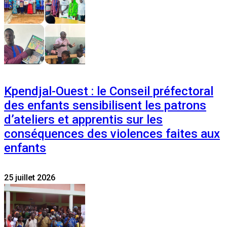
Kpendjal-Ouest : le Conseil préfectoral
des enfants sensibilisent les patrons
d’ateliers et apprentis sur les
conséquences des violences faites aux
enfants
25 juillet 2026