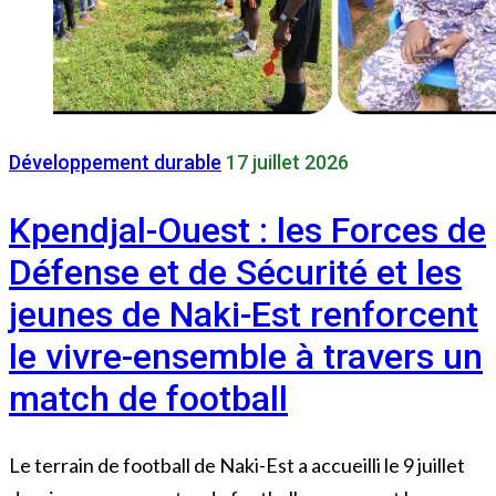
Développement durable
17 juillet 2026
Kpendjal-Ouest : les Forces de
Défense et de Sécurité et les
jeunes de Naki-Est renforcent
le vivre-ensemble à travers un
match de football
Le terrain de football de Naki-Est a accueilli le 9 juillet