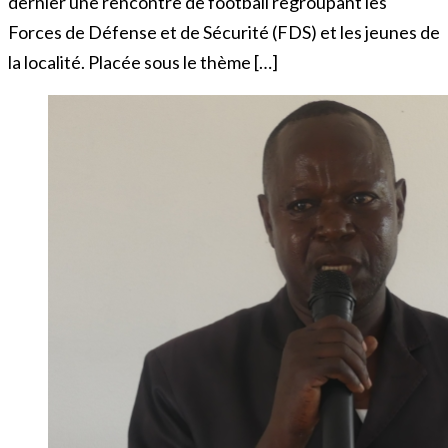
dernier une rencontre de football regroupant les
Forces de Défense et de Sécurité (FDS) et les jeunes de
la localité. Placée sous le thème […]