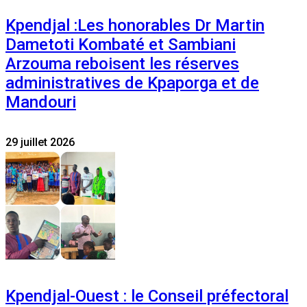
Kpendjal :Les honorables Dr Martin
Dametoti Kombaté et Sambiani
Arzouma reboisent les réserves
administratives de Kpaporga et de
Mandouri
29 juillet 2026
Kpendjal-Ouest : le Conseil préfectoral