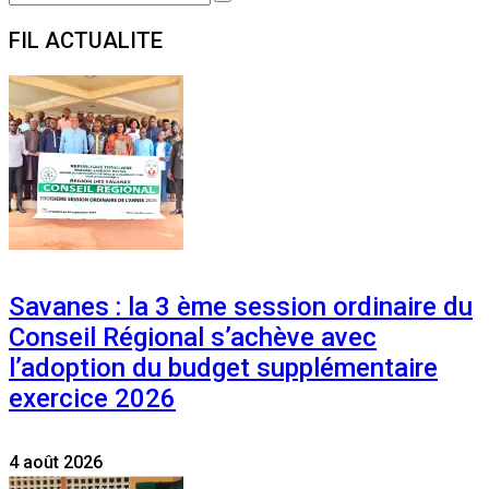
Search
for:
FIL ACTUALITE
Savanes : la 3 ème session ordinaire du
Conseil Régional s’achève avec
l’adoption du budget supplémentaire
exercice 2026
4 août 2026