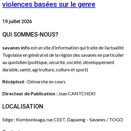
violences basées sur le genre
19 juillet 2026
QUI SOMMES-NOUS?
savanes info
est un site d’information qui traite de l’actualité
Togolaise en général et de la région des savanes en particulier
au quotidien (politique, sécurité, société, développement
durable, santé, agriculture, culture et sport)
Récépissé
: Démarche en cours
Directeur de Publication
: Jean CANTCHEKI
LOCALISATION
Siège : Kombonloaga, rue CEET, Dapaong – Savanes / TOGO