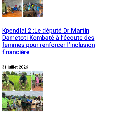
Kpendjal 2 :Le député Dr Martin
Dametoti Kombaté à l’écoute des
femmes pour renforcer l’inclusion
financière
31 juillet 2026