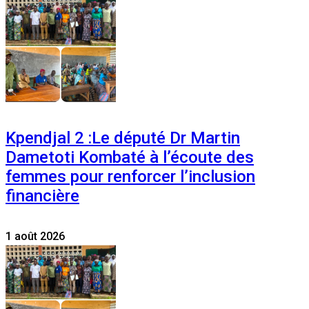
Kpendjal 2 :Le député Dr Martin
Dametoti Kombaté à l’écoute des
femmes pour renforcer l’inclusion
financière
1 août 2026