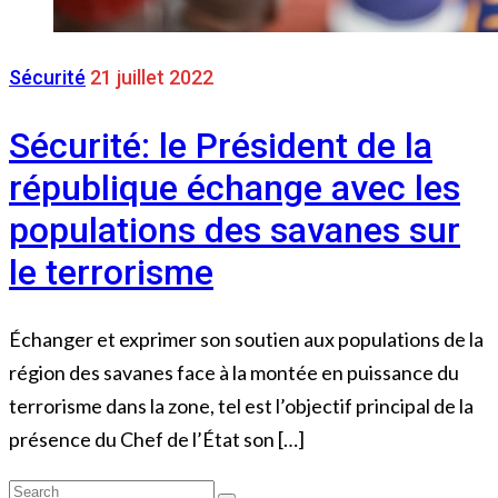
Sécurité
21 juillet 2022
Sécurité: le Président de la
république échange avec les
populations des savanes sur
le terrorisme
Échanger et exprimer son soutien aux populations de la
région des savanes face à la montée en puissance du
terrorisme dans la zone, tel est l’objectif principal de la
présence du Chef de l’État son […]
Search