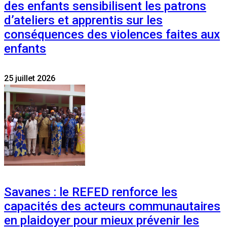
des enfants sensibilisent les patrons
d’ateliers et apprentis sur les
conséquences des violences faites aux
enfants
25 juillet 2026
Savanes : le REFED renforce les
capacités des acteurs communautaires
en plaidoyer pour mieux prévenir les