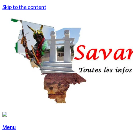
Skip to the content
Menu