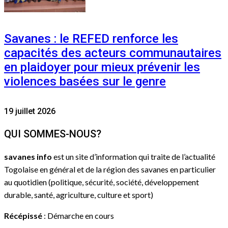
Savanes : le REFED renforce les
capacités des acteurs communautaires
en plaidoyer pour mieux prévenir les
violences basées sur le genre
19 juillet 2026
QUI SOMMES-NOUS?
savanes info
est un site d’information qui traite de l’actualité
Togolaise en général et de la région des savanes en particulier
au quotidien (politique, sécurité, société, développement
durable, santé, agriculture, culture et sport)
Récépissé
: Démarche en cours