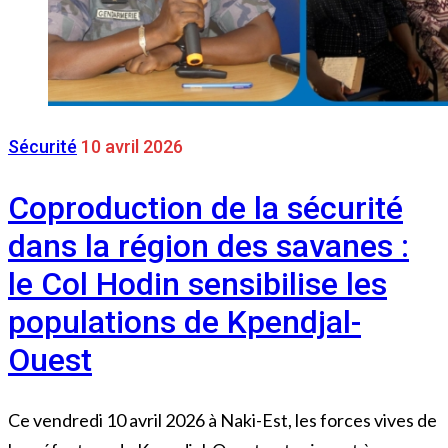
Sécurité
10 avril 2026
Coproduction de la sécurité
dans la région des savanes :
le Col Hodin sensibilise les
populations de Kpendjal-
Ouest
Ce vendredi 10 avril 2026 à Naki-Est, les forces vives de