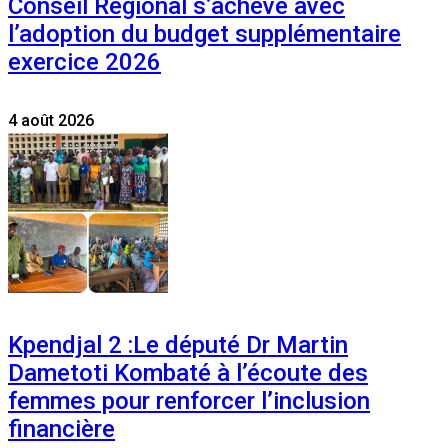
Conseil Régional s’achève avec
l’adoption du budget supplémentaire
exercice 2026
4 août 2026
Kpendjal 2 :Le député Dr Martin
Dametoti Kombaté à l’écoute des
femmes pour renforcer l’inclusion
financière