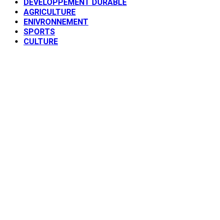
DEVELOPPEMENT DURABLE
AGRICULTURE
ENIVRONNEMENT
SPORTS
CULTURE