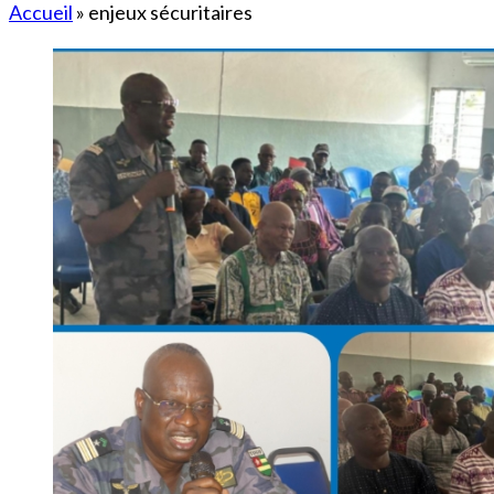
Accueil
»
enjeux sécuritaires