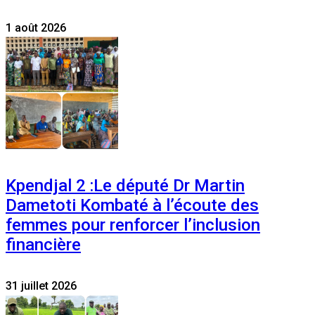
1 août 2026
Kpendjal 2 :Le député Dr Martin
Dametoti Kombaté à l’écoute des
femmes pour renforcer l’inclusion
financière
31 juillet 2026