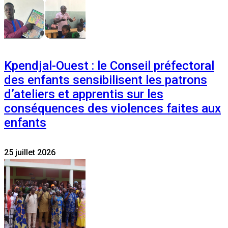
Kpendjal-Ouest : le Conseil préfectoral
des enfants sensibilisent les patrons
d’ateliers et apprentis sur les
conséquences des violences faites aux
enfants
25 juillet 2026