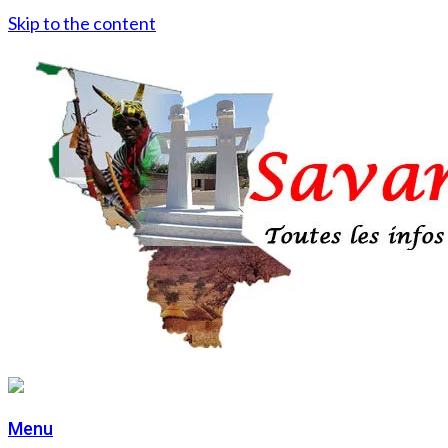
Skip to the content
Menu