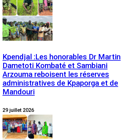
Kpendjal :Les honorables Dr Martin
Dametoti Kombaté et Sambiani
Arzouma reboisent les réserves
administratives de Kpaporga et de
Mandouri
29 juillet 2026