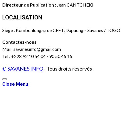
Directeur de Publication
: Jean CANTCHEKI
LOCALISATION
Siège : Kombonloaga, rue CEET, Dapaong – Savanes / TOGO
Contactez-nous
Mail: savanesinfo@gmail.com
Tél : +228 92 10 54 04 / 90 50 45 15
© SAVANES INFO
- Tous droits reservés
Close Menu