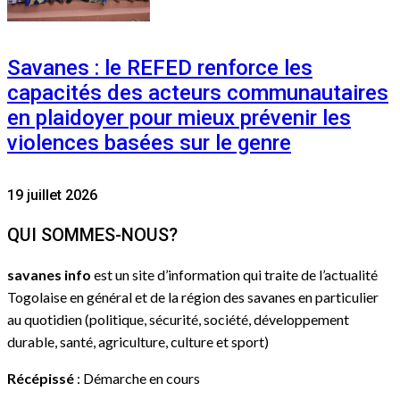
Savanes : le REFED renforce les
capacités des acteurs communautaires
en plaidoyer pour mieux prévenir les
violences basées sur le genre
19 juillet 2026
QUI SOMMES-NOUS?
savanes info
est un site d’information qui traite de l’actualité
Togolaise en général et de la région des savanes en particulier
au quotidien (politique, sécurité, société, développement
durable, santé, agriculture, culture et sport)
Récépissé
: Démarche en cours