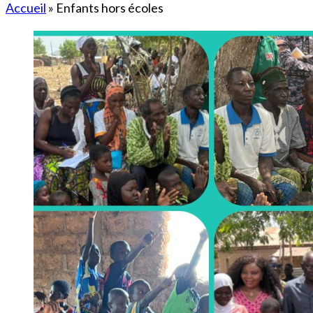
Accueil
»
Enfants hors écoles