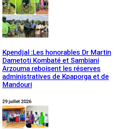
Kpendjal :Les honorables Dr Martin
Dametoti Kombaté et Sambiani
Arzouma reboisent les réserves
administratives de Kpaporga et de
Mandouri
29 juillet 2026