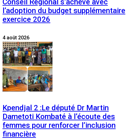
Conseil Régional s’achève avec
l’adoption du budget supplémentaire
exercice 2026
4 août 2026
Kpendjal 2 :Le député Dr Martin
Dametoti Kombaté à l’écoute des
femmes pour renforcer l’inclusion
financière