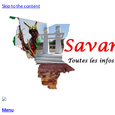
Skip to the content
Menu