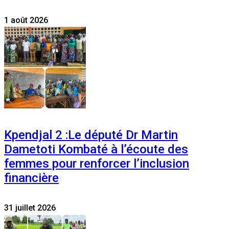
1 août 2026
Kpendjal 2 :Le député Dr Martin
Dametoti Kombaté à l’écoute des
femmes pour renforcer l’inclusion
financière
31 juillet 2026