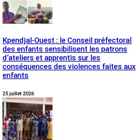
Kpendjal-Ouest : le Conseil préfectoral
des enfants sensibilisent les patrons
d’ateliers et apprentis sur les
conséquences des violences faites aux
enfants
25 juillet 2026