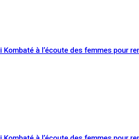
 Kombaté à l’écoute des femmes pour renf
 Kombaté à l’écoute des femmes pour renf