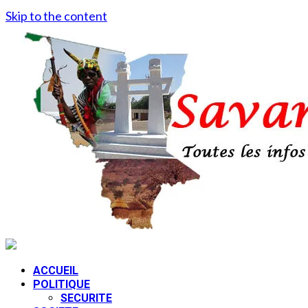
Skip to the content
ACCUEIL
POLITIQUE
SECURITE