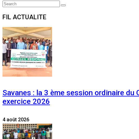
Search
Search
for:
FIL ACTUALITE
Savanes : la 3 ème session ordinaire du
exercice 2026
4 août 2026