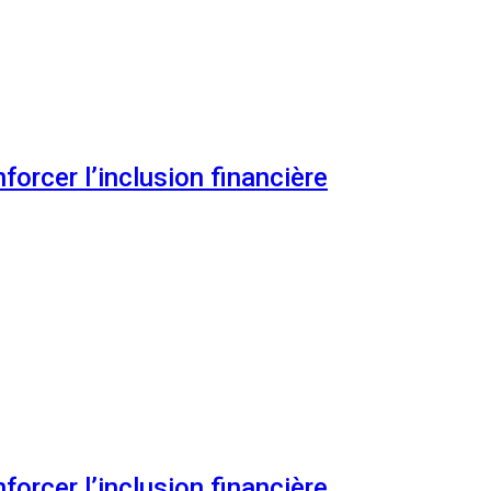
orcer l’inclusion financière
orcer l’inclusion financière