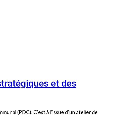
stratégiques et des
munal (PDC). C’est à l’issue d’un atelier de