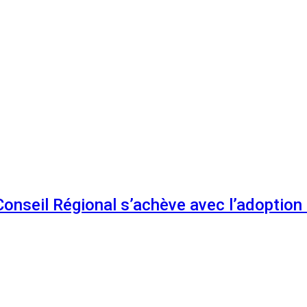
 Conseil Régional s’achève avec l’adoptio