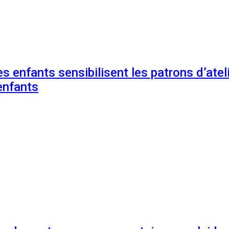
s enfants sensibilisent les patrons d’ateli
enfants