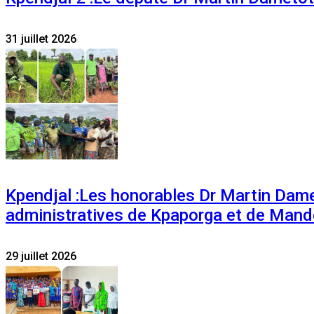
31 juillet 2026
Kpendjal :Les honorables Dr Martin Dam
administratives de Kpaporga et de Mand
29 juillet 2026