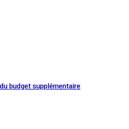
n du budget supplémentaire