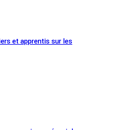
ers et apprentis sur les