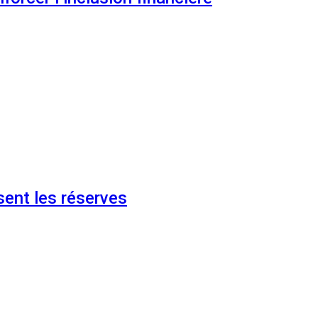
ent les réserves