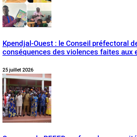
Kpendjal-Ouest : le Conseil préfectoral de
conséquences des violences faites aux 
25 juillet 2026