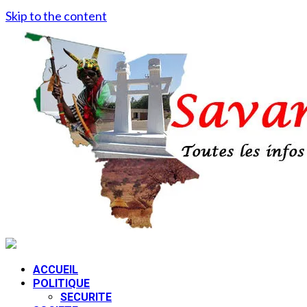
Skip to the content
ACCUEIL
POLITIQUE
SECURITE