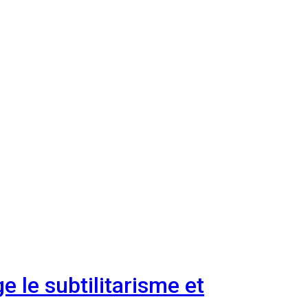
e le subtilitarisme et