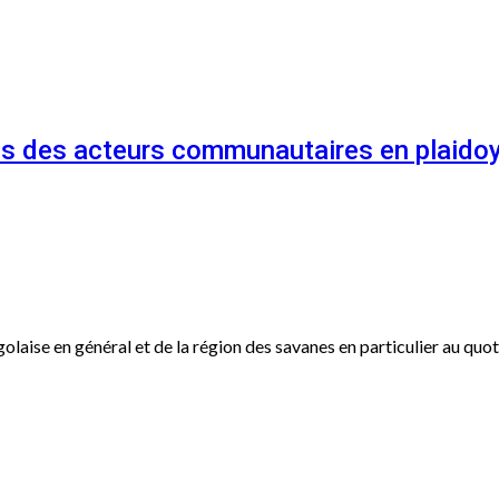
és des acteurs communautaires en plaidoy
ogolaise en général et de la région des savanes en particulier au qu