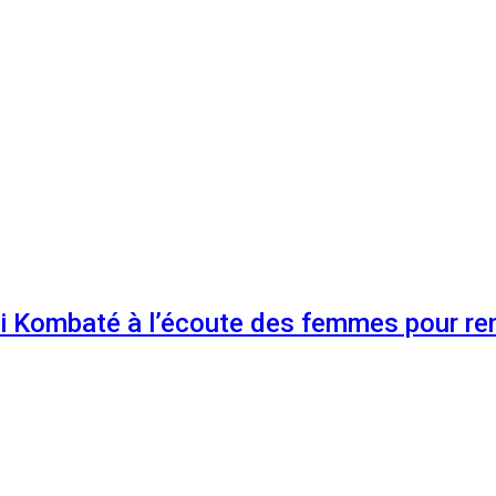
 Kombaté à l’écoute des femmes pour renf