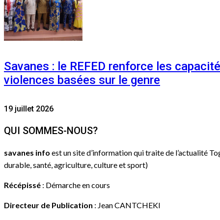
Savanes : le REFED renforce les capacit
violences basées sur le genre
19 juillet 2026
QUI SOMMES-NOUS?
savanes info
est un site d’information qui traite de l’actualité T
durable, santé, agriculture, culture et sport)
Récépissé
: Démarche en cours
Directeur de Publication
: Jean CANTCHEKI