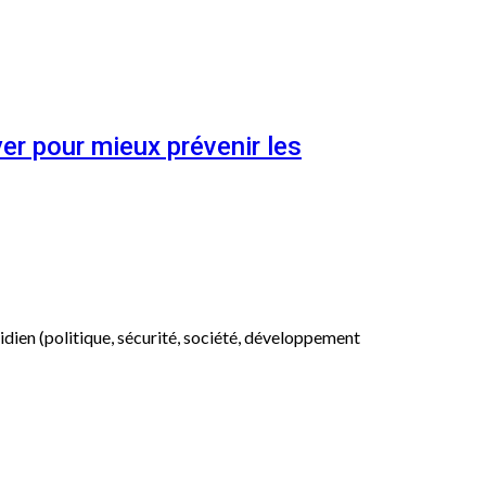
er pour mieux prévenir les
otidien (politique, sécurité, société, développement