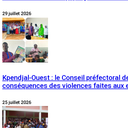
29 juillet 2026
Kpendjal-Ouest : le Conseil préfectoral de
conséquences des violences faites aux 
25 juillet 2026