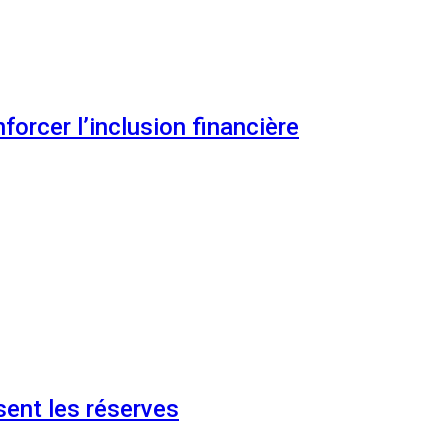
orcer l’inclusion financière
ent les réserves