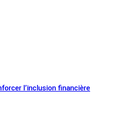
orcer l’inclusion financière