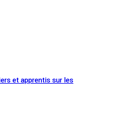
ers et apprentis sur les