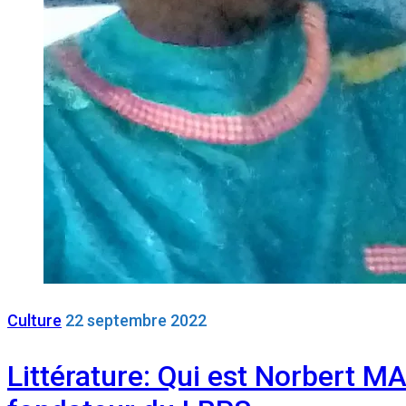
Culture
22 septembre 2022
Littérature: Qui est Norbert MA