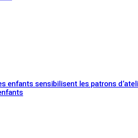
s enfants sensibilisent les patrons d’ateli
enfants