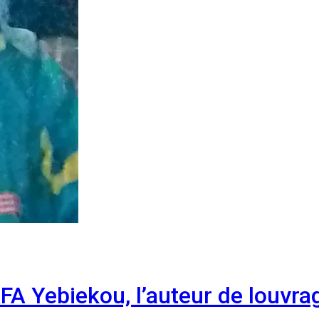
FA Yebiekou, l’auteur de louvrag