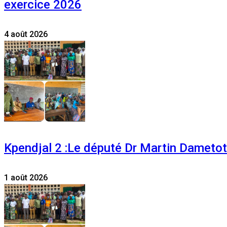
exercice 2026
4 août 2026
Kpendjal 2 :Le député Dr Martin Dametoti
1 août 2026