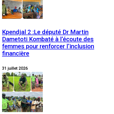
Kpendjal 2 :Le député Dr Martin
Dametoti Kombaté à l’écoute des
femmes pour renforcer l’inclusion
financière
31 juillet 2026