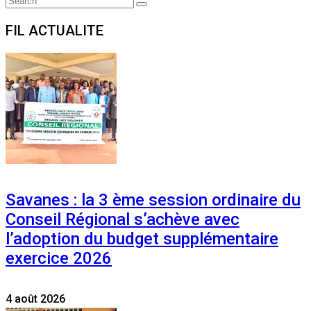
Search
for:
FIL ACTUALITE
Savanes : la 3 ème session ordinaire du
Conseil Régional s’achève avec
l’adoption du budget supplémentaire
exercice 2026
4 août 2026