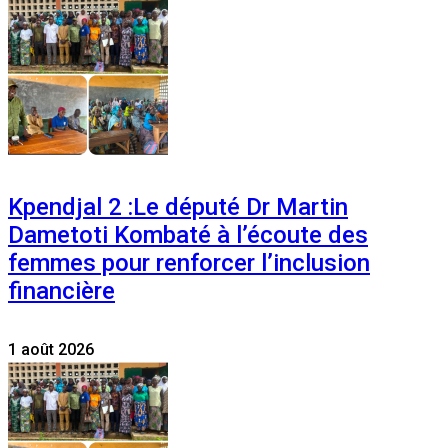
Kpendjal 2 :Le député Dr Martin
Dametoti Kombaté à l’écoute des
femmes pour renforcer l’inclusion
financière
1 août 2026