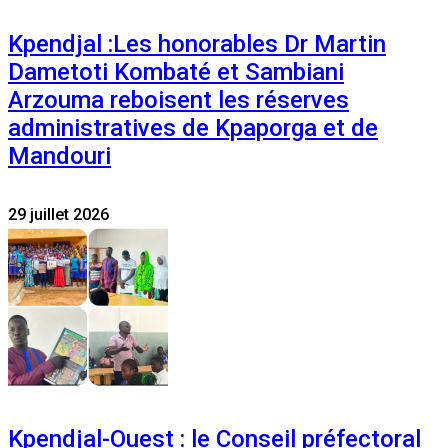
Kpendjal :Les honorables Dr Martin
Dametoti Kombaté et Sambiani
Arzouma reboisent les réserves
administratives de Kpaporga et de
Mandouri
29 juillet 2026
Kpendjal-Ouest : le Conseil préfectoral