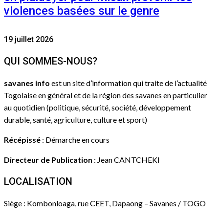
violences basées sur le genre
19 juillet 2026
QUI SOMMES-NOUS?
savanes info
est un site d’information qui traite de l’actualité
Togolaise en général et de la région des savanes en particulier
au quotidien (politique, sécurité, société, développement
durable, santé, agriculture, culture et sport)
Récépissé
: Démarche en cours
Directeur de Publication
: Jean CANTCHEKI
LOCALISATION
Siège : Kombonloaga, rue CEET, Dapaong – Savanes / TOGO