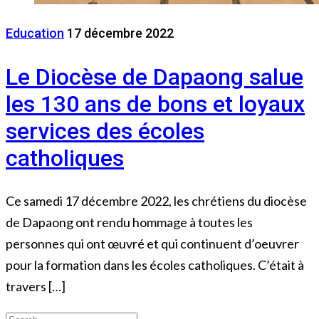
Education
17 décembre 2022
Le Diocèse de Dapaong salue
les 130 ans de bons et loyaux
services des écoles
catholiques
Ce samedi 17 décembre 2022, les chrétiens du diocèse
de Dapaong ont rendu hommage à toutes les
personnes qui ont œuvré et qui continuent d’oeuvrer
pour la formation dans les écoles catholiques. C’était à
travers […]
Search