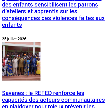
des enfants sensibilisent les patrons
d’ateliers et apprentis sur les
conséquences des violences faites aux
enfants
25 juillet 2026
Savanes : le REFED renforce les
capacités des acteurs communautaires
en plaidoyer pour mieux prévenir les