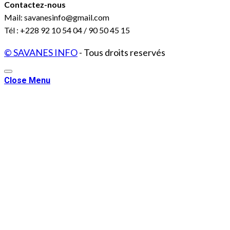
Contactez-nous
Mail: savanesinfo@gmail.com
Tél : +228 92 10 54 04 / 90 50 45 15
© SAVANES INFO
- Tous droits reservés
Close Menu