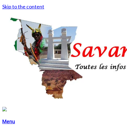
Skip to the content
Menu