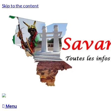
Skip to the content
Menu