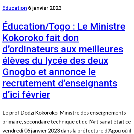
Education
6 janvier 2023
Éducation/Togo : Le Ministre
Kokoroko fait don
d’ordinateurs aux meilleures
élèves du lycée des deux
Gnogbo et annonce le
recrutement d’enseignants
d’ici février
Le prof Dodzi Kokoroko, Ministre des enseignements
primaire, secondaire technique et de l’Artisanat était ce
vendredi 06 janvier 2023 dans la préfecture d’Agou où il