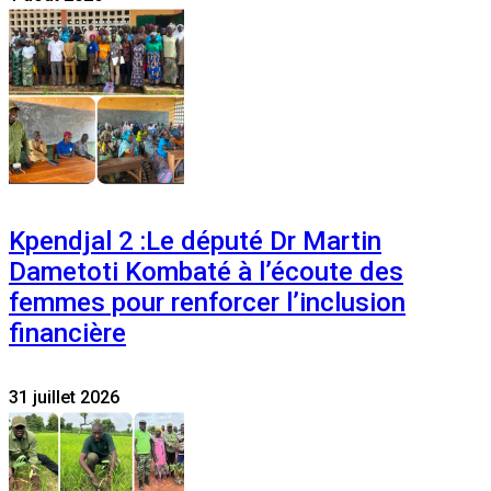
Kpendjal 2 :Le député Dr Martin
Dametoti Kombaté à l’écoute des
femmes pour renforcer l’inclusion
financière
31 juillet 2026