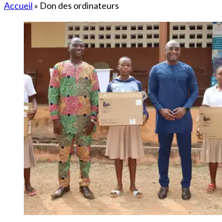
Accueil
»
Don des ordinateurs