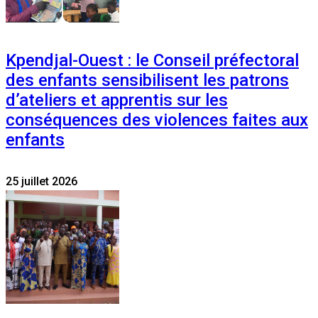
Kpendjal-Ouest : le Conseil préfectoral
des enfants sensibilisent les patrons
d’ateliers et apprentis sur les
conséquences des violences faites aux
enfants
25 juillet 2026