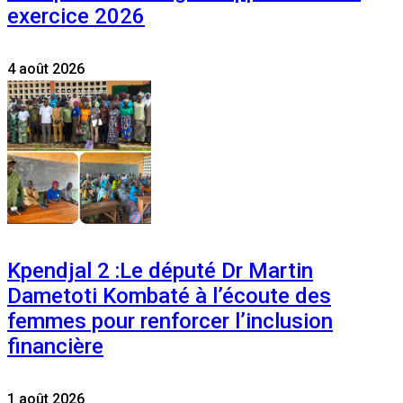
exercice 2026
4 août 2026
Kpendjal 2 :Le député Dr Martin
Dametoti Kombaté à l’écoute des
femmes pour renforcer l’inclusion
financière
1 août 2026