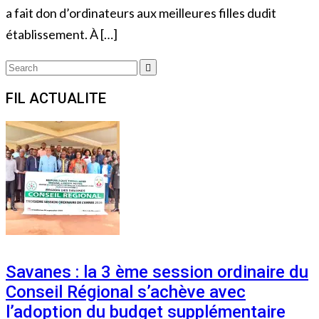
a fait don d’ordinateurs aux meilleures filles dudit
établissement. À […]
Search
Search
for:
FIL ACTUALITE
Savanes : la 3 ème session ordinaire du
Conseil Régional s’achève avec
l’adoption du budget supplémentaire