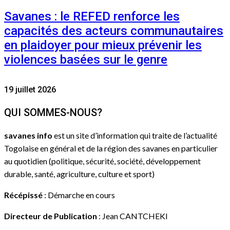
Savanes : le REFED renforce les
capacités des acteurs communautaires
en plaidoyer pour mieux prévenir les
violences basées sur le genre
19 juillet 2026
QUI SOMMES-NOUS?
savanes info
est un site d’information qui traite de l’actualité
Togolaise en général et de la région des savanes en particulier
au quotidien (politique, sécurité, société, développement
durable, santé, agriculture, culture et sport)
Récépissé
: Démarche en cours
Directeur de Publication
: Jean CANTCHEKI