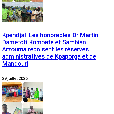
Kpendjal :Les honorables Dr Martin
Dametoti Kombaté et Sambiani
Arzouma reboisent les réserves
administratives de Kpaporga et de
Mandouri
29 juillet 2026