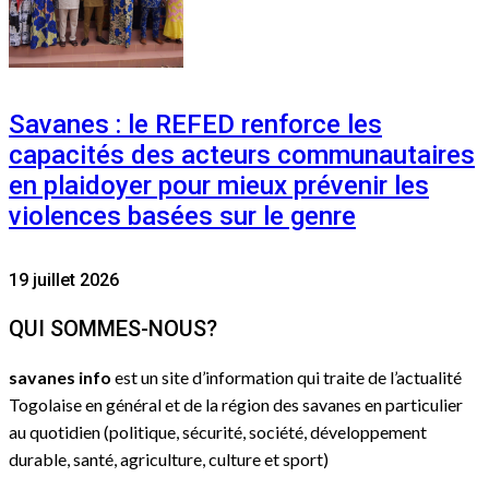
Savanes : le REFED renforce les
capacités des acteurs communautaires
en plaidoyer pour mieux prévenir les
violences basées sur le genre
19 juillet 2026
QUI SOMMES-NOUS?
savanes info
est un site d’information qui traite de l’actualité
Togolaise en général et de la région des savanes en particulier
au quotidien (politique, sécurité, société, développement
durable, santé, agriculture, culture et sport)