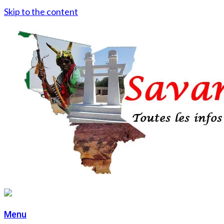
Skip to the content
Menu