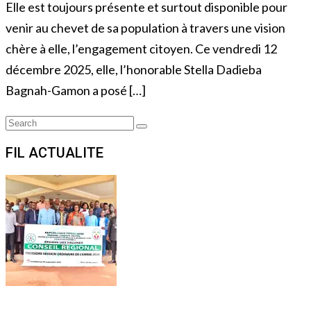
Elle est toujours présente et surtout disponible pour
venir au chevet de sa population à travers une vision
chère à elle, l’engagement citoyen. Ce vendredi 12
décembre 2025, elle, l’honorable Stella Dadieba
Bagnah-Gamon a posé […]
Search
Search
for:
FIL ACTUALITE