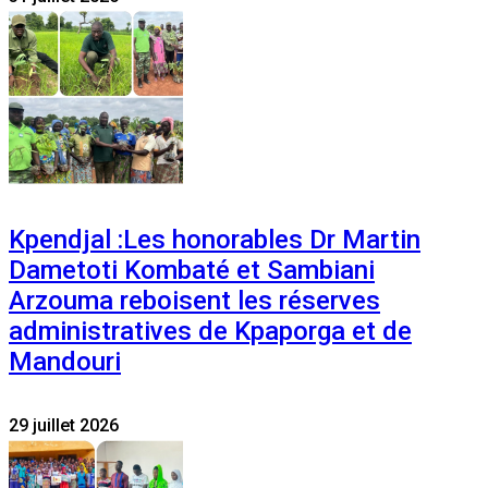
Kpendjal :Les honorables Dr Martin
Dametoti Kombaté et Sambiani
Arzouma reboisent les réserves
administratives de Kpaporga et de
Mandouri
29 juillet 2026