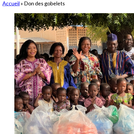
Accueil
»
Don des gobelets