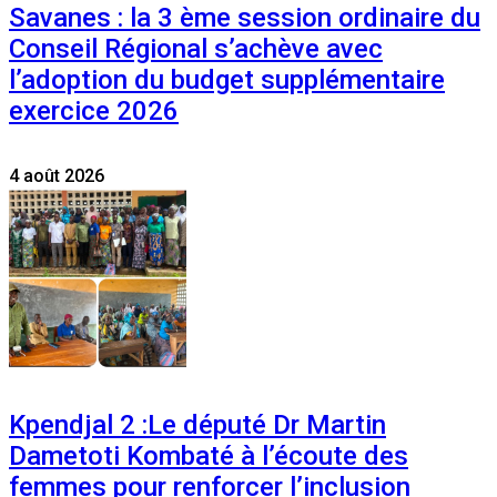
Savanes : la 3 ème session ordinaire du
Conseil Régional s’achève avec
l’adoption du budget supplémentaire
exercice 2026
4 août 2026
Kpendjal 2 :Le député Dr Martin
Dametoti Kombaté à l’écoute des
femmes pour renforcer l’inclusion