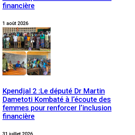
financière
1 août 2026
Kpendjal 2 :Le député Dr Martin
Dametoti Kombaté à l’écoute des
femmes pour renforcer l’inclusion
financière
31 juillet 2026