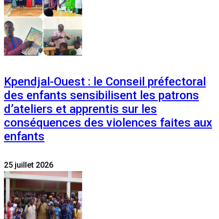
Kpendjal-Ouest : le Conseil préfectoral
des enfants sensibilisent les patrons
d’ateliers et apprentis sur les
conséquences des violences faites aux
enfants
25 juillet 2026