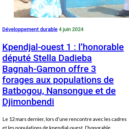
Développement durable
4 juin 2024
Kpendjal-ouest 1 : l’honorable
député Stella Dadieba
Bagnah-Gamon offre 3
forages aux populations de
Batbogou, Nansongue et de
Djimonbendi
Le 12 mars dernier, lors d’une rencontre avec les cadres
et les populations de kpendjal-ouest, l’honorable