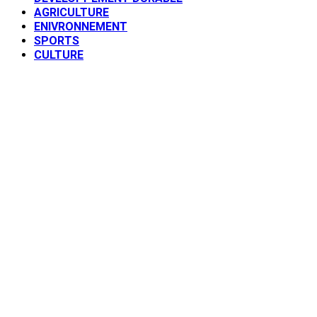
AGRICULTURE
ENIVRONNEMENT
SPORTS
CULTURE