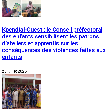
Kpendjal-Ouest : le Conseil préfectoral
des enfants sensibilisent les patrons
d’ateliers et apprentis sur les
conséquences des violences faites aux
enfants
25 juillet 2026