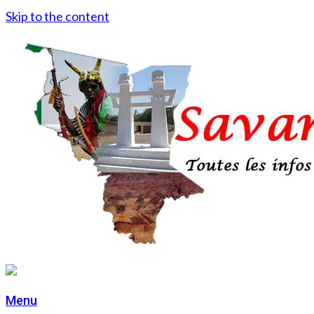
Skip to the content
Menu