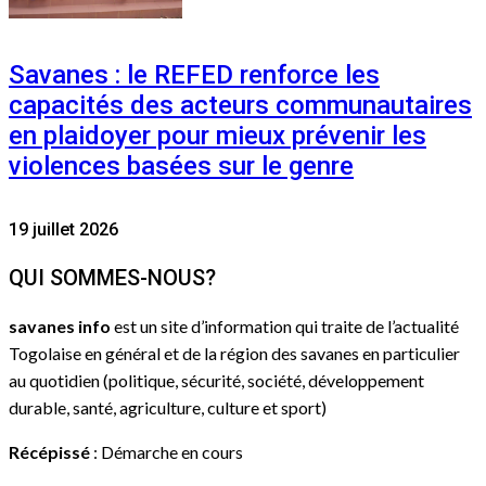
Savanes : le REFED renforce les
capacités des acteurs communautaires
en plaidoyer pour mieux prévenir les
violences basées sur le genre
19 juillet 2026
QUI SOMMES-NOUS?
savanes info
est un site d’information qui traite de l’actualité
Togolaise en général et de la région des savanes en particulier
au quotidien (politique, sécurité, société, développement
durable, santé, agriculture, culture et sport)
Récépissé
: Démarche en cours