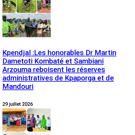
Kpendjal :Les honorables Dr Martin
Dametoti Kombaté et Sambiani
Arzouma reboisent les réserves
administratives de Kpaporga et de
Mandouri
29 juillet 2026