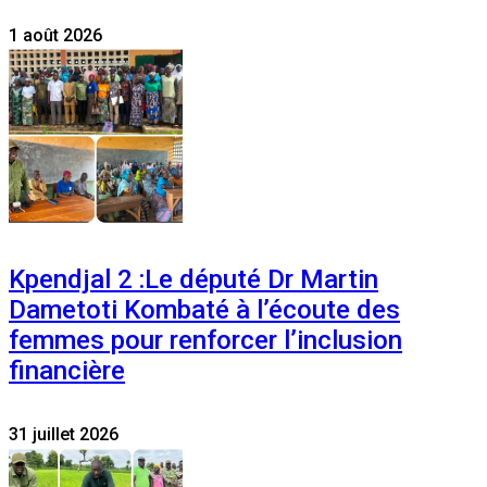
1 août 2026
Kpendjal 2 :Le député Dr Martin
Dametoti Kombaté à l’écoute des
femmes pour renforcer l’inclusion
financière
31 juillet 2026