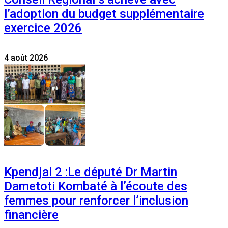
l’adoption du budget supplémentaire
exercice 2026
4 août 2026
Kpendjal 2 :Le député Dr Martin
Dametoti Kombaté à l’écoute des
femmes pour renforcer l’inclusion
financière