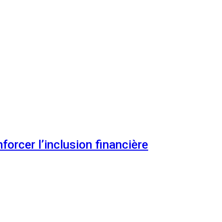
orcer l’inclusion financière