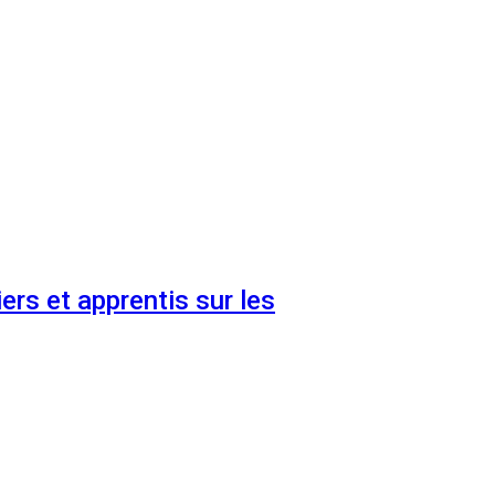
ers et apprentis sur les