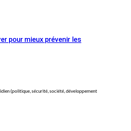
er pour mieux prévenir les
otidien (politique, sécurité, société, développement