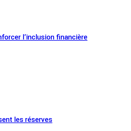
orcer l’inclusion financière
ent les réserves