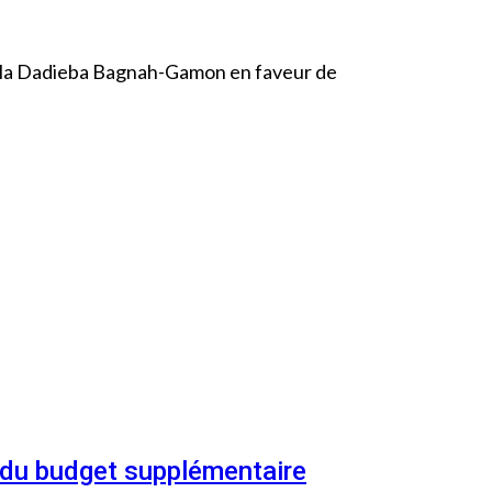
ella Dadieba Bagnah-Gamon en faveur de
n du budget supplémentaire