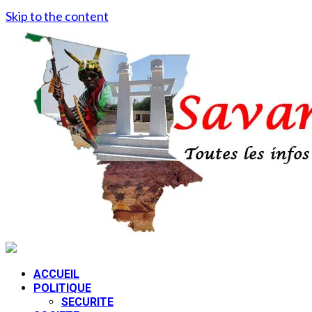
Skip to the content
ACCUEIL
POLITIQUE
SECURITE