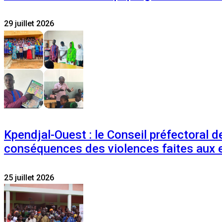
29 juillet 2026
Kpendjal-Ouest : le Conseil préfectoral de
conséquences des violences faites aux 
25 juillet 2026