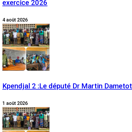
exercice 2026
4 août 2026
Kpendjal 2 :Le député Dr Martin Dametoti
1 août 2026