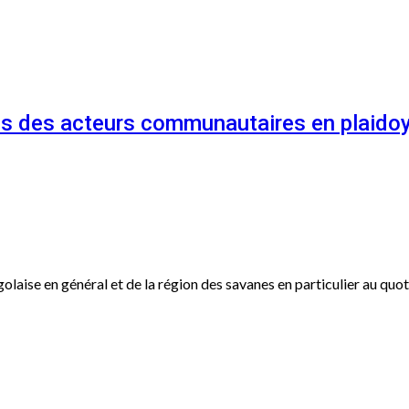
és des acteurs communautaires en plaidoy
ogolaise en général et de la région des savanes en particulier au qu