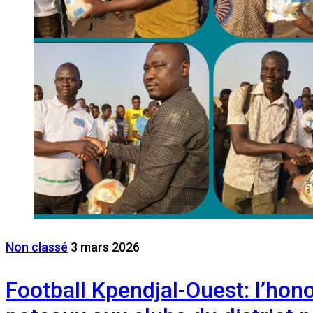
Non classé
3 mars 2026
Football Kpendjal-Ouest: l’hon