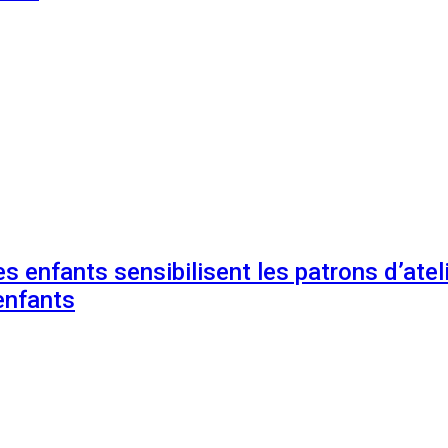
s enfants sensibilisent les patrons d’ateli
enfants