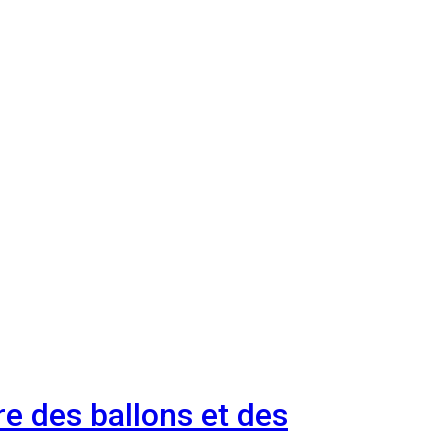
e des ballons et des