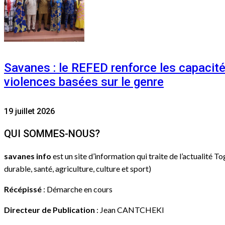
Savanes : le REFED renforce les capacit
violences basées sur le genre
19 juillet 2026
QUI SOMMES-NOUS?
savanes info
est un site d’information qui traite de l’actualité T
durable, santé, agriculture, culture et sport)
Récépissé
: Démarche en cours
Directeur de Publication
: Jean CANTCHEKI