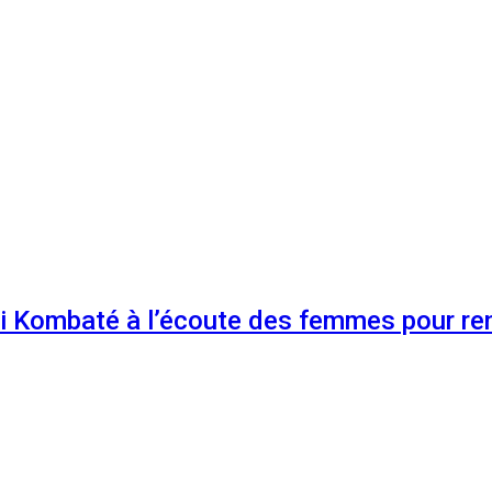
 Kombaté à l’écoute des femmes pour renf