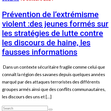
Prévention de l’extrémisme
violent :des jeunes formés sur
les stratégies de lutte contre
les discours de haine, les
fausses informations
Dans un contexte sécuritaire fragile comme celui que
connaît la région des savanes depuis quelques années
marqué par des attaques terroristes des différents
groupes armés ainsi que des conflits communautaires,
les discours des uns et […]
Search