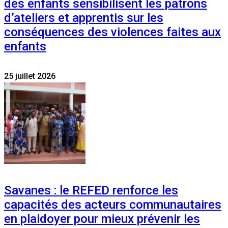
des enfants sensibilisent les patrons
d’ateliers et apprentis sur les
conséquences des violences faites aux
enfants
25 juillet 2026
Savanes : le REFED renforce les
capacités des acteurs communautaires
en plaidoyer pour mieux prévenir les