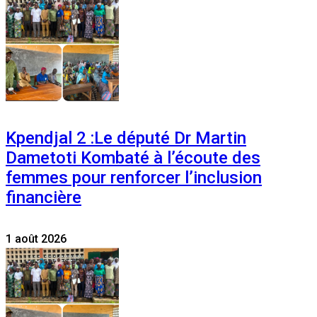
Kpendjal 2 :Le député Dr Martin
Dametoti Kombaté à l’écoute des
femmes pour renforcer l’inclusion
financière
1 août 2026