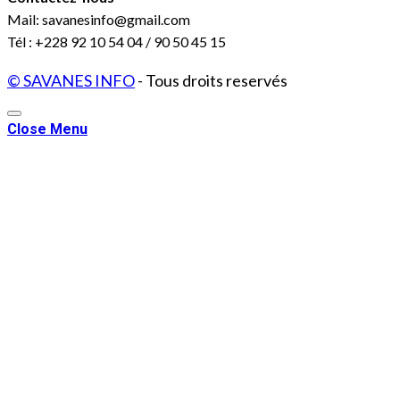
Mail: savanesinfo@gmail.com
Tél : +228 92 10 54 04 / 90 50 45 15
© SAVANES INFO
- Tous droits reservés
Close Menu