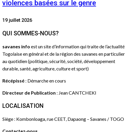
violences basées sur le genre
19 juillet 2026
QUI SOMMES-NOUS?
savanes info
est un site d’information qui traite de l’actualité
Togolaise en général et de la région des savanes en particulier
au quotidien (politique, sécurité, société, développement
durable, santé, agriculture, culture et sport)
Récépissé
: Démarche en cours
Directeur de Publication
: Jean CANTCHEKI
LOCALISATION
Siège : Kombonloaga, rue CEET, Dapaong – Savanes / TOGO
Contactez-nous