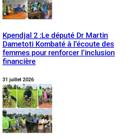
Kpendjal 2 :Le député Dr Martin
Dametoti Kombaté à l’écoute des
femmes pour renforcer l’inclusion
financière
31 juillet 2026