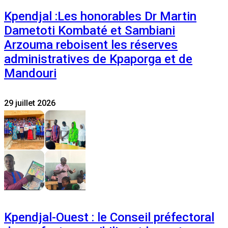
Kpendjal :Les honorables Dr Martin
Dametoti Kombaté et Sambiani
Arzouma reboisent les réserves
administratives de Kpaporga et de
Mandouri
29 juillet 2026
Kpendjal-Ouest : le Conseil préfectoral