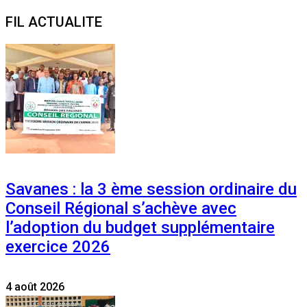
Search
for:
FIL ACTUALITE
Savanes : la 3 ème session ordinaire du
Conseil Régional s’achève avec
l’adoption du budget supplémentaire
exercice 2026
4 août 2026