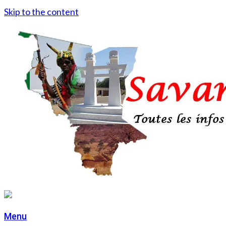
Skip to the content
Menu