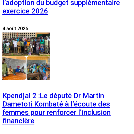
l’adoption du budget supplémentaire
exercice 2026
4 août 2026
Kpendjal 2 :Le député Dr Martin
Dametoti Kombaté à l’écoute des
femmes pour renforcer l’inclusion
financière