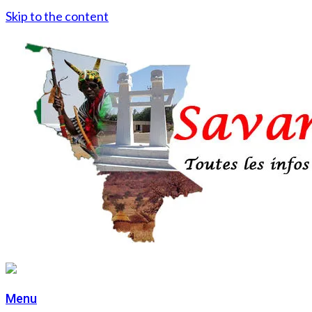
Skip to the content
Menu