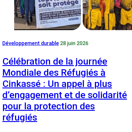
Développement durable
28 juin 2026
Célébration de la journée
Mondiale des Réfugiés à
Cinkassé : Un appel à plus
d’engagement et de solidarité
pour la protection des
réfugiés