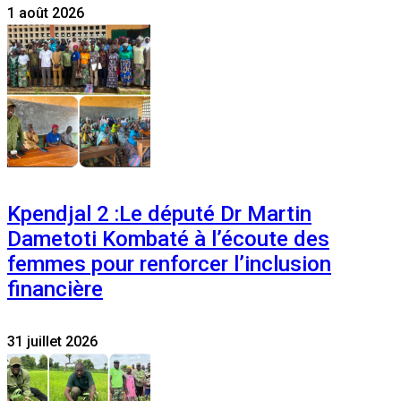
1 août 2026
Kpendjal 2 :Le député Dr Martin
Dametoti Kombaté à l’écoute des
femmes pour renforcer l’inclusion
financière
31 juillet 2026