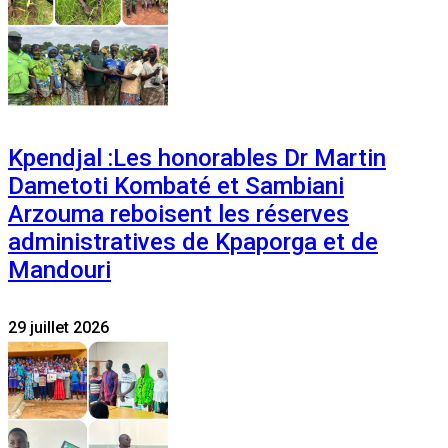
Kpendjal :Les honorables Dr Martin
Dametoti Kombaté et Sambiani
Arzouma reboisent les réserves
administratives de Kpaporga et de
Mandouri
29 juillet 2026