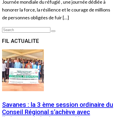
Journée mondiale du réfugié , une journée dédiée à
honorer la force, la résilience et le courage de millions
de personnes obligées de fuir […]
Search
Search
for:
FIL ACTUALITE
Savanes : la 3 ème session ordinaire du
Conseil Régional s’achève avec