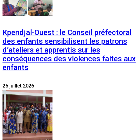
Kpendjal-Ouest : le Conseil préfectoral
des enfants sensibilisent les patrons
d’ateliers et apprentis sur les
conséquences des violences faites aux
enfants
25 juillet 2026