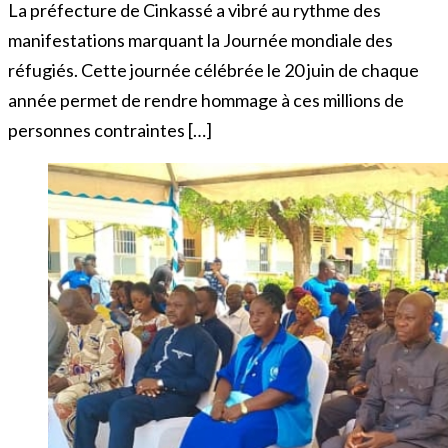
La préfecture de Cinkassé a vibré au rythme des
manifestations marquant la Journée mondiale des
réfugiés. Cette journée célébrée le 20 juin de chaque
année permet de rendre hommage à ces millions de
personnes contraintes […]