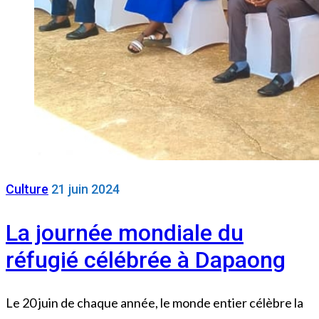
Culture
21 juin 2024
La journée mondiale du
réfugié célébrée à Dapaong
Le 20 juin de chaque année, le monde entier célèbre la