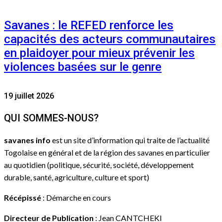
Savanes : le REFED renforce les
capacités des acteurs communautaires
en plaidoyer pour mieux prévenir les
violences basées sur le genre
19 juillet 2026
QUI SOMMES-NOUS?
savanes info
est un site d’information qui traite de l’actualité
Togolaise en général et de la région des savanes en particulier
au quotidien (politique, sécurité, société, développement
durable, santé, agriculture, culture et sport)
Récépissé
: Démarche en cours
Directeur de Publication
: Jean CANTCHEKI