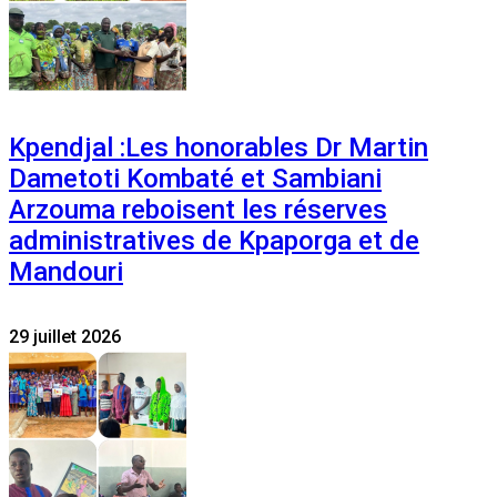
Kpendjal :Les honorables Dr Martin
Dametoti Kombaté et Sambiani
Arzouma reboisent les réserves
administratives de Kpaporga et de
Mandouri
29 juillet 2026