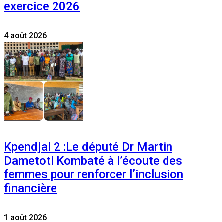
exercice 2026
4 août 2026
Kpendjal 2 :Le député Dr Martin
Dametoti Kombaté à l’écoute des
femmes pour renforcer l’inclusion
financière
1 août 2026