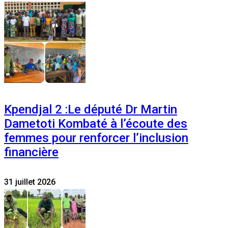
Kpendjal 2 :Le député Dr Martin
Dametoti Kombaté à l’écoute des
femmes pour renforcer l’inclusion
financière
31 juillet 2026