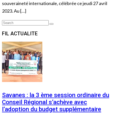
souveraineté internationale, célébrée ce jeudi 27 avril
2023. Au […]
Search
Search
for:
FIL ACTUALITE
Savanes : la 3 ème session ordinaire du
Conseil Régional s’achève avec
l’adoption du budget supplémentaire