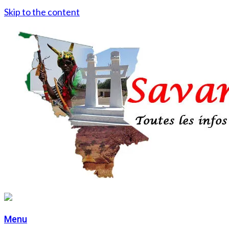
Skip to the content
Menu