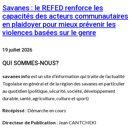
Savanes : le REFED renforce les
capacités des acteurs communautaires
en plaidoyer pour mieux prévenir les
violences basées sur le genre
19 juillet 2026
QUI SOMMES-NOUS?
savanes info
est un site d’information qui traite de l’actualité
Togolaise en général et de la région des savanes en particulier
au quotidien (politique, sécurité, société, développement
durable, santé, agriculture, culture et sport)
Récépissé
: Démarche en cours
Directeur de Publication
: Jean CANTCHEKI