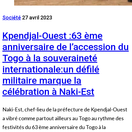
Société
27 avril 2023
Kpendjal-Ouest :63 ème
anniversaire de l’accession du
Togo à la souveraineté
internationale:un défilé
militaire marque la
célébration à Naki-Est
Naki-Est, chef-lieu de la préfecture de Kpendjal-Ouest
a vibré comme partout ailleurs au Togo au rythme des
festivités du 63 ème anniversaire du Togo à la