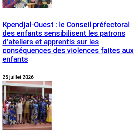
Kpendjal-Ouest : le Conseil préfectoral
des enfants sensibilisent les patrons
d’ateliers et apprentis sur les
conséquences des violences faites aux
enfants
25 juillet 2026