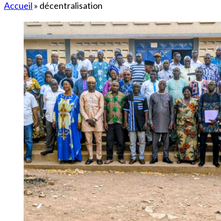
Accueil
»
décentralisation