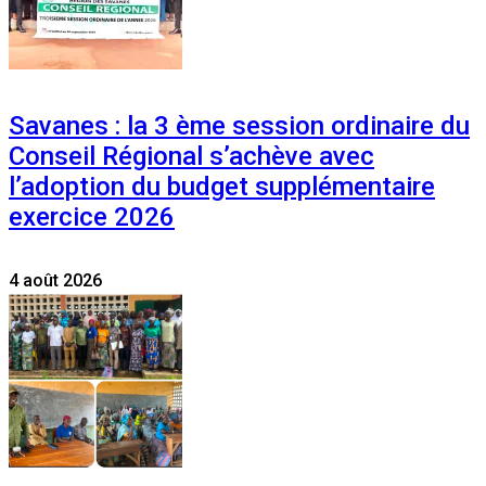
Savanes : la 3 ème session ordinaire du
Conseil Régional s’achève avec
l’adoption du budget supplémentaire
exercice 2026
4 août 2026