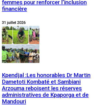
femmes pour renforcer l’inclusion
financière
31 juillet 2026
Kpendjal :Les honorables Dr Martin
Dametoti Kombaté et Sambiani
Arzouma reboisent les réserves
administratives de Kpaporga et de
Mandouri