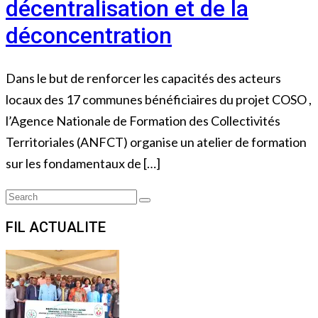
décentralisation et de la
déconcentration
Dans le but de renforcer les capacités des acteurs
locaux des 17 communes bénéficiaires du projet COSO ,
l’Agence Nationale de Formation des Collectivités
Territoriales (ANFCT) organise un atelier de formation
sur les fondamentaux de […]
Search
Search
for:
FIL ACTUALITE