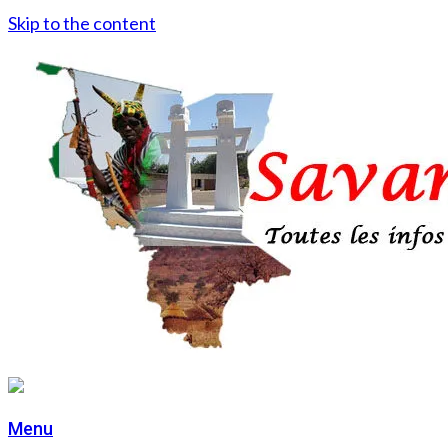
Skip to the content
Menu