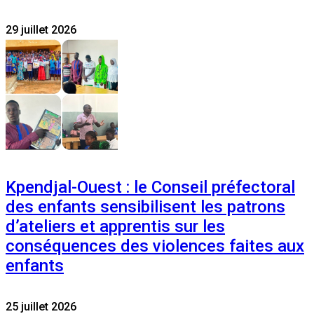
29 juillet 2026
Kpendjal-Ouest : le Conseil préfectoral
des enfants sensibilisent les patrons
d’ateliers et apprentis sur les
conséquences des violences faites aux
enfants
25 juillet 2026