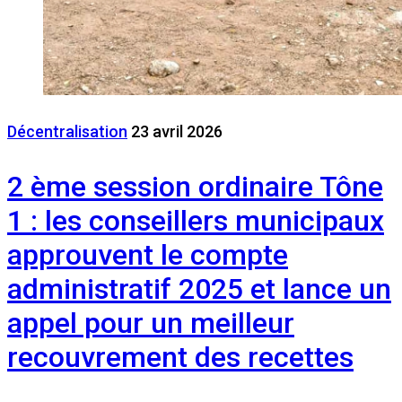
Décentralisation
23 avril 2026
2 ème session ordinaire Tône
1 : les conseillers municipaux
approuvent le compte
administratif 2025 et lance un
appel pour un meilleur
recouvrement des recettes