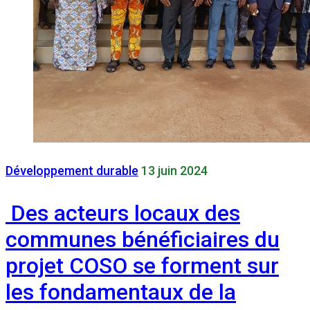
Développement durable
13 juin 2024
Des acteurs locaux des
communes bénéficiaires du
projet COSO se forment sur
les fondamentaux de la