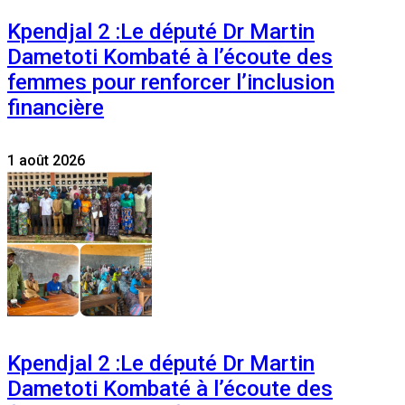
Kpendjal 2 :Le député Dr Martin
Dametoti Kombaté à l’écoute des
femmes pour renforcer l’inclusion
financière
1 août 2026
Kpendjal 2 :Le député Dr Martin
Dametoti Kombaté à l’écoute des