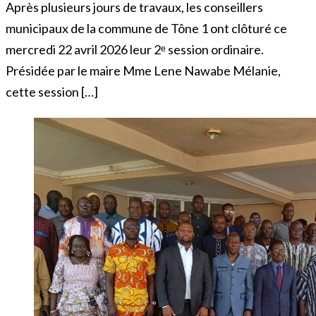
Après plusieurs jours de travaux, les conseillers
municipaux de la commune de Tône 1 ont clôturé ce
mercredi 22 avril 2026 leur 2ᵉ session ordinaire.
Présidée par le maire Mme Lene Nawabe Mélanie,
cette session […]