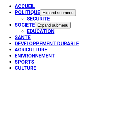
ACCUEIL
POLITIQUE
Expand submenu
SECURITE
SOCIETE
Expand submenu
EDUCATION
SANTE
DEVELOPPEMENT DURABLE
AGRICULTURE
ENIVRONNEMENT
SPORTS
CULTURE