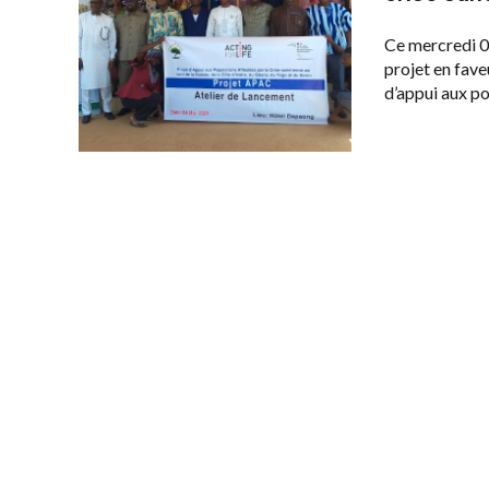
Ce mercredi 0
projet en fave
d’appui aux po