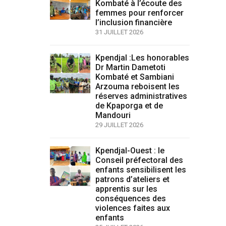
Kombaté à l’écoute des
femmes pour renforcer
l’inclusion financière
31 JUILLET 2026
Kpendjal :Les honorables
Dr Martin Dametoti
Kombaté et Sambiani
Arzouma reboisent les
réserves administratives
de Kpaporga et de
Mandouri
29 JUILLET 2026
Kpendjal-Ouest : le
Conseil préfectoral des
enfants sensibilisent les
patrons d’ateliers et
apprentis sur les
conséquences des
violences faites aux
enfants