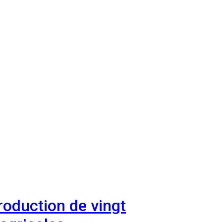
roduction de vingt