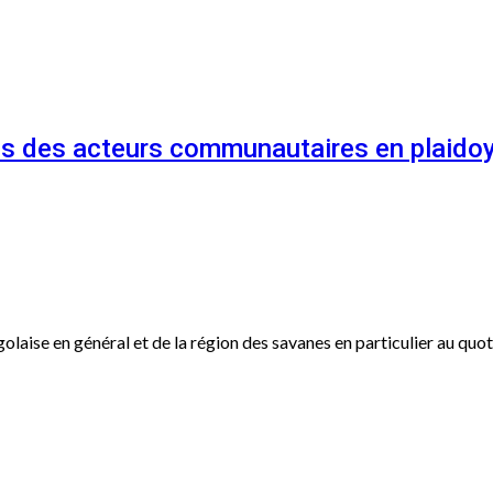
és des acteurs communautaires en plaidoy
ogolaise en général et de la région des savanes en particulier au qu