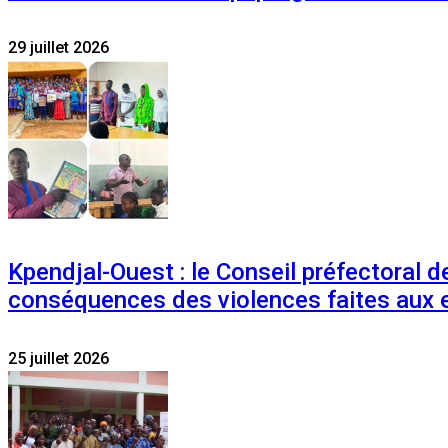
29 juillet 2026
Kpendjal-Ouest : le Conseil préfectoral de
conséquences des violences faites aux 
25 juillet 2026