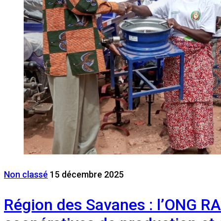
Non classé
15 décembre 2025
Région des Savanes : l’ONG RAF