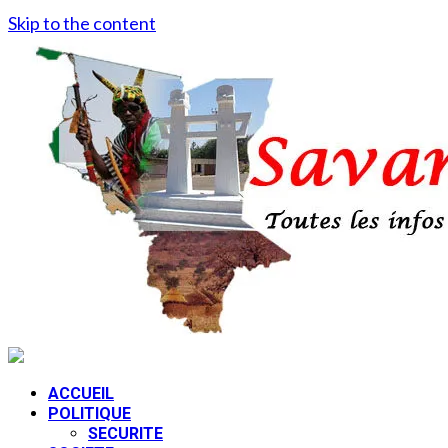
Skip to the content
ACCUEIL
POLITIQUE
SECURITE