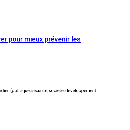
er pour mieux prévenir les
otidien (politique, sécurité, société, développement