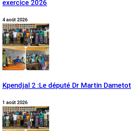
exercice 2026
4 août 2026
Kpendjal 2 :Le député Dr Martin Dametoti
1 août 2026