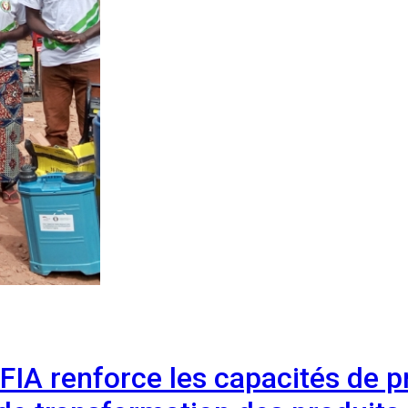
IA renforce les capacités de p