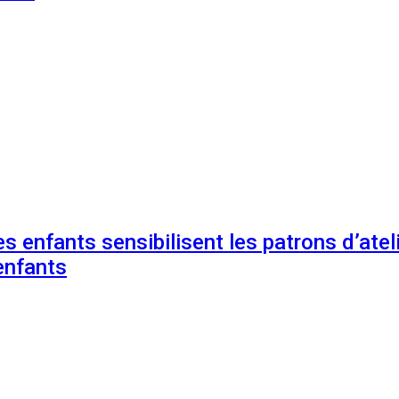
s enfants sensibilisent les patrons d’ateli
enfants