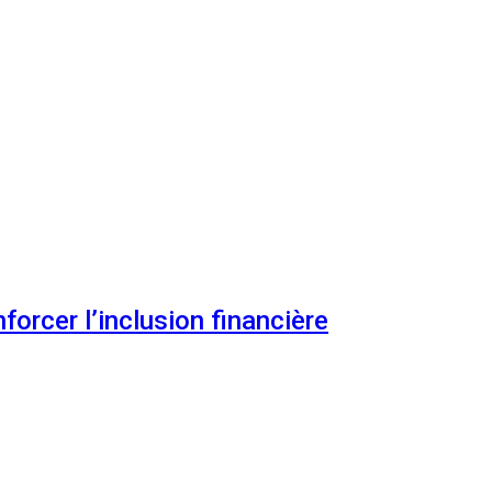
orcer l’inclusion financière