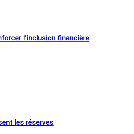
orcer l’inclusion financière
ent les réserves