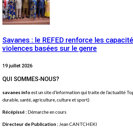
Savanes : le REFED renforce les capacit
violences basées sur le genre
19 juillet 2026
QUI SOMMES-NOUS?
savanes info
est un site d’information qui traite de l’actualité T
durable, santé, agriculture, culture et sport)
Récépissé
: Démarche en cours
Directeur de Publication
: Jean CANTCHEKI