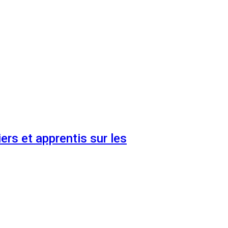
ers et apprentis sur les