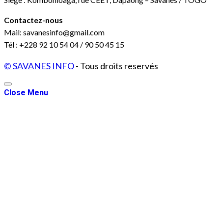
Contactez-nous
Mail: savanesinfo@gmail.com
Tél : +228 92 10 54 04 / 90 50 45 15
© SAVANES INFO
- Tous droits reservés
Close Menu