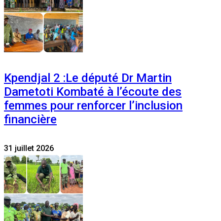
Kpendjal 2 :Le député Dr Martin
Dametoti Kombaté à l’écoute des
femmes pour renforcer l’inclusion
financière
31 juillet 2026