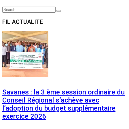
Search
Search
for:
FIL ACTUALITE
Savanes : la 3 ème session ordinaire du
Conseil Régional s’achève avec
l’adoption du budget supplémentaire
exercice 2026