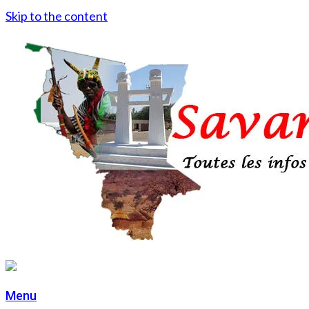
Skip to the content
Menu