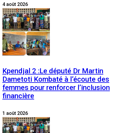
4 août 2026
Kpendjal 2 :Le député Dr Martin
Dametoti Kombaté à l’écoute des
femmes pour renforcer l’inclusion
financière
1 août 2026