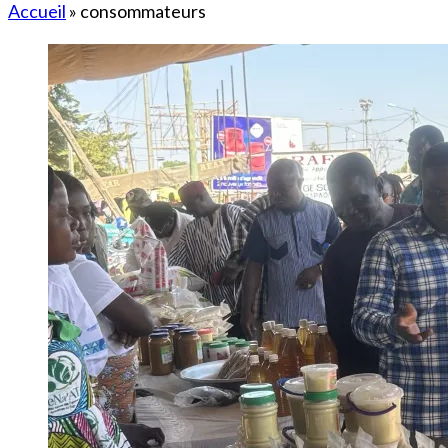
Accueil
»
consommateurs