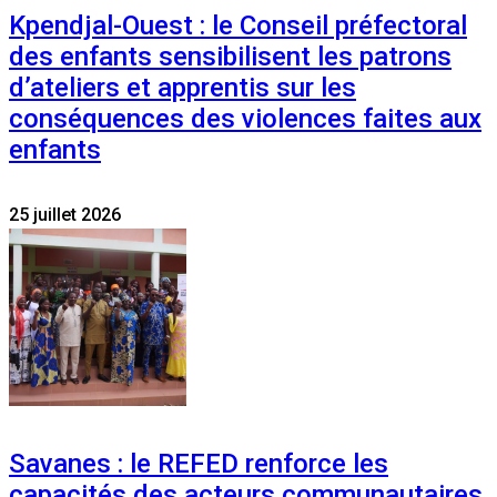
Kpendjal-Ouest : le Conseil préfectoral
des enfants sensibilisent les patrons
d’ateliers et apprentis sur les
conséquences des violences faites aux
enfants
25 juillet 2026
Savanes : le REFED renforce les
capacités des acteurs communautaires