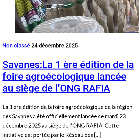
Non classé
24 décembre 2025
Savanes:La 1 ère édition de la
foire agroécologique lancée
au siège de l’ONG RAFIA
La 1 ère édition de la foire agroécologique de la région
des Savanes a été officiellement lancée ce mardi 23
décembre 2025 au siège de l’ONG RAFIA. Cette
initiative est portée par le Réseau des […]