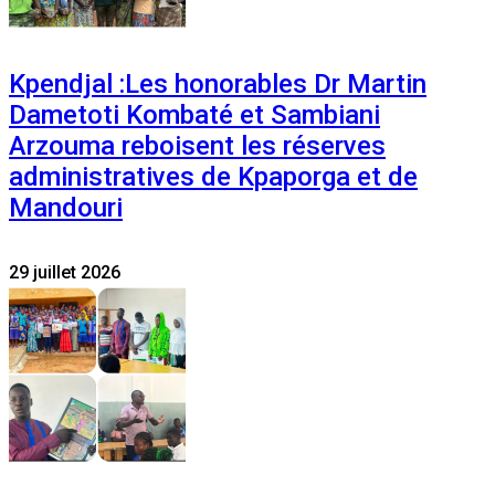
Kpendjal :Les honorables Dr Martin
Dametoti Kombaté et Sambiani
Arzouma reboisent les réserves
administratives de Kpaporga et de
Mandouri
29 juillet 2026