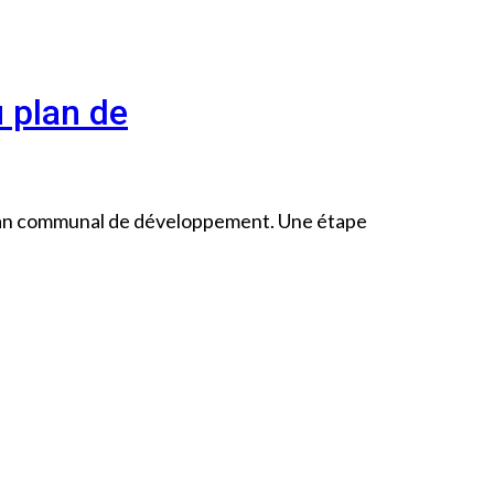
 plan de
 plan communal de développement. Une étape