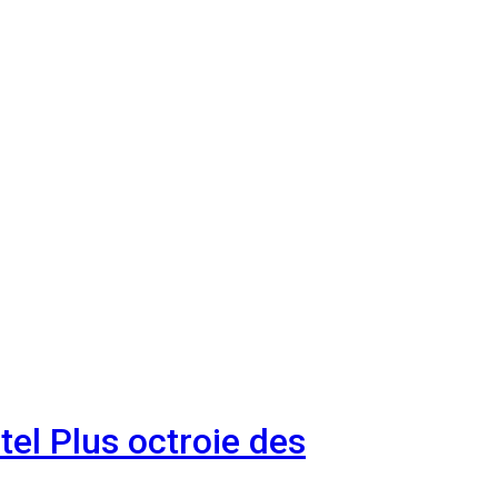
el Plus octroie des