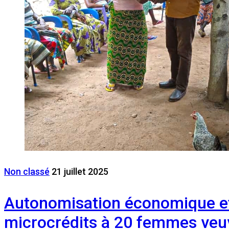
Non classé
21 juillet 2025
Autonomisation économique et 
microcrédits à 20 femmes veu