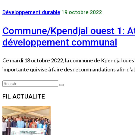
Développement durable
19 octobre 2022
Commune/Kpendjal ouest 1: Ate
développement communal
Ce mardi 18 octobre 2022, la commune de Kpendjal ouest
importante qui vise à faire des recommandations afin d’a
Search
Search
for:
FIL ACTUALITE