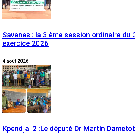
Savanes : la 3 ème session ordinaire du
exercice 2026
4 août 2026
Kpendjal 2 :Le député Dr Martin Dametoti