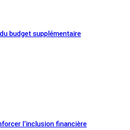
n du budget supplémentaire
orcer l’inclusion financière