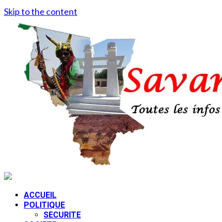
Skip to the content
ACCUEIL
POLITIQUE
SECURITE