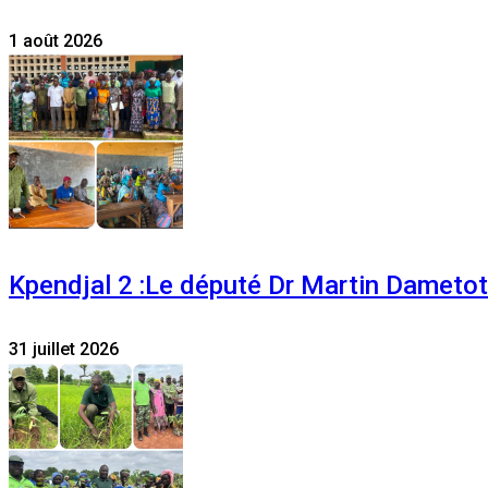
1 août 2026
Kpendjal 2 :Le député Dr Martin Dametoti
31 juillet 2026