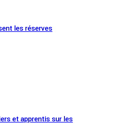
ent les réserves
ers et apprentis sur les