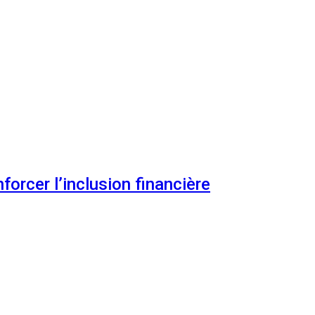
orcer l’inclusion financière