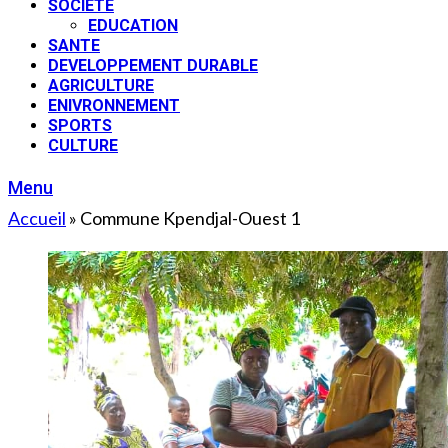
SOCIETE
EDUCATION
SANTE
DEVELOPPEMENT DURABLE
AGRICULTURE
ENIVRONNEMENT
SPORTS
CULTURE
Menu
Accueil
»
Commune Kpendjal-Ouest 1