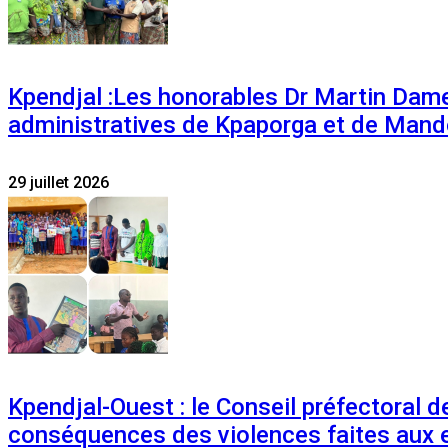
Kpendjal :Les honorables Dr Martin Dam
administratives de Kpaporga et de Mand
29 juillet 2026
Kpendjal-Ouest : le Conseil préfectoral de
conséquences des violences faites aux 