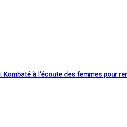
 Kombaté à l’écoute des femmes pour renf