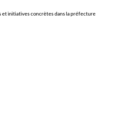
 et initiatives concrètes dans la préfecture