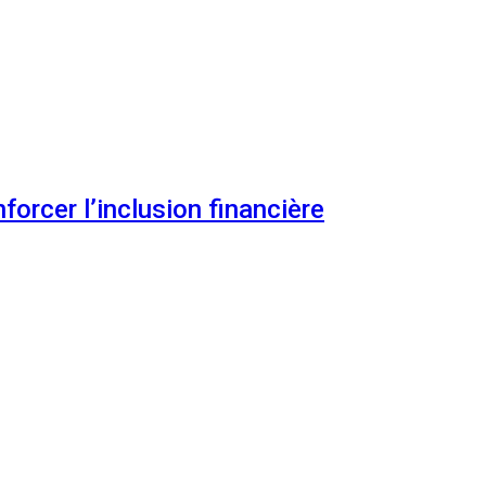
orcer l’inclusion financière