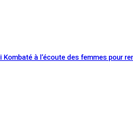
 Kombaté à l’écoute des femmes pour renf