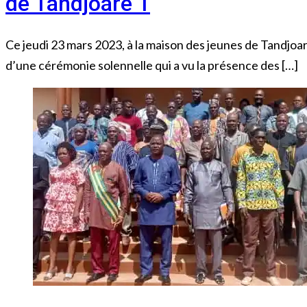
de Tandjoaré 1
Ce jeudi 23 mars 2023, à la maison des jeunes de Tandjo
d’une cérémonie solennelle qui a vu la présence des […]