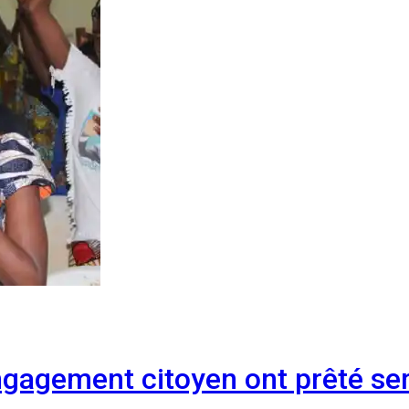
engagement citoyen ont prêté 