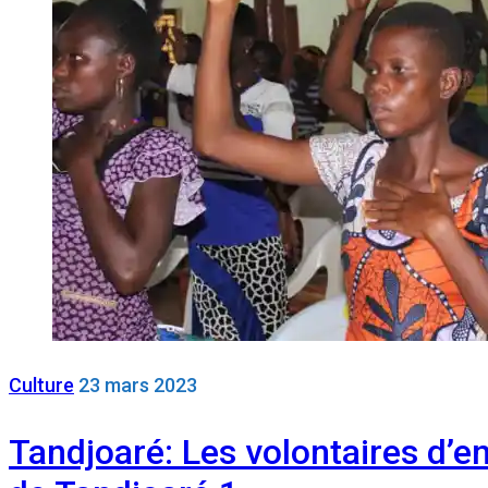
Culture
23 mars 2023
Tandjoaré: Les volontaires d’