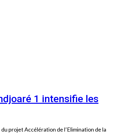
djoaré 1 intensifie les
du projet Accélération de l’Elimination de la