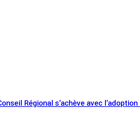
 Conseil Régional s’achève avec l’adoptio