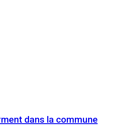
serment dans la commune