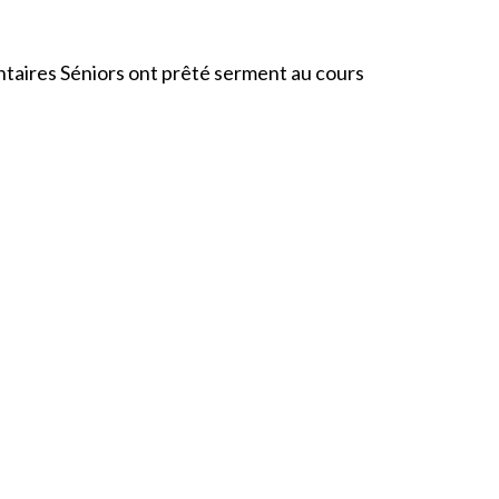
ntaires Séniors ont prêté serment au cours