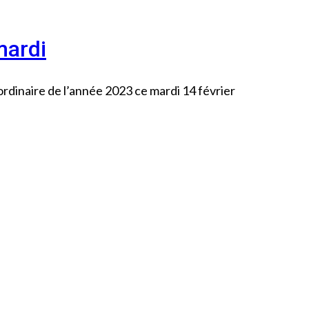
mardi
ordinaire de l’année 2023 ce mardi 14 février