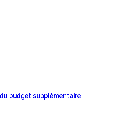
n du budget supplémentaire