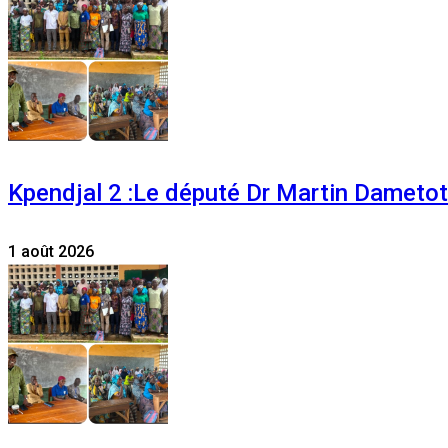
Kpendjal 2 :Le député Dr Martin Dametoti
1 août 2026