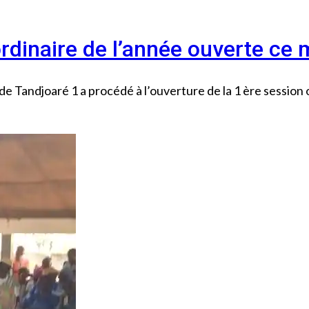
ordinaire de l’année ouverte ce 
e Tandjoaré 1 a procédé à l’ouverture de la 1 ère session 