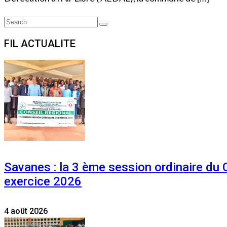
Search
Search
for:
FIL ACTUALITE
Savanes : la 3 ème session ordinaire du
exercice 2026
4 août 2026