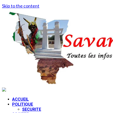
Skip to the content
ACCUEIL
POLITIQUE
SECURITE