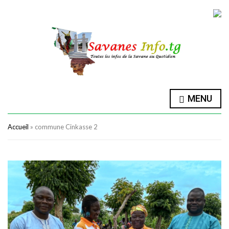
MENU
Accueil
»
commune Cinkasse 2