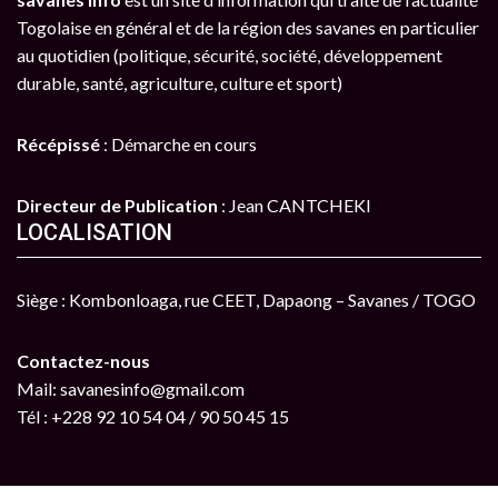
Togolaise en général et de la région des savanes en particulier
au quotidien (politique, sécurité, société, développement
durable, santé, agriculture, culture et sport)
Récépissé
: Démarche en cours
Directeur de Publication
: Jean CANTCHEKI
LOCALISATION
Siège : Kombonloaga, rue CEET, Dapaong – Savanes / TOGO
Contactez-nous
Mail: savanesinfo@gmail.com
Tél : +228 92 10 54 04 / 90 50 45 15