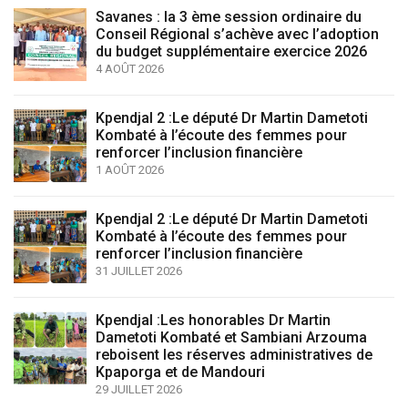
Savanes : la 3 ème session ordinaire du
Conseil Régional s’achève avec l’adoption
du budget supplémentaire exercice 2026
4 AOÛT 2026
Kpendjal 2 :Le député Dr Martin Dametoti
Kombaté à l’écoute des femmes pour
renforcer l’inclusion financière
1 AOÛT 2026
Kpendjal 2 :Le député Dr Martin Dametoti
Kombaté à l’écoute des femmes pour
renforcer l’inclusion financière
31 JUILLET 2026
Kpendjal :Les honorables Dr Martin
Dametoti Kombaté et Sambiani Arzouma
reboisent les réserves administratives de
Kpaporga et de Mandouri
29 JUILLET 2026