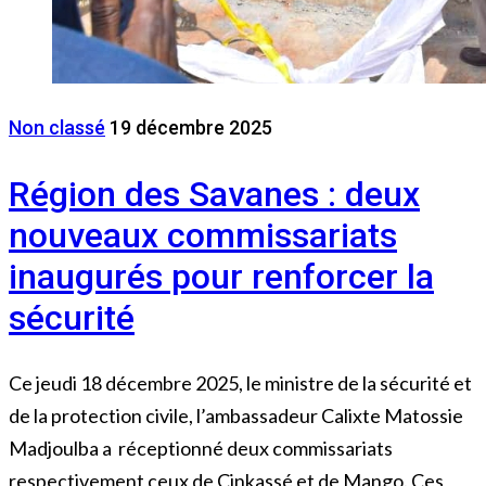
Non classé
19 décembre 2025
Région des Savanes : deux
nouveaux commissariats
inaugurés pour renforcer la
sécurité
Ce jeudi 18 décembre 2025, le ministre de la sécurité et
de la protection civile, l’ambassadeur Calixte Matossie
Madjoulba a réceptionné deux commissariats
respectivement ceux de Cinkassé et de Mango. Ces