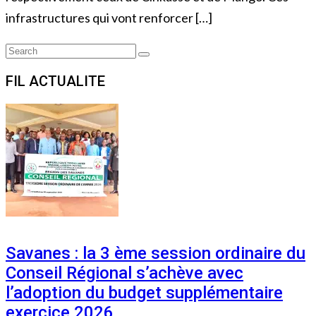
infrastructures qui vont renforcer […]
Search
Search
for:
FIL ACTUALITE
Savanes : la 3 ème session ordinaire du
Conseil Régional s’achève avec
l’adoption du budget supplémentaire
exercice 2026