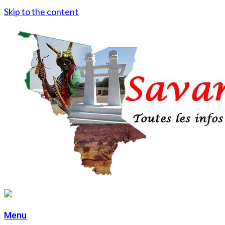
Skip to the content
Menu