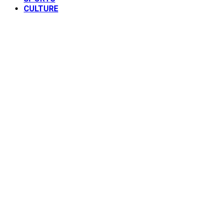
CULTURE