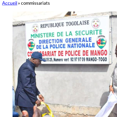
Accueil
»
commissariats