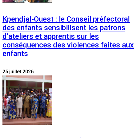
Kpendjal-Ouest : le Conseil préfectoral
des enfants sensibilisent les patrons
d’ateliers et apprentis sur les
conséquences des violences faites aux
enfants
25 juillet 2026