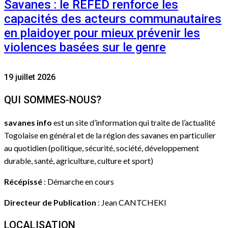
Savanes : le REFED renforce les
capacités des acteurs communautaires
en plaidoyer pour mieux prévenir les
violences basées sur le genre
19 juillet 2026
QUI SOMMES-NOUS?
savanes info
est un site d’information qui traite de l’actualité
Togolaise en général et de la région des savanes en particulier
au quotidien (politique, sécurité, société, développement
durable, santé, agriculture, culture et sport)
Récépissé
: Démarche en cours
Directeur de Publication
: Jean CANTCHEKI
LOCALISATION