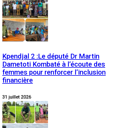
Kpendjal 2 :Le député Dr Martin
Dametoti Kombaté à l’écoute des
femmes pour renforcer l’inclusion
financière
31 juillet 2026