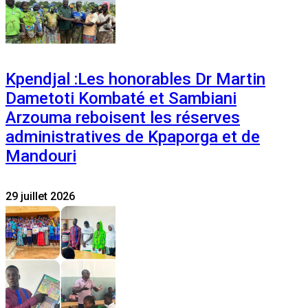
Kpendjal :Les honorables Dr Martin
Dametoti Kombaté et Sambiani
Arzouma reboisent les réserves
administratives de Kpaporga et de
Mandouri
29 juillet 2026