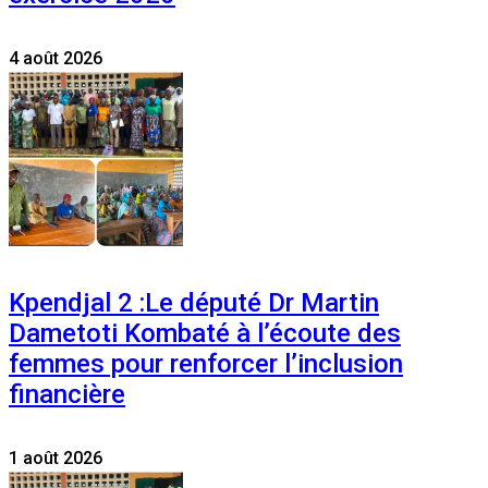
4 août 2026
Kpendjal 2 :Le député Dr Martin
Dametoti Kombaté à l’écoute des
femmes pour renforcer l’inclusion
financière
1 août 2026