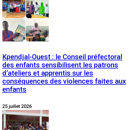
Kpendjal-Ouest : le Conseil préfectoral
des enfants sensibilisent les patrons
d’ateliers et apprentis sur les
conséquences des violences faites aux
enfants
25 juillet 2026