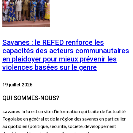
Savanes : le REFED renforce les
capacités des acteurs communautaires
en plaidoyer pour mieux prévenir les
violences basées sur le genre
19 juillet 2026
QUI SOMMES-NOUS?
savanes info
est un site d’information qui traite de l’actualité
Togolaise en général et de la région des savanes en particulier
au quotidien (politique, sécurité, société, développement