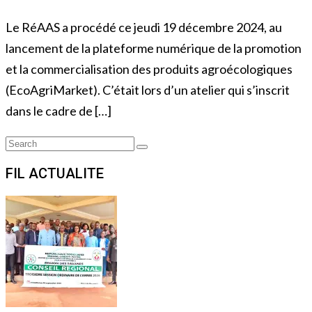
Le RéAAS a procédé ce jeudi 19 décembre 2024, au
lancement de la plateforme numérique de la promotion
et la commercialisation des produits agroécologiques
(EcoAgriMarket). C’était lors d’un atelier qui s’inscrit
dans le cadre de […]
Search
Search
for:
FIL ACTUALITE