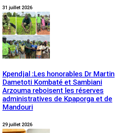
31 juillet 2026
Kpendjal :Les honorables Dr Martin
Dametoti Kombaté et Sambiani
Arzouma reboisent les réserves
administratives de Kpaporga et de
Mandouri
29 juillet 2026