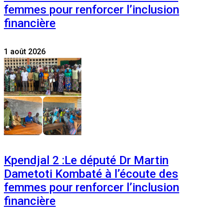
femmes pour renforcer l’inclusion
financière
1 août 2026
Kpendjal 2 :Le député Dr Martin
Dametoti Kombaté à l’écoute des
femmes pour renforcer l’inclusion
financière