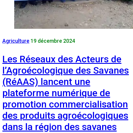
Agriculture
19 décembre 2024
Les Réseaux des Acteurs de
l’Agroécologique des Savanes
(RéAAS) lancent une
plateforme numérique de
promotion commercialisation
des produits agroécologiques
dans la région des savanes