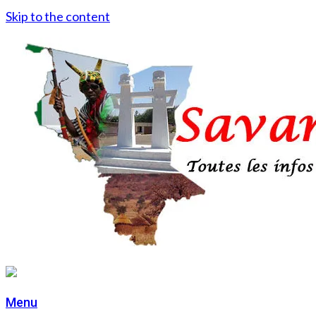
Skip to the content
Menu