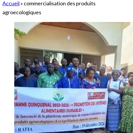
Accueil
»
commercialisation des produits
agroecologiques