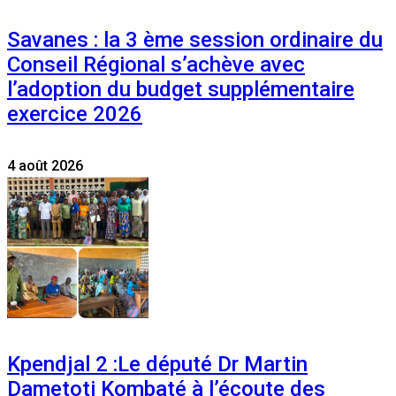
Savanes : la 3 ème session ordinaire du
Conseil Régional s’achève avec
l’adoption du budget supplémentaire
exercice 2026
4 août 2026
Kpendjal 2 :Le député Dr Martin
Dametoti Kombaté à l’écoute des