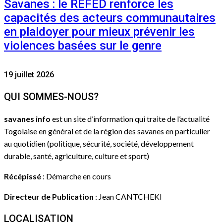
Savanes : le REFED renforce les
capacités des acteurs communautaires
en plaidoyer pour mieux prévenir les
violences basées sur le genre
19 juillet 2026
QUI SOMMES-NOUS?
savanes info
est un site d’information qui traite de l’actualité
Togolaise en général et de la région des savanes en particulier
au quotidien (politique, sécurité, société, développement
durable, santé, agriculture, culture et sport)
Récépissé
: Démarche en cours
Directeur de Publication
: Jean CANTCHEKI
LOCALISATION