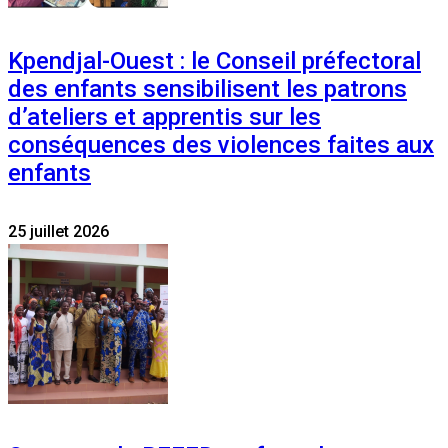
Kpendjal-Ouest : le Conseil préfectoral
des enfants sensibilisent les patrons
d’ateliers et apprentis sur les
conséquences des violences faites aux
enfants
25 juillet 2026