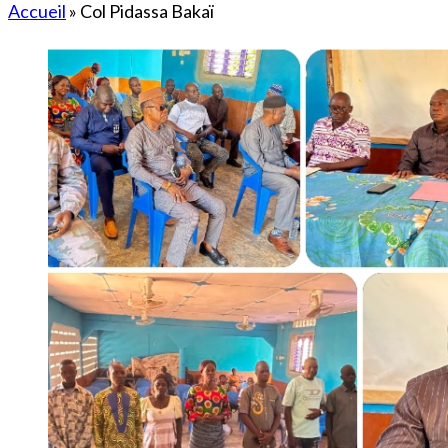
Accueil
»
Col Pidassa Bakaï