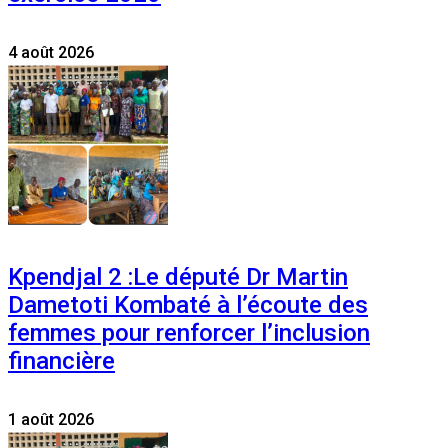
4 août 2026
Kpendjal 2 :Le député Dr Martin
Dametoti Kombaté à l’écoute des
femmes pour renforcer l’inclusion
financière
1 août 2026