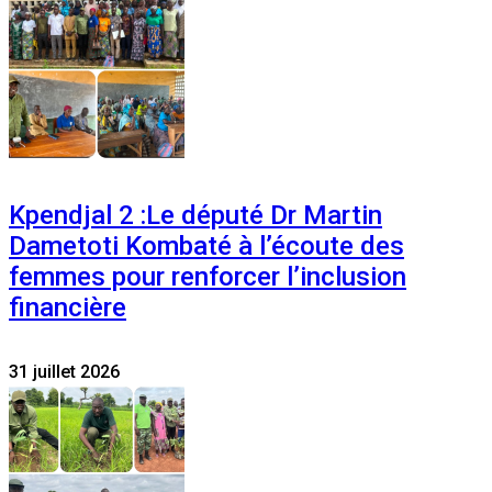
Kpendjal 2 :Le député Dr Martin
Dametoti Kombaté à l’écoute des
femmes pour renforcer l’inclusion
financière
31 juillet 2026