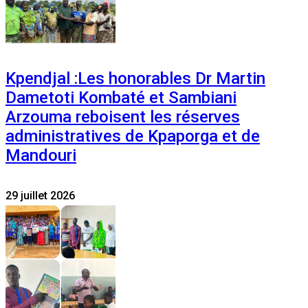
Kpendjal :Les honorables Dr Martin
Dametoti Kombaté et Sambiani
Arzouma reboisent les réserves
administratives de Kpaporga et de
Mandouri
29 juillet 2026