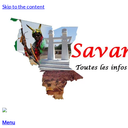
Skip to the content
Menu