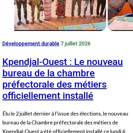
Développement durable
7 juillet 2026
Kpendjal-Ouest : Le nouveau
bureau de la chambre
préfectorale des métiers
officiellement installé
Élu le 2 juillet dernier à l’issue des élections, le nouveau
bureau de la Chambre préfectorale des métiers de
Kpendjal-Ouest a été officiellement installé ce lundi 6