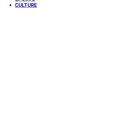
CULTURE