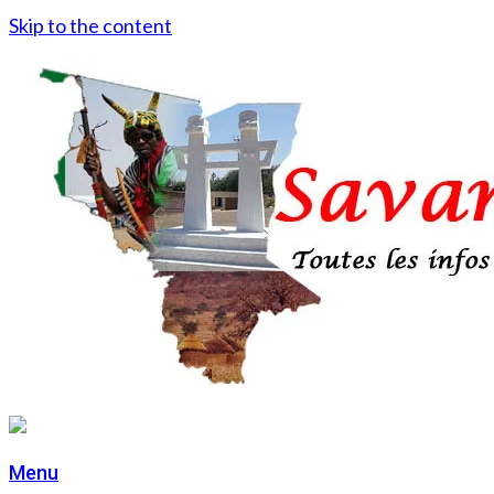
Skip to the content
Menu