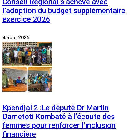
Conseil Régional s’achève avec
l’adoption du budget supplémentaire
exercice 2026
4 août 2026
Kpendjal 2 :Le député Dr Martin
Dametoti Kombaté à l’écoute des
femmes pour renforcer l’inclusion
financière