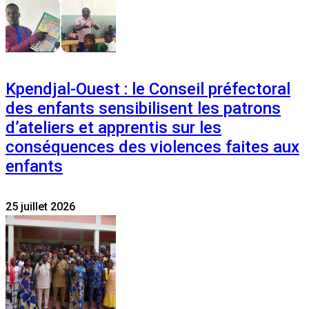
Kpendjal-Ouest : le Conseil préfectoral
des enfants sensibilisent les patrons
d’ateliers et apprentis sur les
conséquences des violences faites aux
enfants
25 juillet 2026