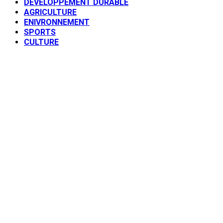
DEVELOPPEMENT DURABLE
AGRICULTURE
ENIVRONNEMENT
SPORTS
CULTURE