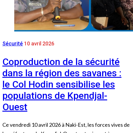
Sécurité
10 avril 2026
Coproduction de la sécurité
dans la région des savanes :
le Col Hodin sensibilise les
populations de Kpendjal-
Ouest
Ce vendredi 10 avril 2026 à Naki-Est, les forces vives de