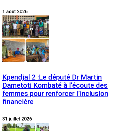
1 août 2026
Kpendjal 2 :Le député Dr Martin
Dametoti Kombaté à l’écoute des
femmes pour renforcer l’inclusion
financière
31 juillet 2026