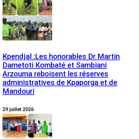
Kpendjal :Les honorables Dr Martin
Dametoti Kombaté et Sambiani
Arzouma reboisent les réserves
administratives de Kpaporga et de
Mandouri
29 juillet 2026