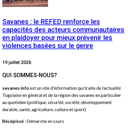
Savanes : le REFED renforce les
capacités des acteurs communautaires
en plaidoyer pour mieux prévenir les
violences basées sur le genre
19 juillet 2026
QUI SOMMES-NOUS?
savanes info
est un site d’information qui traite de l’actualité
Togolaise en général et de la région des savanes en particulier
au quotidien (politique, sécurité, société, développement
durable, santé, agriculture, culture et sport)
Récépissé
: Démarche en cours