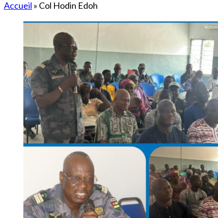
Accueil
»
Col Hodin Edoh