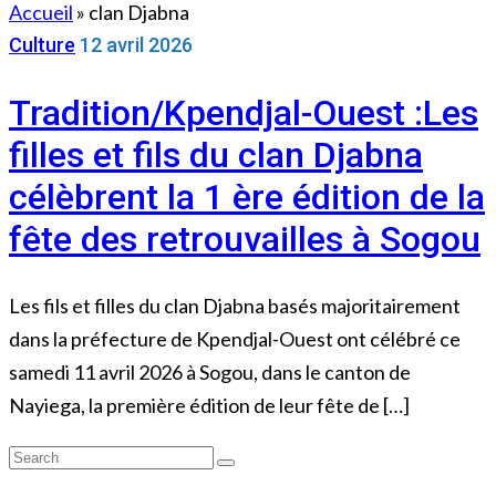
Accueil
»
clan Djabna
Culture
12 avril 2026
Tradition/Kpendjal-Ouest :Les
filles et fils du clan Djabna
célèbrent la 1 ère édition de la
fête des retrouvailles à Sogou
Les fils et filles du clan Djabna basés majoritairement
dans la préfecture de Kpendjal-Ouest ont célébré ce
samedi 11 avril 2026 à Sogou, dans le canton de
Nayiega, la première édition de leur fête de […]
Search
Search
for: