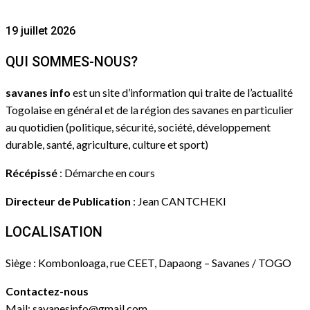
19 juillet 2026
QUI SOMMES-NOUS?
savanes info
est un site d’information qui traite de l’actualité
Togolaise en général et de la région des savanes en particulier
au quotidien (politique, sécurité, société, développement
durable, santé, agriculture, culture et sport)
Récépissé
: Démarche en cours
Directeur de Publication
: Jean CANTCHEKI
LOCALISATION
Siège : Kombonloaga, rue CEET, Dapaong – Savanes / TOGO
Contactez-nous
Mail: savanesinfo@gmail.com