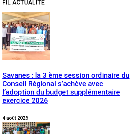
FIL ACTUALITE
Savanes : la 3 ème session ordinaire du
Conseil Régional s’achève avec
l’adoption du budget supplémentaire
exercice 2026
4 août 2026