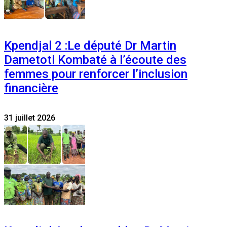
Kpendjal 2 :Le député Dr Martin
Dametoti Kombaté à l’écoute des
femmes pour renforcer l’inclusion
financière
31 juillet 2026