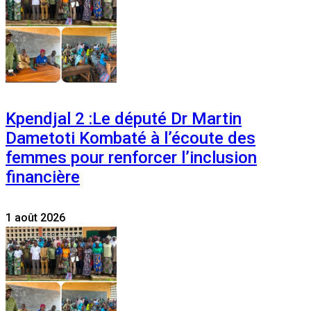
Kpendjal 2 :Le député Dr Martin
Dametoti Kombaté à l’écoute des
femmes pour renforcer l’inclusion
financière
1 août 2026