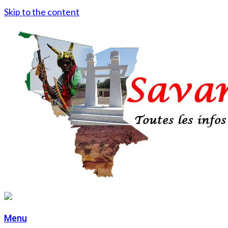
Skip to the content
Menu