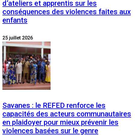
d’ateliers et apprentis sur les
conséquences des violences faites aux
enfants
25 juillet 2026
Savanes : le REFED renforce les
capacités des acteurs communautaires
en plaidoyer pour mieux prévenir les
violences basées sur le genre