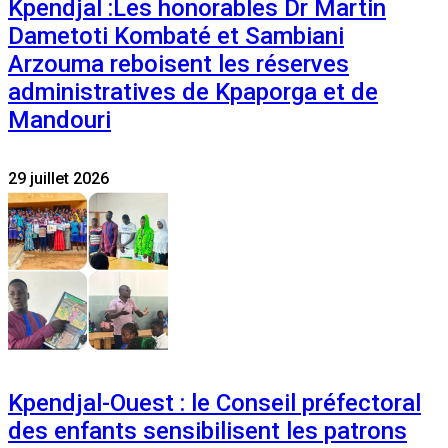
Kpendjal :Les honorables Dr Martin
Dametoti Kombaté et Sambiani
Arzouma reboisent les réserves
administratives de Kpaporga et de
Mandouri
29 juillet 2026
Kpendjal-Ouest : le Conseil préfectoral
des enfants sensibilisent les patrons