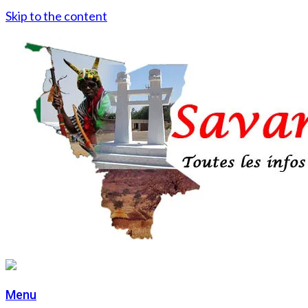
Skip to the content
Menu