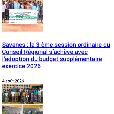
Savanes : la 3 ème session ordinaire du
Conseil Régional s’achève avec
l’adoption du budget supplémentaire
exercice 2026
4 août 2026