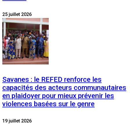
25 juillet 2026
Savanes : le REFED renforce les
capacités des acteurs communautaires
en plaidoyer pour mieux prévenir les
violences basées sur le genre
19 juillet 2026