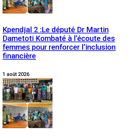
Kpendjal 2 :Le député Dr Martin
Dametoti Kombaté à l’écoute des
femmes pour renforcer l’inclusion
financière
1 août 2026