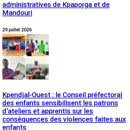
administratives de Kpaporga et de
Mandouri
29 juillet 2026
Kpendjal-Ouest : le Conseil préfectoral
des enfants sensibilisent les patrons
d’ateliers et apprentis sur les
conséquences des violences faites aux
enfants