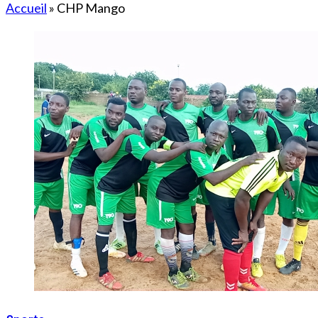
Accueil
»
CHP Mango