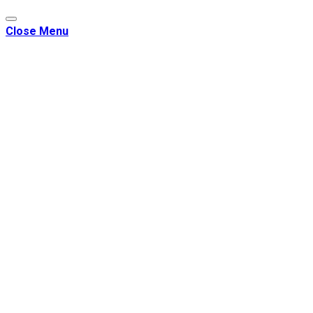
Close Menu