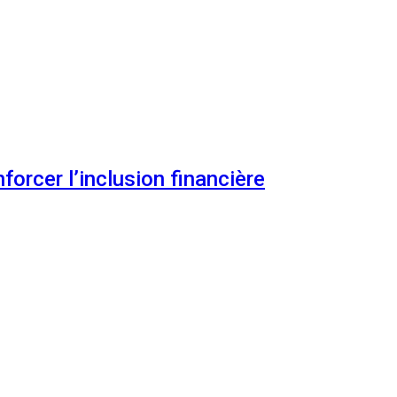
orcer l’inclusion financière