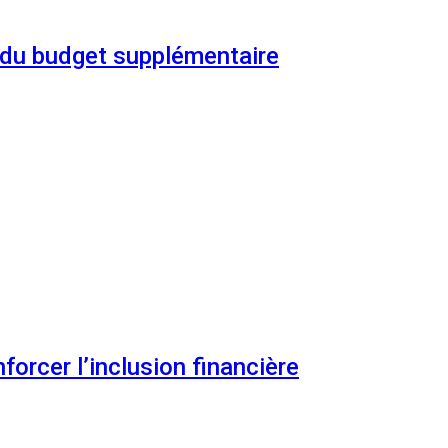
n du budget supplémentaire
orcer l’inclusion financière