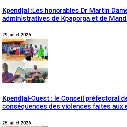
Kpendjal :Les honorables Dr Martin Dam
administratives de Kpaporga et de Mand
29 juillet 2026
Kpendjal-Ouest : le Conseil préfectoral de
conséquences des violences faites aux 
25 juillet 2026