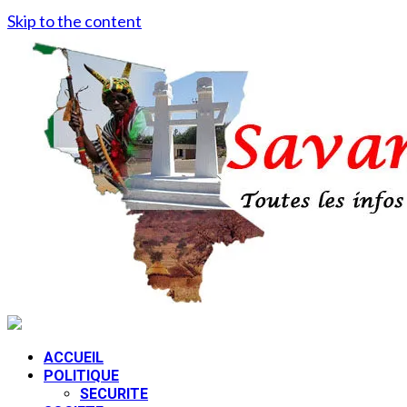
Skip to the content
ACCUEIL
POLITIQUE
SECURITE