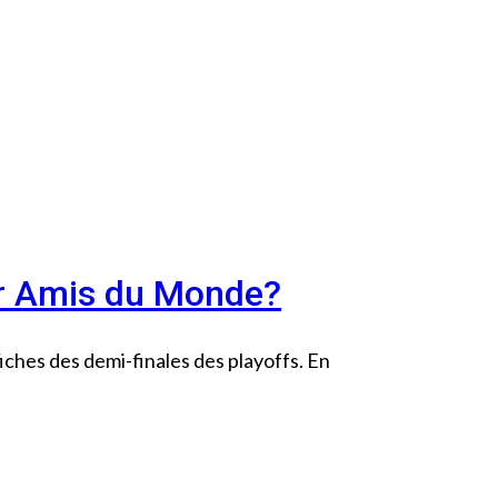
ber Amis du Monde?
iches des demi-finales des playoffs. En