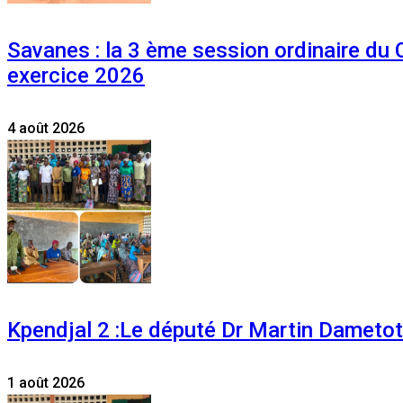
Savanes : la 3 ème session ordinaire du
exercice 2026
4 août 2026
Kpendjal 2 :Le député Dr Martin Dametoti
1 août 2026