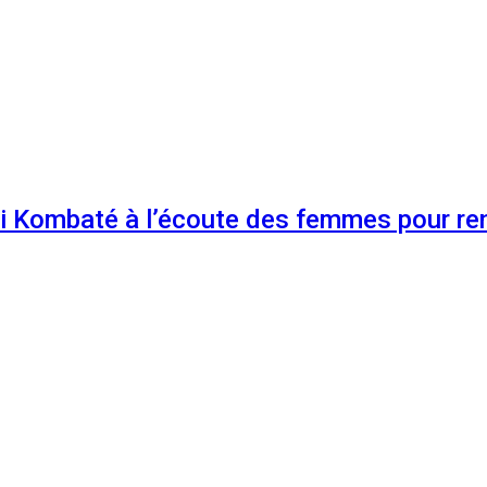
 Kombaté à l’écoute des femmes pour renf