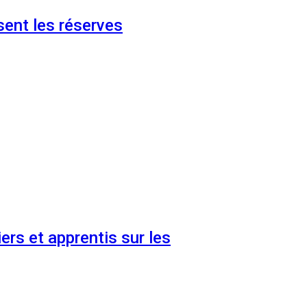
ent les réserves
ers et apprentis sur les