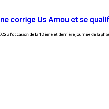
ne corrige Us Amou et se qualif
2 à l’occasion de la 10 ème et dernière journée de la pha