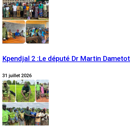
Kpendjal 2 :Le député Dr Martin Dametoti
31 juillet 2026