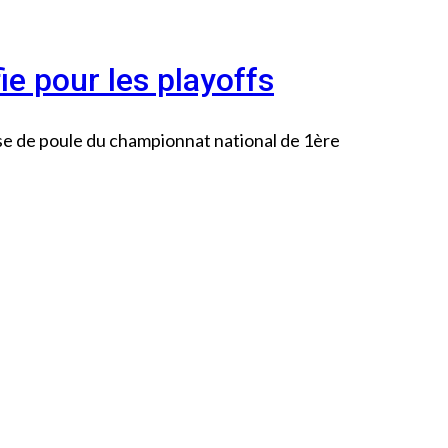
ie pour les playoffs
se de poule du championnat national de 1ère