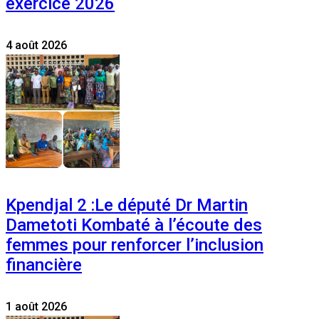
exercice 2026
4 août 2026
Kpendjal 2 :Le député Dr Martin
Dametoti Kombaté à l’écoute des
femmes pour renforcer l’inclusion
financière
1 août 2026