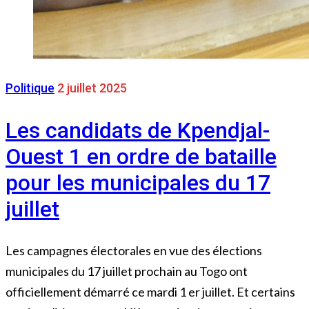
Politique
2 juillet 2025
Les candidats de Kpendjal-
Ouest 1 en ordre de bataille
pour les municipales du 17
juillet
Les campagnes électorales en vue des élections
municipales du 17 juillet prochain au Togo ont
officiellement démarré ce mardi 1 er juillet. Et certains