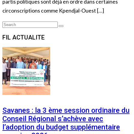
partis politiques sont déjà en ordre dans certaines
circonscriptions comme Kpendjal-Ouest […]
Search
Search
for:
FIL ACTUALITE
Savanes : la 3 ème session ordinaire du
Conseil Régional s’achève avec
l’adoption du budget supplémentaire