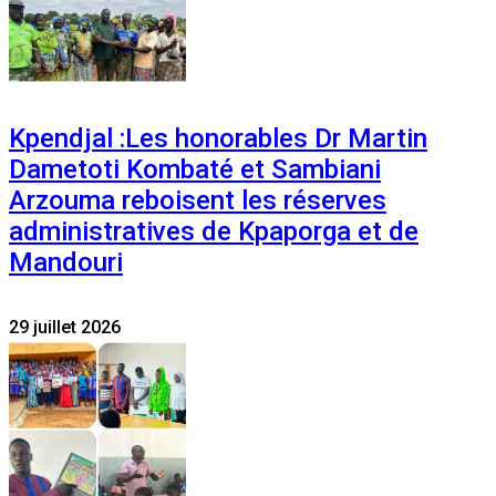
Kpendjal :Les honorables Dr Martin
Dametoti Kombaté et Sambiani
Arzouma reboisent les réserves
administratives de Kpaporga et de
Mandouri
29 juillet 2026