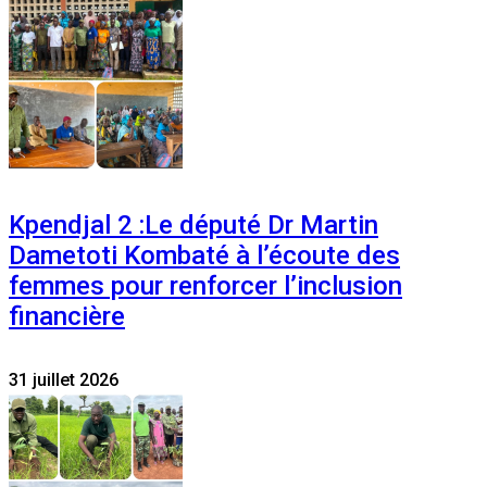
Kpendjal 2 :Le député Dr Martin
Dametoti Kombaté à l’écoute des
femmes pour renforcer l’inclusion
financière
31 juillet 2026