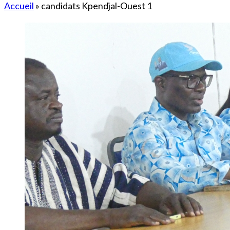
Accueil
»
candidats Kpendjal-Ouest 1