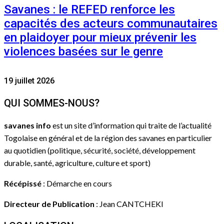
Savanes : le REFED renforce les
capacités des acteurs communautaires
en plaidoyer pour mieux prévenir les
violences basées sur le genre
19 juillet 2026
QUI SOMMES-NOUS?
savanes info
est un site d’information qui traite de l’actualité
Togolaise en général et de la région des savanes en particulier
au quotidien (politique, sécurité, société, développement
durable, santé, agriculture, culture et sport)
Récépissé
: Démarche en cours
Directeur de Publication
: Jean CANTCHEKI