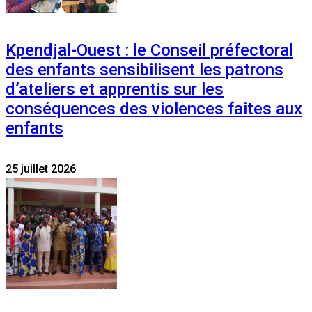
Kpendjal-Ouest : le Conseil préfectoral
des enfants sensibilisent les patrons
d’ateliers et apprentis sur les
conséquences des violences faites aux
enfants
25 juillet 2026