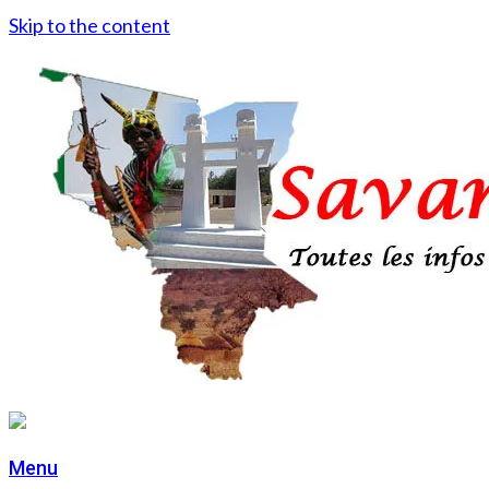
Skip to the content
Menu