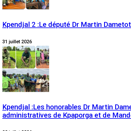
Kpendjal 2 :Le député Dr Martin Dametoti
31 juillet 2026
Kpendjal :Les honorables Dr Martin Dam
administratives de Kpaporga et de Mand