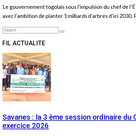
Le gouvernement togolais sous l’impulsion du chef de l’É
avec l’ambition de planter 1 milliards d’arbres d’ici 2030.
Search
Search
for:
FIL ACTUALITE
Savanes : la 3 ème session ordinaire du
exercice 2026