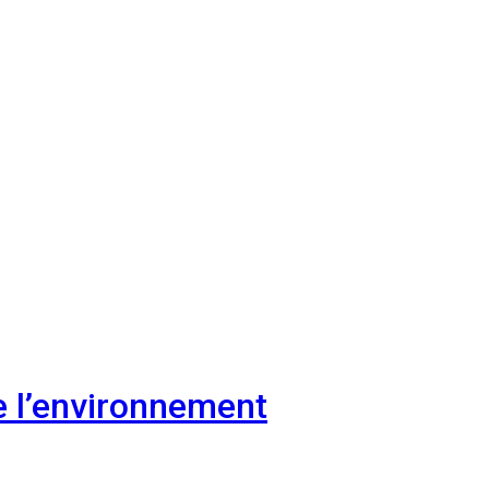
e l’environnement