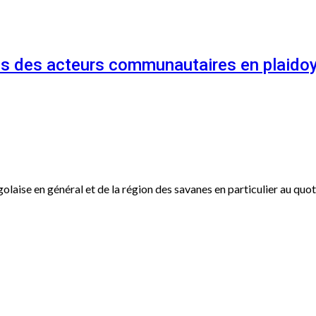
és des acteurs communautaires en plaidoy
ogolaise en général et de la région des savanes en particulier au qu