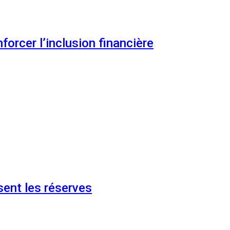
orcer l’inclusion financière
ent les réserves