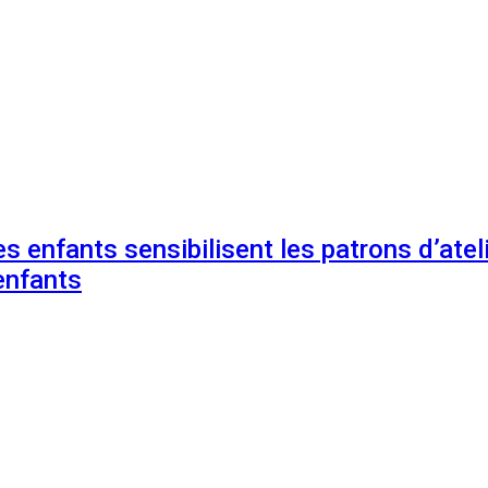
s enfants sensibilisent les patrons d’ateli
enfants