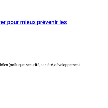
er pour mieux prévenir les
otidien (politique, sécurité, société, développement