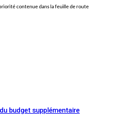
iorité contenue dans la feuille de route
n du budget supplémentaire