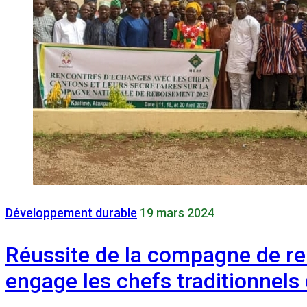
Développement durable
19 mars 2024
Réussite de la compagne de re
engage les chefs traditionnels