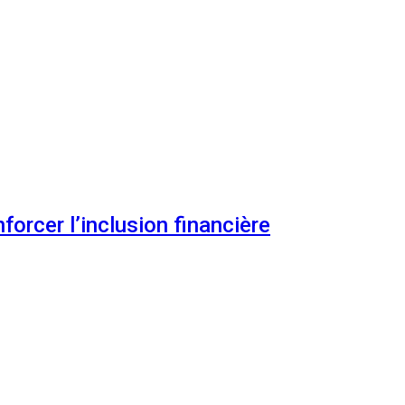
orcer l’inclusion financière