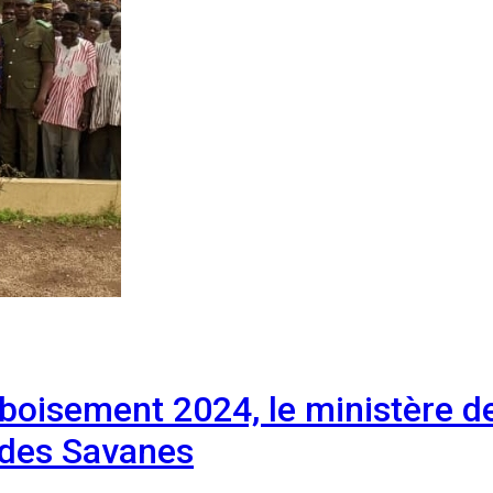
boisement 2024, le ministère d
 des Savanes