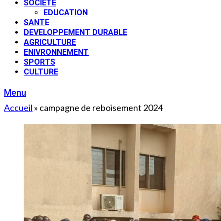
SOCIETE
EDUCATION
SANTE
DEVELOPPEMENT DURABLE
AGRICULTURE
ENIVRONNEMENT
SPORTS
CULTURE
Menu
Accueil
»
campagne de reboisement 2024