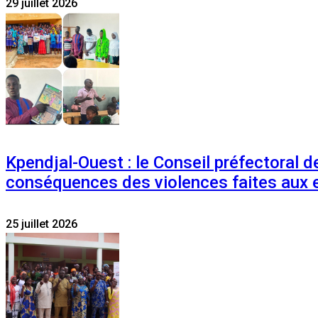
29 juillet 2026
Kpendjal-Ouest : le Conseil préfectoral de
conséquences des violences faites aux 
25 juillet 2026