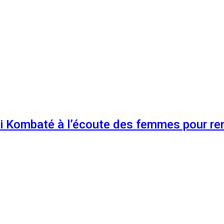
 Kombaté à l’écoute des femmes pour renf