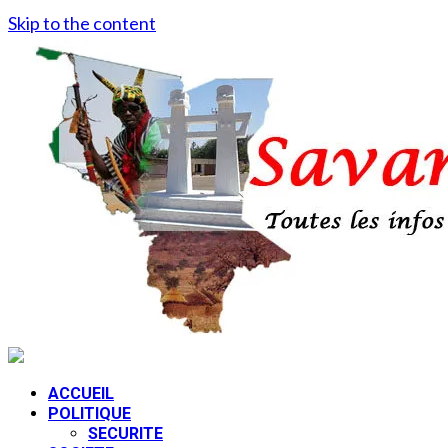
Skip to the content
ACCUEIL
POLITIQUE
SECURITE