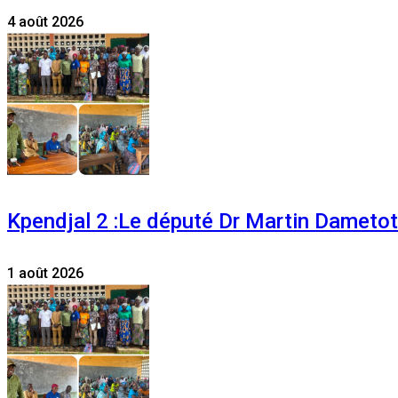
4 août 2026
Kpendjal 2 :Le député Dr Martin Dametoti
1 août 2026