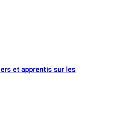
ers et apprentis sur les