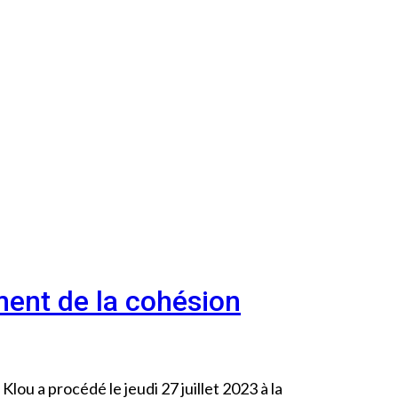
ment de la cohésion
Klou a procédé le jeudi 27 juillet 2023 à la