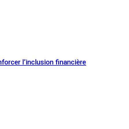
orcer l’inclusion financière