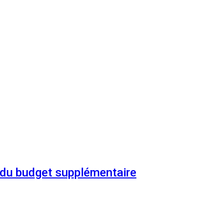
n du budget supplémentaire