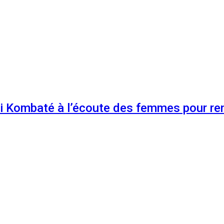
 Kombaté à l’écoute des femmes pour renf