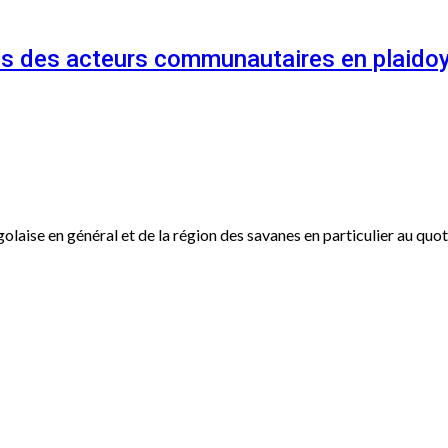
és des acteurs communautaires en plaidoy
ogolaise en général et de la région des savanes en particulier au qu