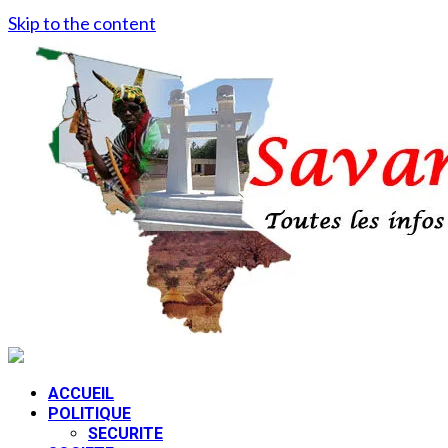
Skip to the content
ACCUEIL
POLITIQUE
SECURITE