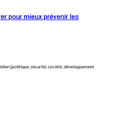
er pour mieux prévenir les
otidien (politique, sécurité, société, développement