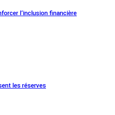
orcer l’inclusion financière
ent les réserves