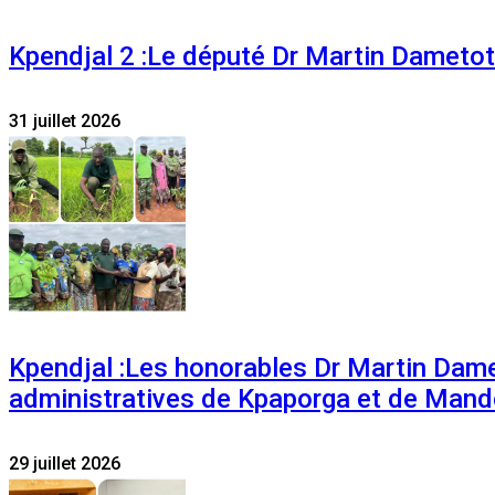
Kpendjal 2 :Le député Dr Martin Dametoti
31 juillet 2026
Kpendjal :Les honorables Dr Martin Dam
administratives de Kpaporga et de Mand
29 juillet 2026