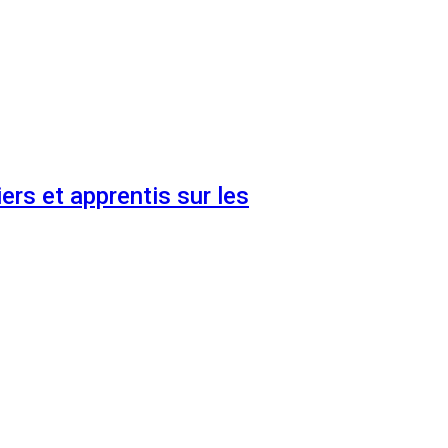
ers et apprentis sur les