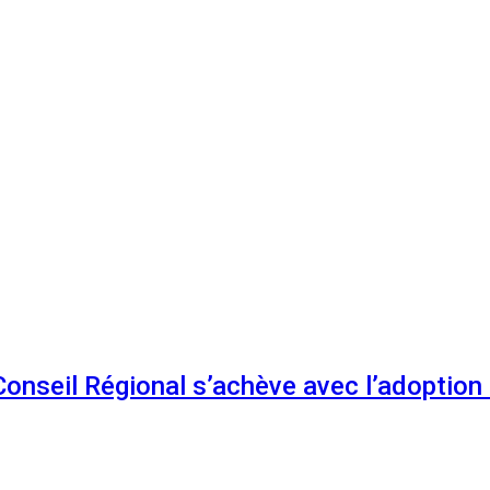
 Conseil Régional s’achève avec l’adoptio