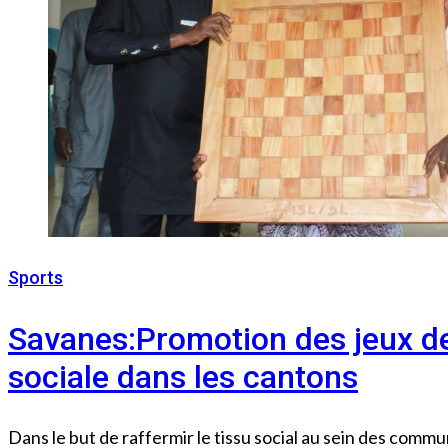
Sports
29 juillet 2023
Savanes:Promotion des jeux de
sociale dans les cantons
Dans le but de raffermir le tissu social au sein des commun