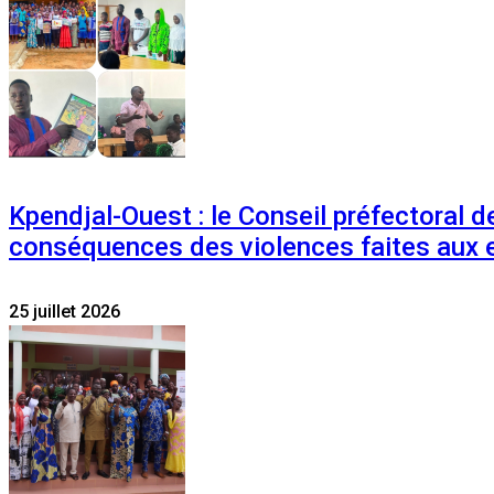
Kpendjal-Ouest : le Conseil préfectoral de
conséquences des violences faites aux 
25 juillet 2026