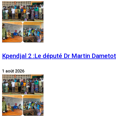
Kpendjal 2 :Le député Dr Martin Dametoti
1 août 2026