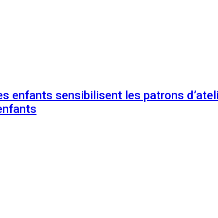
s enfants sensibilisent les patrons d’ateli
enfants