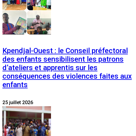
Kpendjal-Ouest : le Conseil préfectoral
des enfants sensibilisent les patrons
d’ateliers et apprentis sur les
conséquences des violences faites aux
enfants
25 juillet 2026