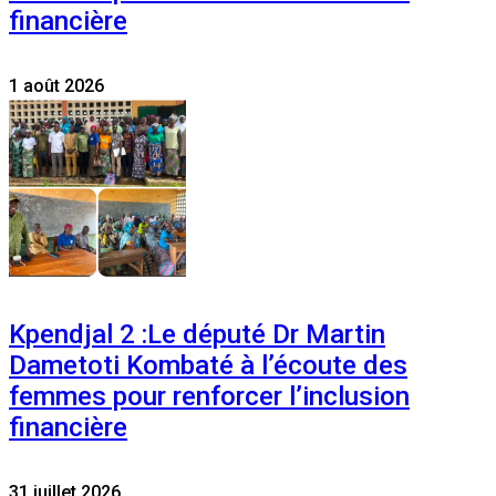
financière
1 août 2026
Kpendjal 2 :Le député Dr Martin
Dametoti Kombaté à l’écoute des
femmes pour renforcer l’inclusion
financière
31 juillet 2026