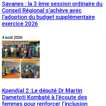
Savanes : la 3 ème session ordinaire du
Conseil Régional s’achève avec
l’adoption du budget supplémentaire
exercice 2026
4 août 2026
Kpendjal 2 :Le député Dr Martin
Dametoti Kombaté à l’écoute des
femmes pour renforcer l’inclusion