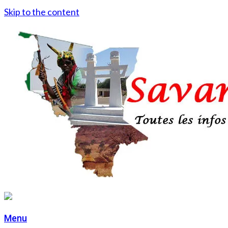
Skip to the content
Menu