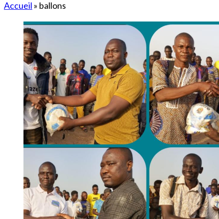
Accueil
»
ballons