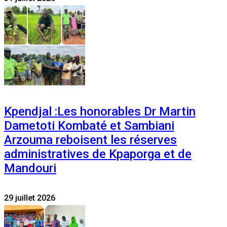
Kpendjal :Les honorables Dr Martin
Dametoti Kombaté et Sambiani
Arzouma reboisent les réserves
administratives de Kpaporga et de
Mandouri
29 juillet 2026