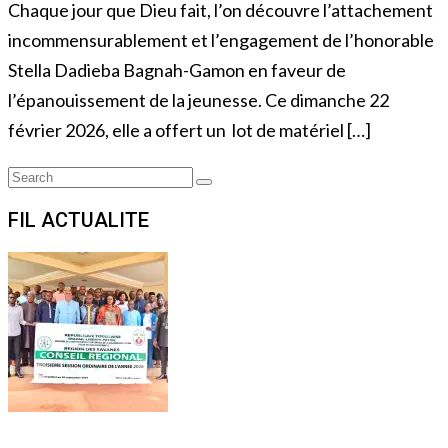
Chaque jour que Dieu fait, l’on découvre l’attachement
incommensurablement et l’engagement de l’honorable
Stella Dadieba Bagnah-Gamon en faveur de
l’épanouissement de la jeunesse. Ce dimanche 22
février 2026, elle a offert un lot de matériel […]
Search
Search
for:
FIL ACTUALITE