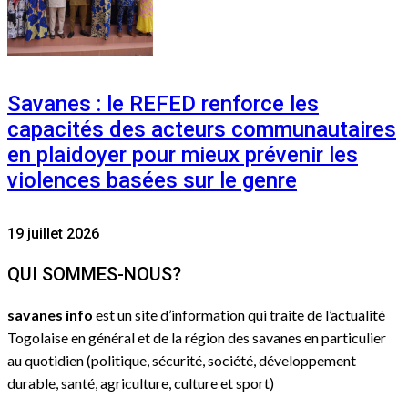
Savanes : le REFED renforce les
capacités des acteurs communautaires
en plaidoyer pour mieux prévenir les
violences basées sur le genre
19 juillet 2026
QUI SOMMES-NOUS?
savanes info
est un site d’information qui traite de l’actualité
Togolaise en général et de la région des savanes en particulier
au quotidien (politique, sécurité, société, développement
durable, santé, agriculture, culture et sport)