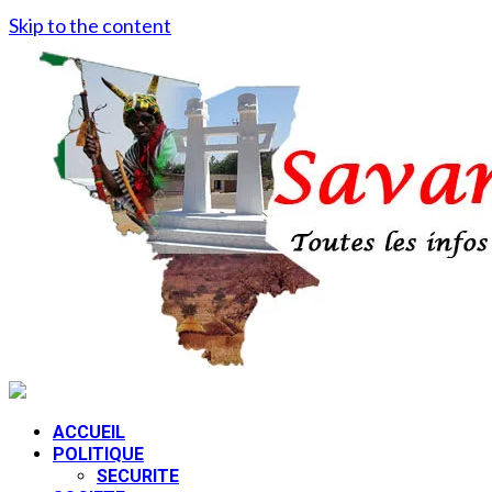
Skip to the content
ACCUEIL
POLITIQUE
SECURITE