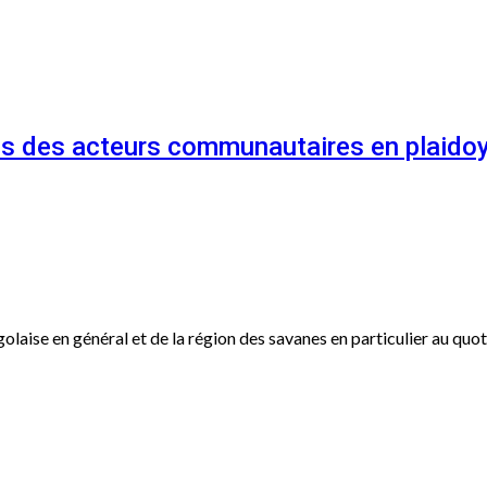
és des acteurs communautaires en plaidoy
ogolaise en général et de la région des savanes en particulier au qu