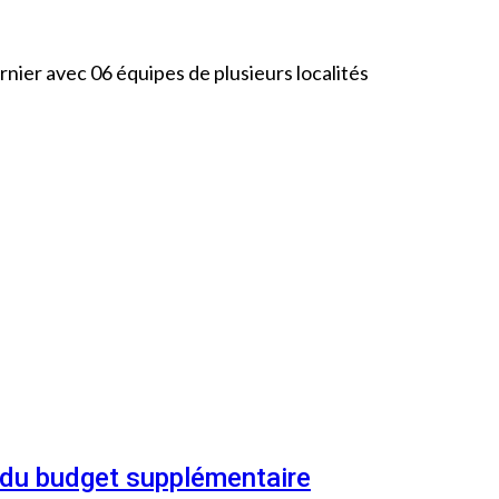
rnier avec 06 équipes de plusieurs localités
n du budget supplémentaire