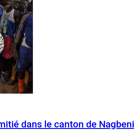
’amitié dans le canton de Nagbe