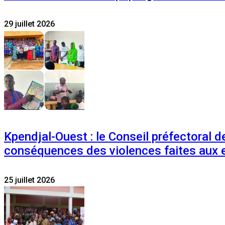
29 juillet 2026
Kpendjal-Ouest : le Conseil préfectoral de
conséquences des violences faites aux 
25 juillet 2026