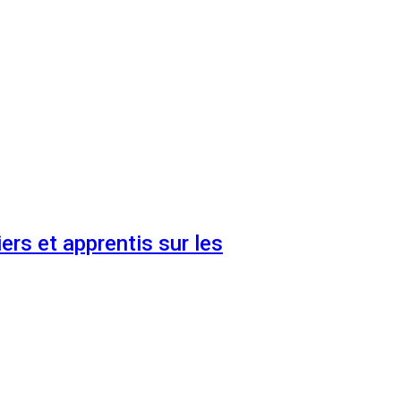
ers et apprentis sur les