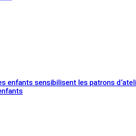
s enfants sensibilisent les patrons d’ateli
enfants