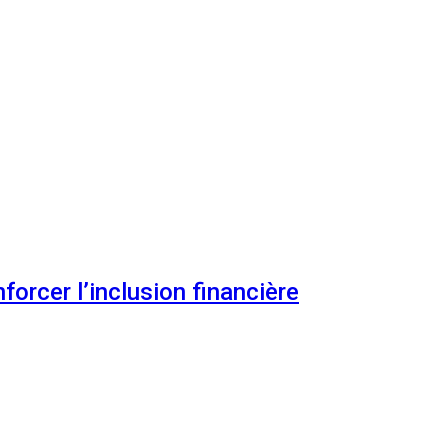
orcer l’inclusion financière