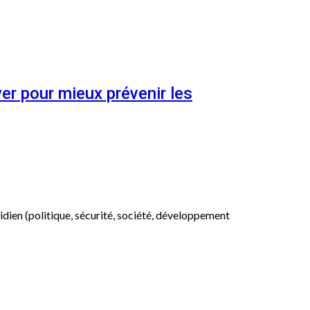
er pour mieux prévenir les
otidien (politique, sécurité, société, développement