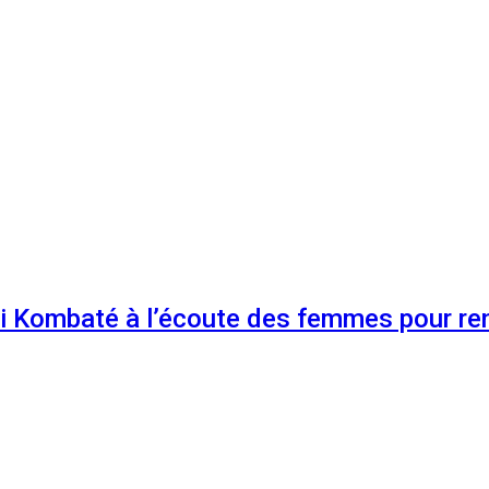
 Kombaté à l’écoute des femmes pour renf