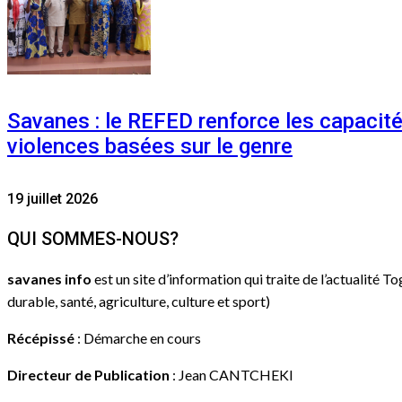
Savanes : le REFED renforce les capacit
violences basées sur le genre
19 juillet 2026
QUI SOMMES-NOUS?
savanes info
est un site d’information qui traite de l’actualité T
durable, santé, agriculture, culture et sport)
Récépissé
: Démarche en cours
Directeur de Publication
: Jean CANTCHEKI