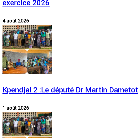
exercice 2026
4 août 2026
Kpendjal 2 :Le député Dr Martin Dametoti
1 août 2026