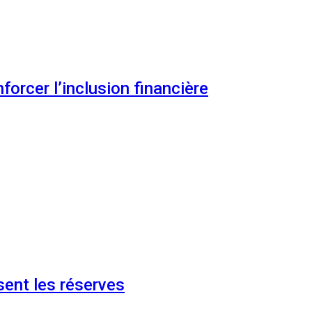
orcer l’inclusion financière
ent les réserves