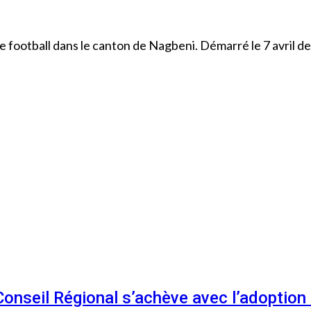
e football dans le canton de Nagbeni. Démarré le 7 avril de
 Conseil Régional s’achève avec l’adoptio