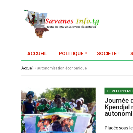
ACCUEIL
POLITIQUE
SOCIETE
Accueil
»
autonomisation économique
DÉVELOPPEME
Journée 
Kpendjal 
autonomi
Placée sous le 