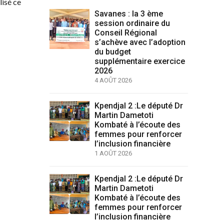
lisé ce
Savanes : la 3 ème
session ordinaire du
Conseil Régional
s’achève avec l’adoption
du budget
supplémentaire exercice
2026
4 AOÛT 2026
Kpendjal 2 :Le député Dr
Martin Dametoti
Kombaté à l’écoute des
femmes pour renforcer
l’inclusion financière
1 AOÛT 2026
Kpendjal 2 :Le député Dr
Martin Dametoti
Kombaté à l’écoute des
femmes pour renforcer
l’inclusion financière