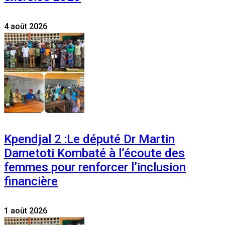
4 août 2026
Kpendjal 2 :Le député Dr Martin
Dametoti Kombaté à l’écoute des
femmes pour renforcer l’inclusion
financière
1 août 2026