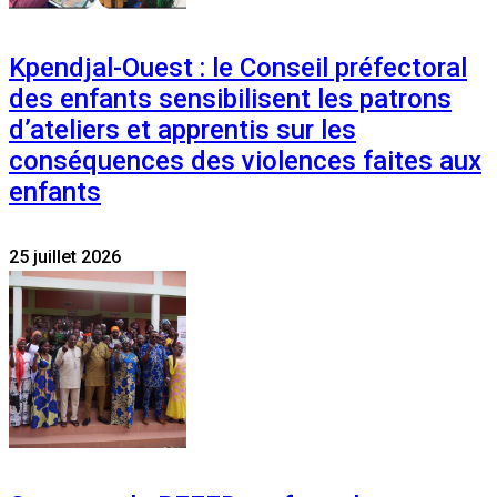
Kpendjal-Ouest : le Conseil préfectoral
des enfants sensibilisent les patrons
d’ateliers et apprentis sur les
conséquences des violences faites aux
enfants
25 juillet 2026