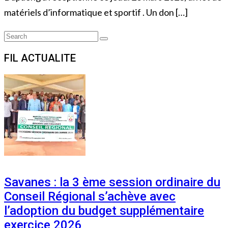
matériels d’informatique et sportif . Un don […]
Search
Search
for:
FIL ACTUALITE
Savanes : la 3 ème session ordinaire du
Conseil Régional s’achève avec
l’adoption du budget supplémentaire
exercice 2026