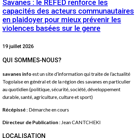
Savanes : le REFED renforce les
capacités des acteurs communautaires
en plaidoyer pour mieux prévenir les
violences basées sur le genre
19 juillet 2026
QUI SOMMES-NOUS?
savanes info
est un site d’information qui traite de l’actualité
Togolaise en général et de la région des savanes en particulier
au quotidien (politique, sécurité, société, développement
durable, santé, agriculture, culture et sport)
Récépissé
: Démarche en cours
Directeur de Publication
: Jean CANTCHEKI
LOCALISATION