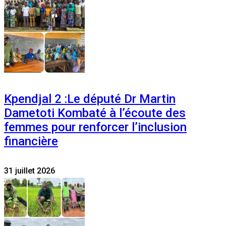
Kpendjal 2 :Le député Dr Martin
Dametoti Kombaté à l’écoute des
femmes pour renforcer l’inclusion
financière
31 juillet 2026