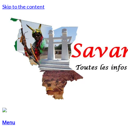
Skip to the content
Menu