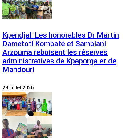
Kpendjal :Les honorables Dr Martin
Dametoti Kombaté et Sambiani
Arzouma reboisent les réserves
administratives de Kpaporga et de
Mandouri
29 juillet 2026