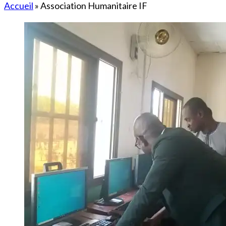
Accueil
»
Association Humanitaire IF