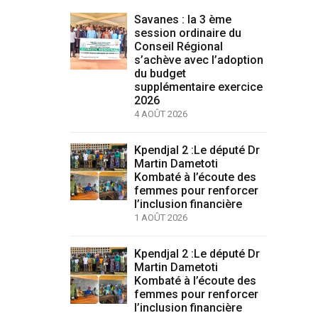
Savanes : la 3 ème
session ordinaire du
Conseil Régional
s’achève avec l’adoption
du budget
supplémentaire exercice
2026
4 AOÛT 2026
Kpendjal 2 :Le député Dr
Martin Dametoti
Kombaté à l’écoute des
femmes pour renforcer
l’inclusion financière
1 AOÛT 2026
Kpendjal 2 :Le député Dr
Martin Dametoti
Kombaté à l’écoute des
femmes pour renforcer
l’inclusion financière