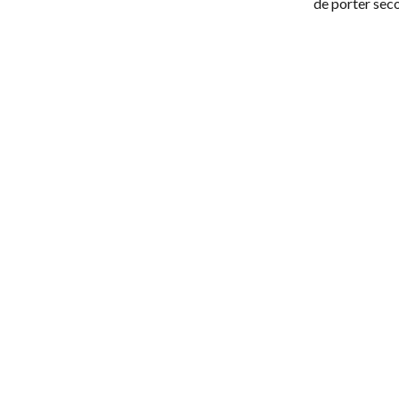
de porter seco