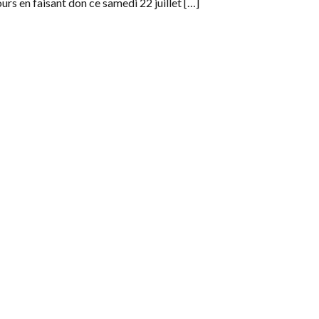
urs en faisant don ce samedi 22 juillet […]