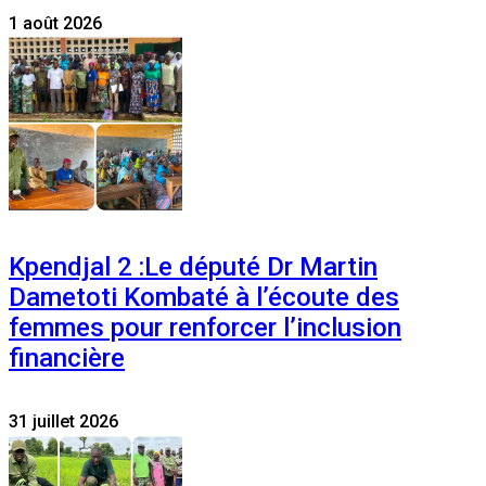
1 août 2026
Kpendjal 2 :Le député Dr Martin
Dametoti Kombaté à l’écoute des
femmes pour renforcer l’inclusion
financière
31 juillet 2026