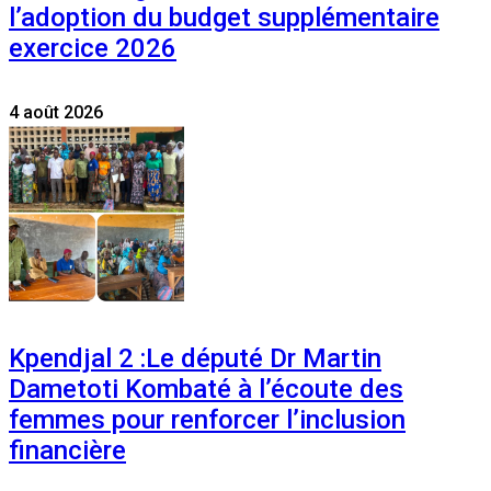
l’adoption du budget supplémentaire
exercice 2026
4 août 2026
Kpendjal 2 :Le député Dr Martin
Dametoti Kombaté à l’écoute des
femmes pour renforcer l’inclusion
financière