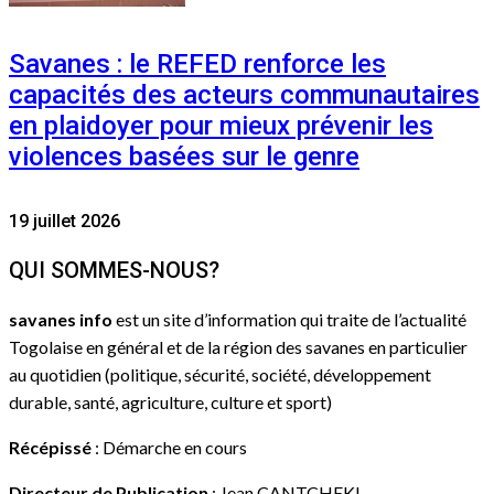
Savanes : le REFED renforce les
capacités des acteurs communautaires
en plaidoyer pour mieux prévenir les
violences basées sur le genre
19 juillet 2026
QUI SOMMES-NOUS?
savanes info
est un site d’information qui traite de l’actualité
Togolaise en général et de la région des savanes en particulier
au quotidien (politique, sécurité, société, développement
durable, santé, agriculture, culture et sport)
Récépissé
: Démarche en cours
Directeur de Publication
: Jean CANTCHEKI