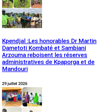
Kpendjal :Les honorables Dr Martin
Dametoti Kombaté et Sambiani
Arzouma reboisent les réserves
administratives de Kpaporga et de
Mandouri
29 juillet 2026