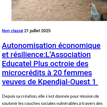
Non classé
21 juillet 2025
Autonomisation économique
et résilience:L’Association
Educatel Plus octroie des
microcrédits à 20 femmes
veuves de Kpendjal-Ouest 1
Depuis sa création, elle s’est donnée pour mission de
soutenir les couches sociales vulnérables à travers des