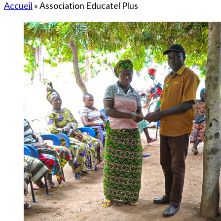
Accueil
»
Association Educatel Plus