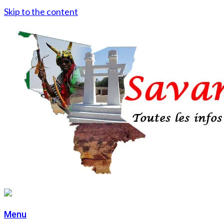
Skip to the content
Menu