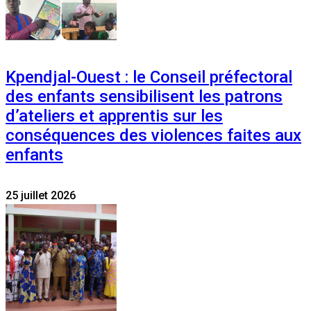
Kpendjal-Ouest : le Conseil préfectoral
des enfants sensibilisent les patrons
d’ateliers et apprentis sur les
conséquences des violences faites aux
enfants
25 juillet 2026