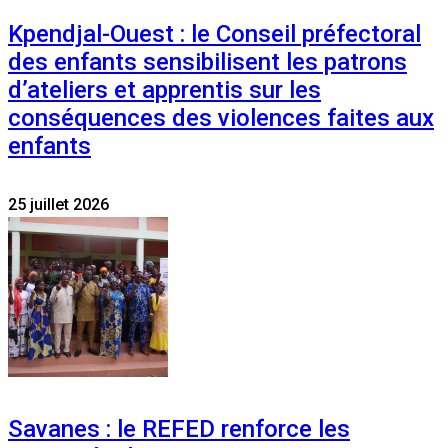
Kpendjal-Ouest : le Conseil préfectoral
des enfants sensibilisent les patrons
d’ateliers et apprentis sur les
conséquences des violences faites aux
enfants
25 juillet 2026
Savanes : le REFED renforce les