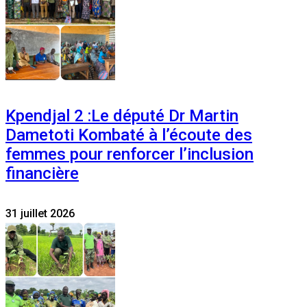
Kpendjal 2 :Le député Dr Martin
Dametoti Kombaté à l’écoute des
femmes pour renforcer l’inclusion
financière
31 juillet 2026