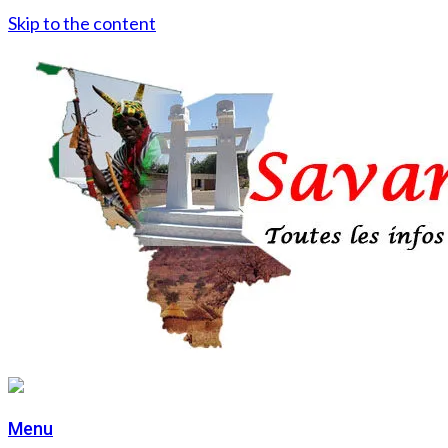
Skip to the content
Menu