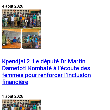
4 août 2026
Kpendjal 2 :Le député Dr Martin
Dametoti Kombaté à l’écoute des
femmes pour renforcer l’inclusion
financière
1 août 2026