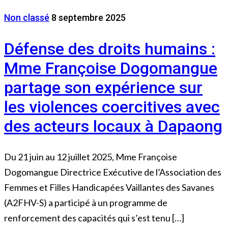
Non classé
8 septembre 2025
Défense des droits humains :
Mme Françoise Dogomangue
partage son expérience sur
les violences coercitives avec
des acteurs locaux à Dapaong
Du 21 juin au 12 juillet 2025, Mme Françoise
Dogomangue Directrice Exécutive de l’Association des
Femmes et Filles Handicapées Vaillantes des Savanes
(A2FHV-S) a participé à un programme de
renforcement des capacités qui s’est tenu […]