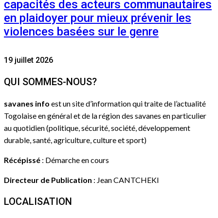
capacités des acteurs communautaires
en plaidoyer pour mieux prévenir les
violences basées sur le genre
19 juillet 2026
QUI SOMMES-NOUS?
savanes info
est un site d’information qui traite de l’actualité
Togolaise en général et de la région des savanes en particulier
au quotidien (politique, sécurité, société, développement
durable, santé, agriculture, culture et sport)
Récépissé
: Démarche en cours
Directeur de Publication
: Jean CANTCHEKI
LOCALISATION