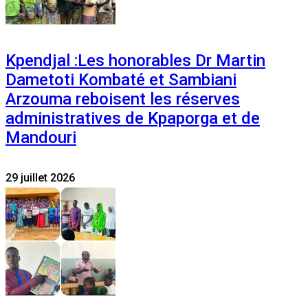
Kpendjal :Les honorables Dr Martin
Dametoti Kombaté et Sambiani
Arzouma reboisent les réserves
administratives de Kpaporga et de
Mandouri
29 juillet 2026