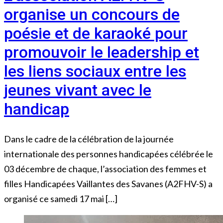
organise un concours de
poésie et de karaoké pour
promouvoir le leadership et
les liens sociaux entre les
jeunes vivant avec le
handicap
Dans le cadre de la célébration de la journée
internationale des personnes handicapées célébrée le
03 décembre de chaque, l’association des femmes et
filles Handicapées Vaillantes des Savanes (A2FHV-S) a
organisé ce samedi 17 mai […]