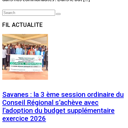
Search
Search
for:
FIL ACTUALITE
Savanes : la 3 ème session ordinaire du
Conseil Régional s’achève avec
l’adoption du budget supplémentaire
exercice 2026