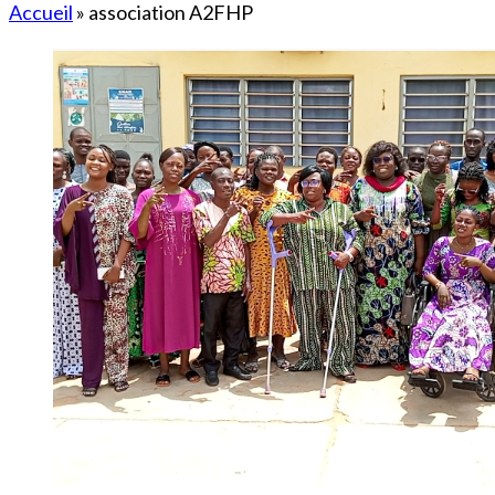
Accueil
»
association A2FHP