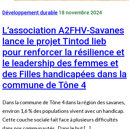
Développement durable
18 novembre 2024
L’association A2FHV-Savanes
lance le projet Tintod lieb
pour renforcer la résilience et
le leadership des femmes et
des Filles handicapées dans la
commune de Tône 4
Dans la commune de Tône 4 dans la région des savanes,
environ 1,6 % des populations vivent avec un handicap.
Cette couche sociale fait face à plusieurs difficultés
dans nos communautés . Dans le but […]