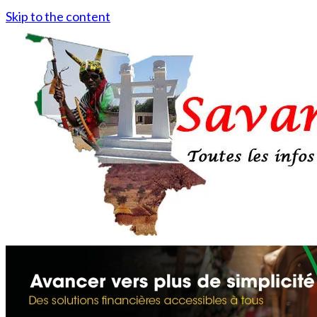
Skip to the content