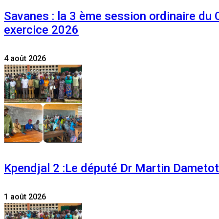
Savanes : la 3 ème session ordinaire du
exercice 2026
4 août 2026
Kpendjal 2 :Le député Dr Martin Dametoti
1 août 2026