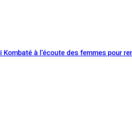
 Kombaté à l’écoute des femmes pour renf