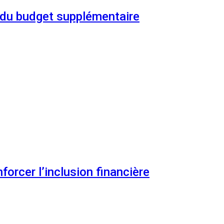
n du budget supplémentaire
orcer l’inclusion financière