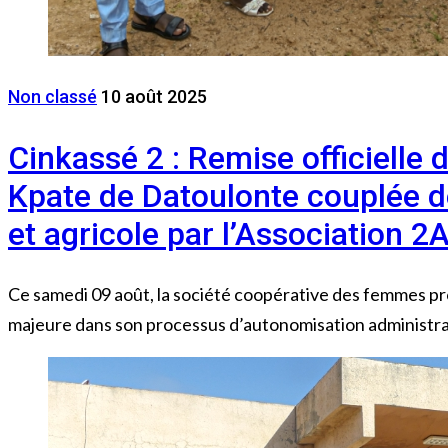
Non classé
10 août 2025
Cinkassé 2 : Remise officielle
Kpate de Datoulonte couplée de
et agricole par l’Association 
Ce samedi 09 août, la société coopérative des femmes p
majeure dans son processus d’autonomisation administrat