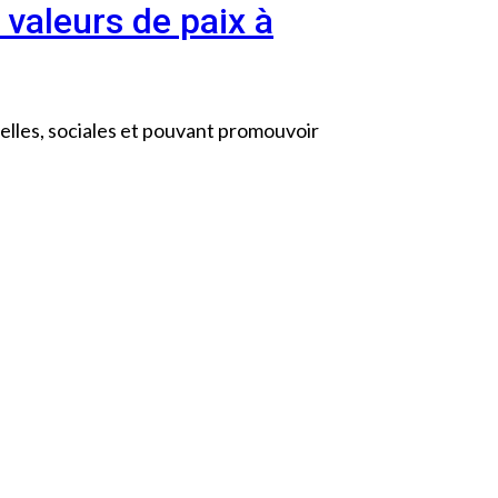
 valeurs de paix à
relles, sociales et pouvant promouvoir