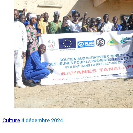
Culture
4 décembre 2024