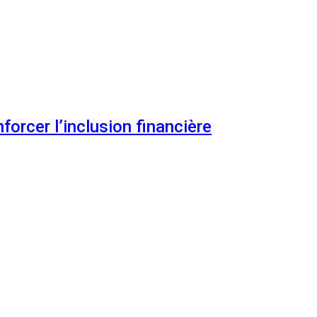
orcer l’inclusion financière