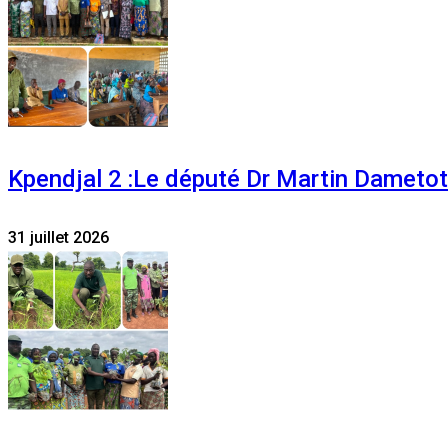
Kpendjal 2 :Le député Dr Martin Dametoti
31 juillet 2026