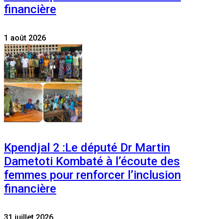
financière
1 août 2026
Kpendjal 2 :Le député Dr Martin
Dametoti Kombaté à l’écoute des
femmes pour renforcer l’inclusion
financière
31 juillet 2026