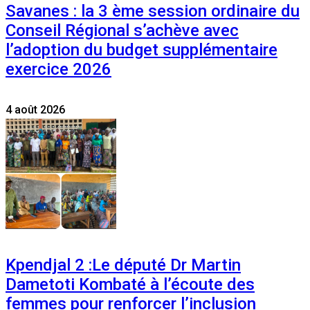
Savanes : la 3 ème session ordinaire du
Conseil Régional s’achève avec
l’adoption du budget supplémentaire
exercice 2026
4 août 2026
Kpendjal 2 :Le député Dr Martin
Dametoti Kombaté à l’écoute des
femmes pour renforcer l’inclusion