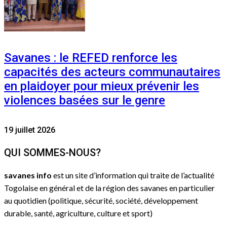
Savanes : le REFED renforce les
capacités des acteurs communautaires
en plaidoyer pour mieux prévenir les
violences basées sur le genre
19 juillet 2026
QUI SOMMES-NOUS?
savanes info
est un site d’information qui traite de l’actualité
Togolaise en général et de la région des savanes en particulier
au quotidien (politique, sécurité, société, développement
durable, santé, agriculture, culture et sport)