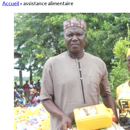
Accueil
»
assistance alimentaire