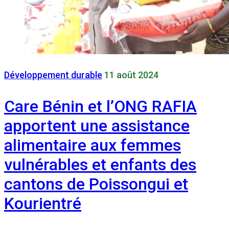
Développement durable
11 août 2024
Care Bénin et l’ONG RAFIA
apportent une assistance
alimentaire aux femmes
vulnérables et enfants des
cantons de Poissongui et
Kourientré