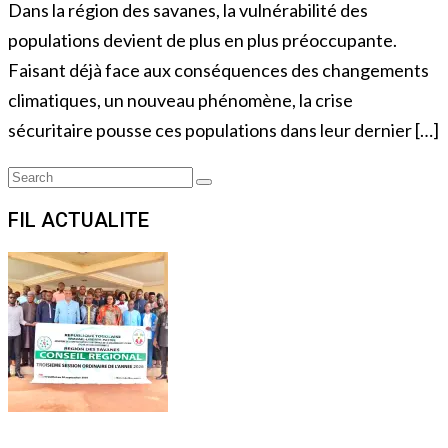
Dans la région des savanes, la vulnérabilité des
populations devient de plus en plus préoccupante.
Faisant déjà face aux conséquences des changements
climatiques, un nouveau phénomène, la crise
sécuritaire pousse ces populations dans leur dernier […]
Search
Search
for:
FIL ACTUALITE