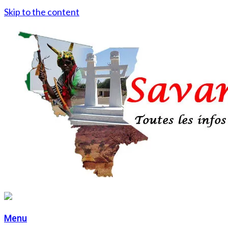
Skip to the content
Menu