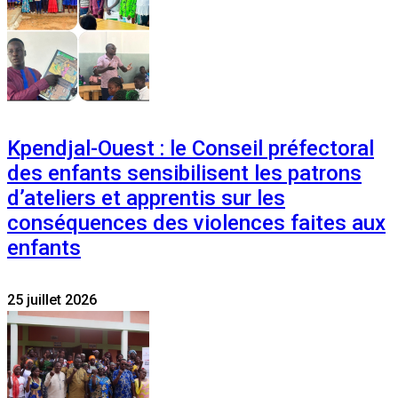
Kpendjal-Ouest : le Conseil préfectoral
des enfants sensibilisent les patrons
d’ateliers et apprentis sur les
conséquences des violences faites aux
enfants
25 juillet 2026