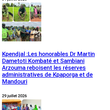
Kpendjal :Les honorables Dr Martin
Dametoti Kombaté et Sambiani
Arzouma reboisent les réserves
administratives de Kpaporga et de
Mandouri
29 juillet 2026