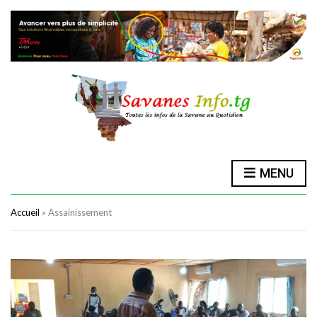
MENU
Accueil
»
Assainissement