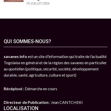
19 JUILLET 2026
QUI SOMMES-NOUS?
savanes info
est un site d’information qui traite de l’actualité
Togolaise en général et de la région des savanes en particulier
au quotidien (politique, sécurité, société, développement
durable, santé, agriculture, culture et sport)
Récépissé
: Démarche en cours
Directeur de Publication
: Jean CANTCHEKI
LOCALISATION