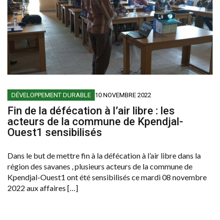
DÉVELOPPEMENT DURABLE
10 NOVEMBRE 2022
Fin de la défécation à l’air libre : les
acteurs de la commune de Kpendjal-
Ouest1 sensibilisés
Dans le but de mettre fin à la défécation à l’air libre dans la
région des savanes , plusieurs acteurs de la commune de
Kpendjal-Ouest1 ont été sensibilisés ce mardi 08 novembre
2022 aux affaires […]