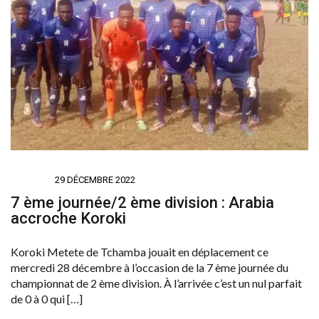
SPORTS
29 DÉCEMBRE 2022
7 ème journée/2 ème division : Arabia
accroche Koroki
Koroki Metete de Tchamba jouait en déplacement ce
mercredi 28 décembre à l’occasion de la 7 ème journée du
championnat de 2 ème division. À l’arrivée c’est un nul parfait
de 0 à 0 qui […]