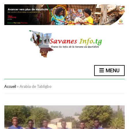
MENU
Accueil
»
Arabia de Tabligbo