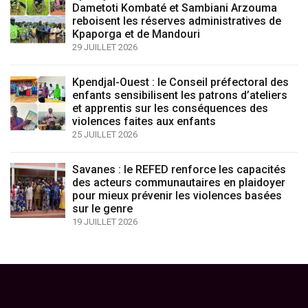
Dametoti Kombaté et Sambiani Arzouma
reboisent les réserves administratives de
Kpaporga et de Mandouri
29 JUILLET 2026
Kpendjal-Ouest : le Conseil préfectoral des
enfants sensibilisent les patrons d’ateliers
et apprentis sur les conséquences des
violences faites aux enfants
25 JUILLET 2026
Savanes : le REFED renforce les capacités
des acteurs communautaires en plaidoyer
pour mieux prévenir les violences basées
sur le genre
19 JUILLET 2026