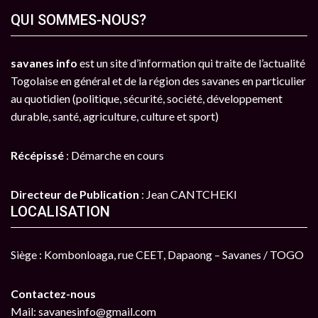
QUI SOMMES-NOUS?
savanes info
est un site d’information qui traite de l’actualité
Togolaise en général et de la région des savanes en particulier
au quotidien (politique, sécurité, société, développement
durable, santé, agriculture, culture et sport)
Récépissé
: Démarche en cours
Directeur de Publication
: Jean CANTCHEKI
LOCALISATION
Siège : Kombonloaga, rue CEET, Dapaong – Savanes / TOGO
Contactez-nous
Mail: savanesinfo@gmail.com