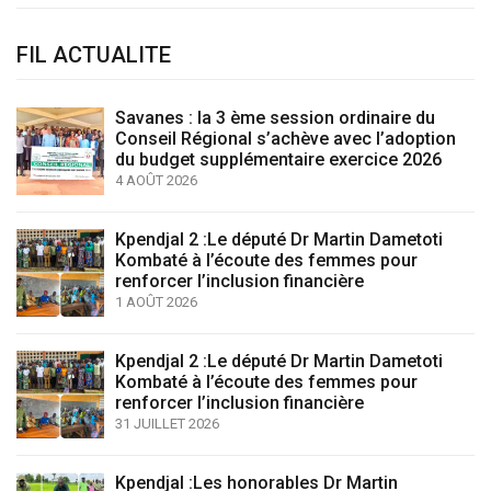
FIL ACTUALITE
Savanes : la 3 ème session ordinaire du
Conseil Régional s’achève avec l’adoption
du budget supplémentaire exercice 2026
4 AOÛT 2026
Kpendjal 2 :Le député Dr Martin Dametoti
Kombaté à l’écoute des femmes pour
renforcer l’inclusion financière
1 AOÛT 2026
Kpendjal 2 :Le député Dr Martin Dametoti
Kombaté à l’écoute des femmes pour
renforcer l’inclusion financière
31 JUILLET 2026
Kpendjal :Les honorables Dr Martin