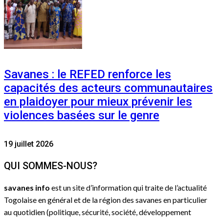
Savanes : le REFED renforce les
capacités des acteurs communautaires
en plaidoyer pour mieux prévenir les
violences basées sur le genre
19 juillet 2026
QUI SOMMES-NOUS?
savanes info
est un site d’information qui traite de l’actualité
Togolaise en général et de la région des savanes en particulier
au quotidien (politique, sécurité, société, développement