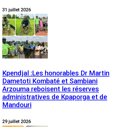
31 juillet 2026
Kpendjal :Les honorables Dr Martin
Dametoti Kombaté et Sambiani
Arzouma reboisent les réserves
administratives de Kpaporga et de
Mandouri
29 juillet 2026