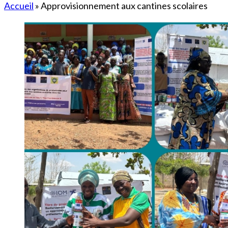
Accueil
»
Approvisionnement aux cantines scolaires