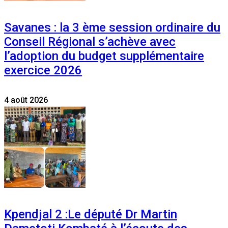
Savanes : la 3 ème session ordinaire du
Conseil Régional s’achève avec
l’adoption du budget supplémentaire
exercice 2026
4 août 2026
Kpendjal 2 :Le député Dr Martin