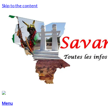
Skip to the content
Menu