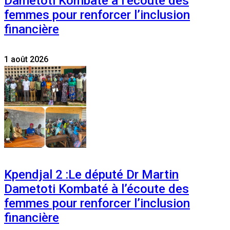
Dametoti Kombaté à l’écoute des
femmes pour renforcer l’inclusion
financière
1 août 2026
Kpendjal 2 :Le député Dr Martin
Dametoti Kombaté à l’écoute des
femmes pour renforcer l’inclusion
financière