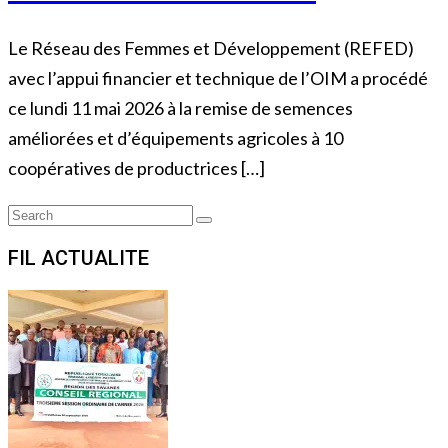
Le Réseau des Femmes et Développement (REFED)
avec l’appui financier et technique de l’OIM a procédé
ce lundi 11 mai 2026 à la remise de semences
améliorées et d’équipements agricoles à 10
coopératives de productrices […]
Search
Search
for:
FIL ACTUALITE