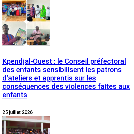
Kpendjal-Ouest : le Conseil préfectoral
des enfants sensibilisent les patrons
d’ateliers et apprentis sur les
conséquences des violences faites aux
enfants
25 juillet 2026