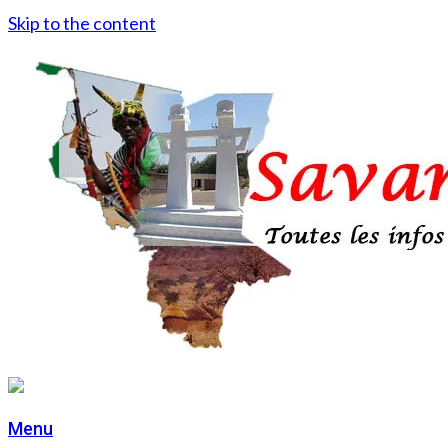
Skip to the content
Menu