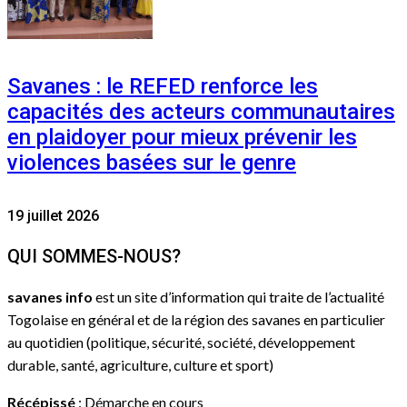
Savanes : le REFED renforce les
capacités des acteurs communautaires
en plaidoyer pour mieux prévenir les
violences basées sur le genre
19 juillet 2026
QUI SOMMES-NOUS?
savanes info
est un site d’information qui traite de l’actualité
Togolaise en général et de la région des savanes en particulier
au quotidien (politique, sécurité, société, développement
durable, santé, agriculture, culture et sport)
Récépissé
: Démarche en cours