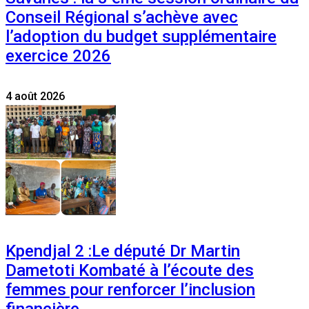
Conseil Régional s’achève avec
l’adoption du budget supplémentaire
exercice 2026
4 août 2026
Kpendjal 2 :Le député Dr Martin
Dametoti Kombaté à l’écoute des
femmes pour renforcer l’inclusion
financière