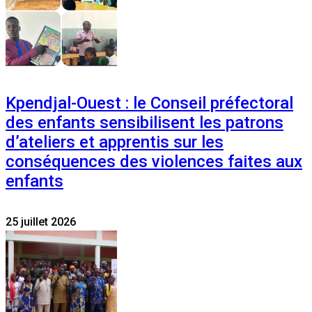
Kpendjal-Ouest : le Conseil préfectoral
des enfants sensibilisent les patrons
d’ateliers et apprentis sur les
conséquences des violences faites aux
enfants
25 juillet 2026