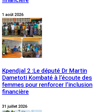
1 août 2026
Kpendjal 2 :Le député Dr Martin
Dametoti Kombaté à l’écoute des
femmes pour renforcer l’inclusion
financière
31 juillet 2026