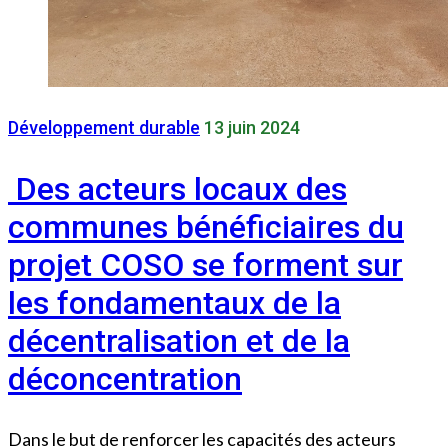
Développement durable
13 juin 2024
Des acteurs locaux des
communes bénéficiaires du
projet COSO se forment sur
les fondamentaux de la
décentralisation et de la
déconcentration
Dans le but de renforcer les capacités des acteurs