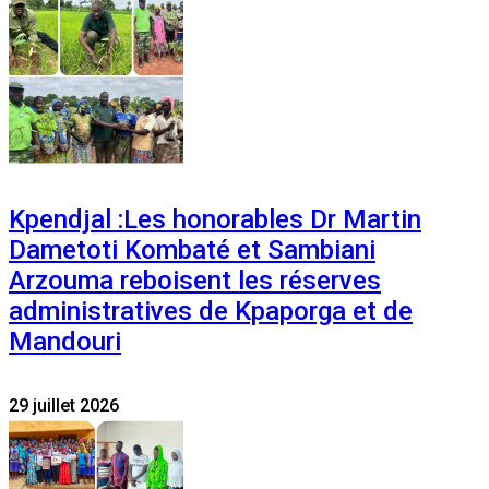
Kpendjal :Les honorables Dr Martin
Dametoti Kombaté et Sambiani
Arzouma reboisent les réserves
administratives de Kpaporga et de
Mandouri
29 juillet 2026