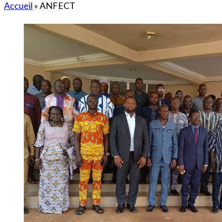
Accueil
»
ANFECT