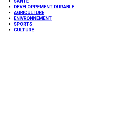
SANTE
DEVELOPPEMENT DURABLE
AGRICULTURE
ENIVRONNEMENT
SPORTS
CULTURE