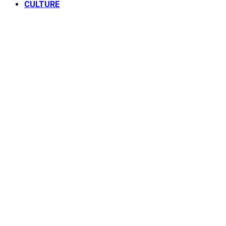
CULTURE