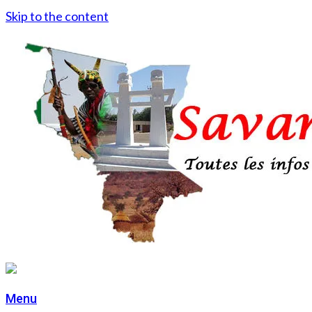
Skip to the content
Menu