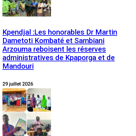
Kpendjal :Les honorables Dr Martin
Dametoti Kombaté et Sambiani
Arzouma reboisent les réserves
administratives de Kpaporga et de
Mandouri
29 juillet 2026