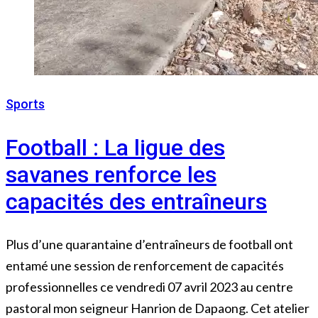
Sports
7 avril 2023
Football : La ligue des
savanes renforce les
capacités des entraîneurs
Plus d’une quarantaine d’entraîneurs de football ont
entamé une session de renforcement de capacités
professionnelles ce vendredi 07 avril 2023 au centre
pastoral mon seigneur Hanrion de Dapaong. Cet atelier