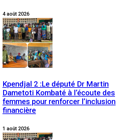
4 août 2026
Kpendjal 2 :Le député Dr Martin
Dametoti Kombaté à l’écoute des
femmes pour renforcer l’inclusion
financière
1 août 2026