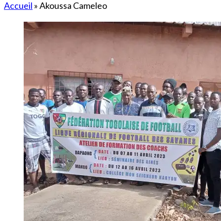
Accueil
»
Akoussa Cameleo