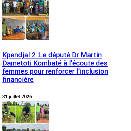
Kpendjal 2 :Le député Dr Martin
Dametoti Kombaté à l’écoute des
femmes pour renforcer l’inclusion
financière
31 juillet 2026