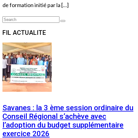
de formation initié par la […]
Search
Search
for:
FIL ACTUALITE
Savanes : la 3 ème session ordinaire du
Conseil Régional s’achève avec
l’adoption du budget supplémentaire
exercice 2026