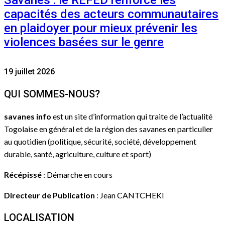
Savanes : le REFED renforce les
capacités des acteurs communautaires
en plaidoyer pour mieux prévenir les
violences basées sur le genre
19 juillet 2026
QUI SOMMES-NOUS?
savanes info
est un site d’information qui traite de l’actualité
Togolaise en général et de la région des savanes en particulier
au quotidien (politique, sécurité, société, développement
durable, santé, agriculture, culture et sport)
Récépissé
: Démarche en cours
Directeur de Publication
: Jean CANTCHEKI
LOCALISATION