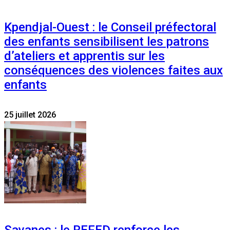
Kpendjal-Ouest : le Conseil préfectoral
des enfants sensibilisent les patrons
d’ateliers et apprentis sur les
conséquences des violences faites aux
enfants
25 juillet 2026