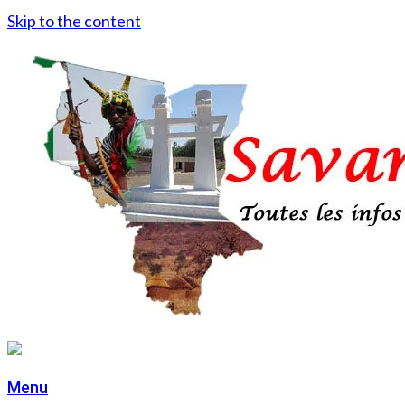
Skip to the content
Menu