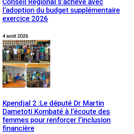
Conseil Régional s’achève avec
l’adoption du budget supplémentaire
exercice 2026
4 août 2026
Kpendjal 2 :Le député Dr Martin
Dametoti Kombaté à l’écoute des
femmes pour renforcer l’inclusion
financière