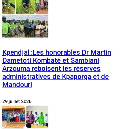
Kpendjal :Les honorables Dr Martin
Dametoti Kombaté et Sambiani
Arzouma reboisent les réserves
administratives de Kpaporga et de
Mandouri
29 juillet 2026