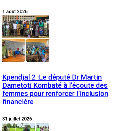
1 août 2026
Kpendjal 2 :Le député Dr Martin
Dametoti Kombaté à l’écoute des
femmes pour renforcer l’inclusion
financière
31 juillet 2026