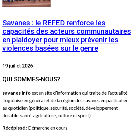
Savanes : le REFED renforce les
capacités des acteurs communautaires
en plaidoyer pour mieux prévenir les
violences basées sur le genre
19 juillet 2026
QUI SOMMES-NOUS?
savanes info
est un site d’information qui traite de l’actualité
Togolaise en général et de la région des savanes en particulier
au quotidien (politique, sécurité, société, développement
durable, santé, agriculture, culture et sport)
Récépissé
: Démarche en cours