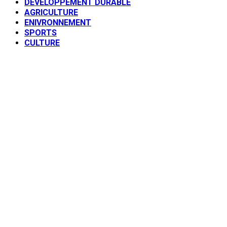
DEVELOPPEMENT DURABLE
AGRICULTURE
ENIVRONNEMENT
SPORTS
CULTURE