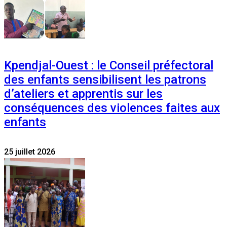
Kpendjal-Ouest : le Conseil préfectoral
des enfants sensibilisent les patrons
d’ateliers et apprentis sur les
conséquences des violences faites aux
enfants
25 juillet 2026