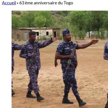
Accueil
»
63 ème anniversaire du Togo