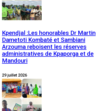
Kpendjal :Les honorables Dr Martin
Dametoti Kombaté et Sambiani
Arzouma reboisent les réserves
administratives de Kpaporga et de
Mandouri
29 juillet 2026