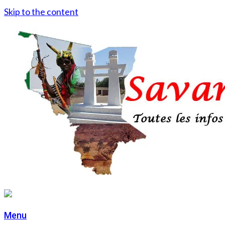
Skip to the content
Menu