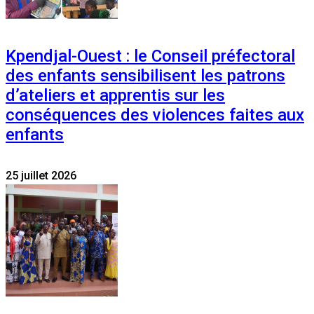
Kpendjal-Ouest : le Conseil préfectoral
des enfants sensibilisent les patrons
d’ateliers et apprentis sur les
conséquences des violences faites aux
enfants
25 juillet 2026