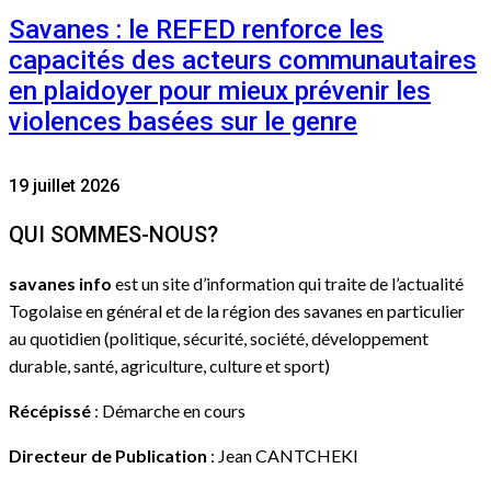
Savanes : le REFED renforce les
capacités des acteurs communautaires
en plaidoyer pour mieux prévenir les
violences basées sur le genre
19 juillet 2026
QUI SOMMES-NOUS?
savanes info
est un site d’information qui traite de l’actualité
Togolaise en général et de la région des savanes en particulier
au quotidien (politique, sécurité, société, développement
durable, santé, agriculture, culture et sport)
Récépissé
: Démarche en cours
Directeur de Publication
: Jean CANTCHEKI