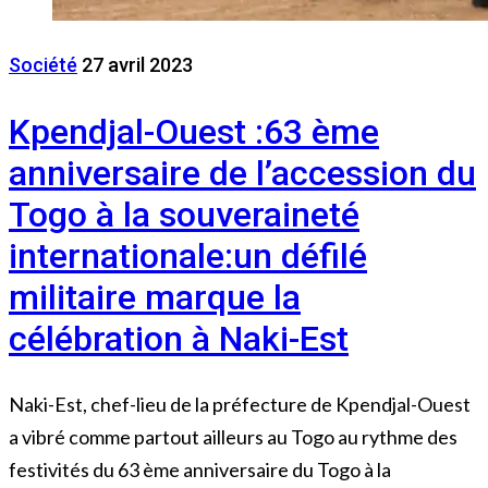
Société
27 avril 2023
Kpendjal-Ouest :63 ème
anniversaire de l’accession du
Togo à la souveraineté
internationale:un défilé
militaire marque la
célébration à Naki-Est
Naki-Est, chef-lieu de la préfecture de Kpendjal-Ouest
a vibré comme partout ailleurs au Togo au rythme des
festivités du 63 ème anniversaire du Togo à la