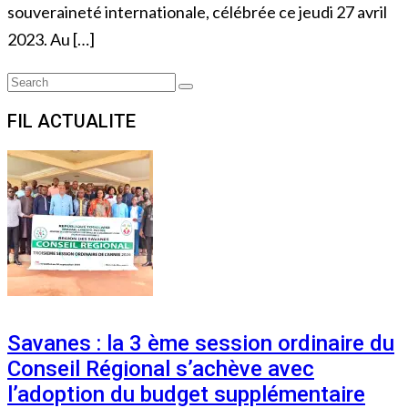
souveraineté internationale, célébrée ce jeudi 27 avril
2023. Au […]
Search
Search
for:
FIL ACTUALITE
Savanes : la 3 ème session ordinaire du
Conseil Régional s’achève avec
l’adoption du budget supplémentaire