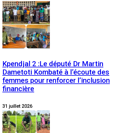
Kpendjal 2 :Le député Dr Martin
Dametoti Kombaté à l’écoute des
femmes pour renforcer l’inclusion
financière
31 juillet 2026