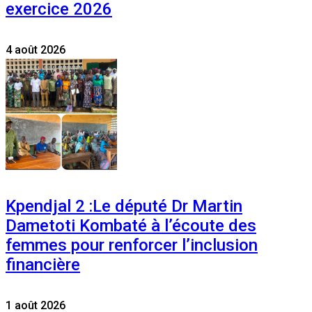
exercice 2026
4 août 2026
Kpendjal 2 :Le député Dr Martin
Dametoti Kombaté à l’écoute des
femmes pour renforcer l’inclusion
financière
1 août 2026